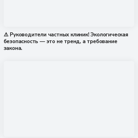
⚠️ Руководители частных клиник! Экологическая
безопасность — это не тренд, а требование
закона.