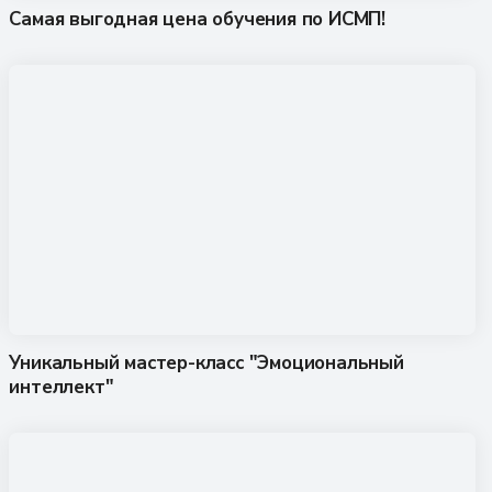
Самая выгодная цена обучения по ИСМП!
Уникальный мастер-класс "Эмоциональный
интеллект"