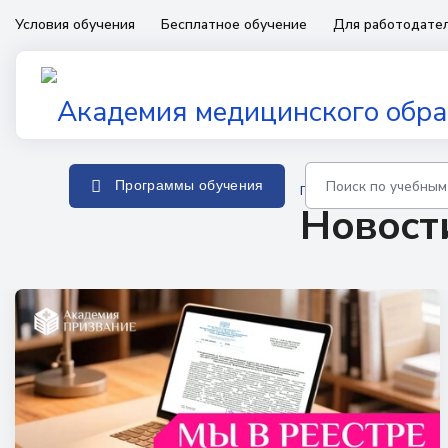
Условия обучения
Бесплатное обучение
Для работодате
Программы обучения
Главная
Новости
Новост