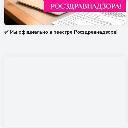
✅ Мы официально в реестре Росздравнадзора!