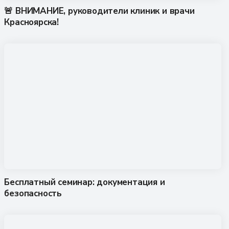
🚨 ВНИМАНИЕ, руководители клиник и врачи
Красноярска!
Бесплатный семинар: документация и
безопасность