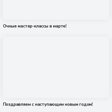
Очные мастер-классы в марте!
Поздравляем с наступающим новым годом!