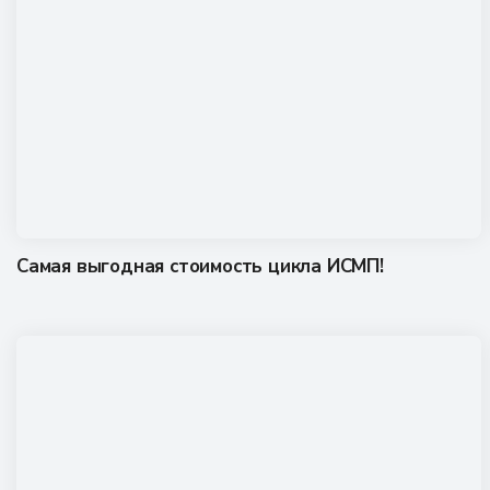
Самая выгодная стоимость цикла ИСМП!