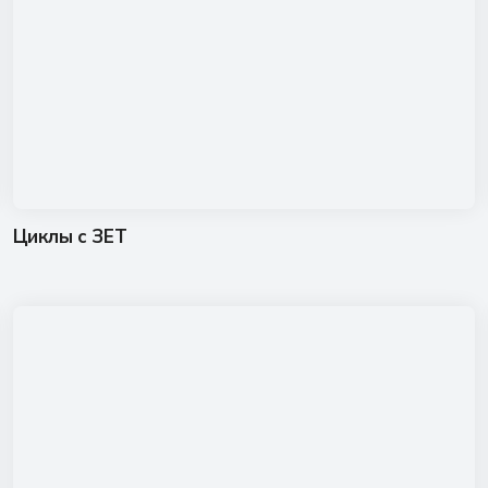
Циклы с ЗЕТ