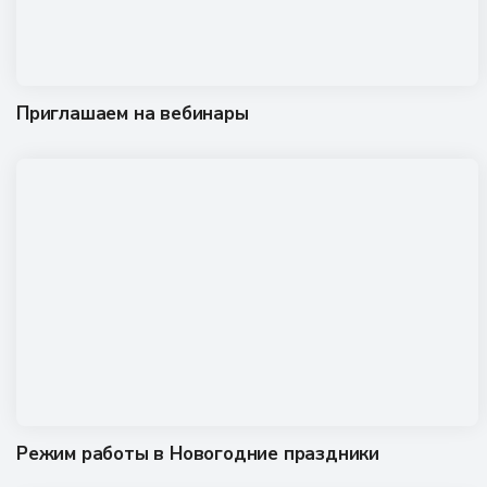
Приглашаем на вебинары
Режим работы в Новогодние праздники