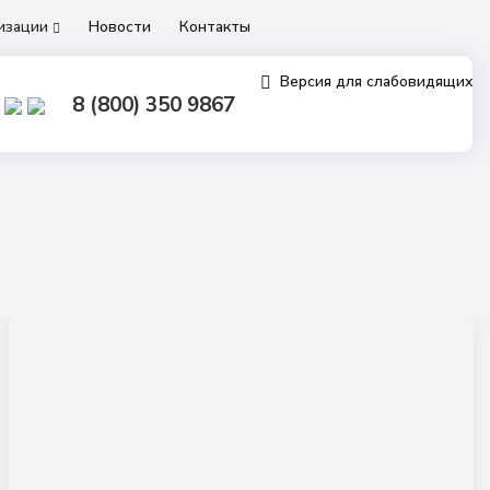
низации
Новости
Контакты
Версия для слабовидящих
8 (800) 350 9867