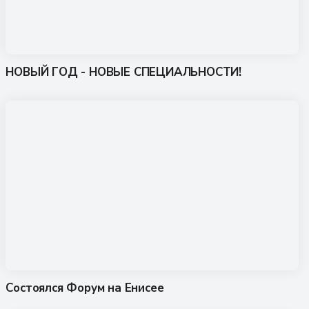
НОВЫЙ ГОД - НОВЫЕ СПЕЦИАЛЬНОСТИ!
Состоялся Форум на Енисее