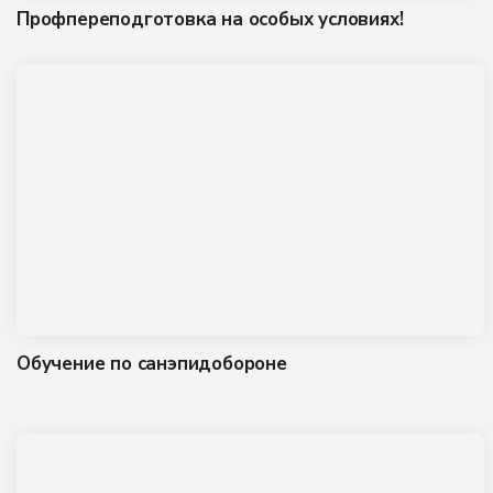
Профпереподготовка на особых условиях!
Обучение по санэпидобороне