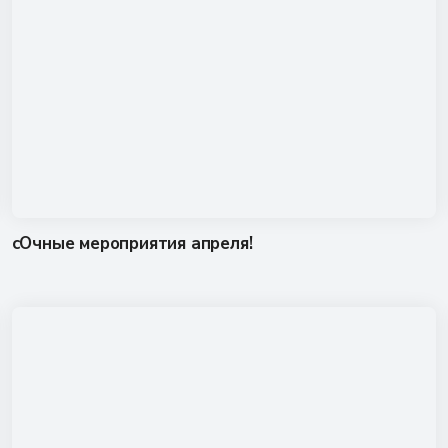
сОчные мероприятия апреля!