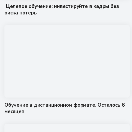
Целевое обучение: инвестируйте в кадры без
риска потерь
Обучение в дистанционном формате. Осталось 6
месяцев