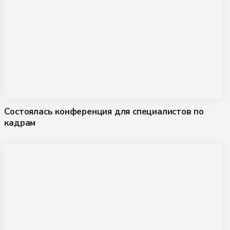
Состоялась конференция для специалистов по
кадрам