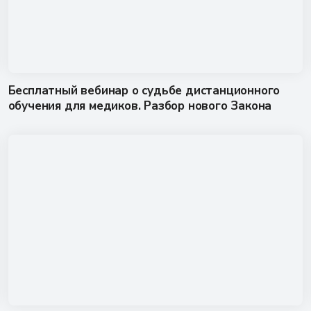
Бесплатный вебинар о судьбе дистанционного
обучения для медиков. Разбор нового Закона