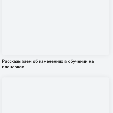
Рассказываем об изменениях в обучении на
планерках