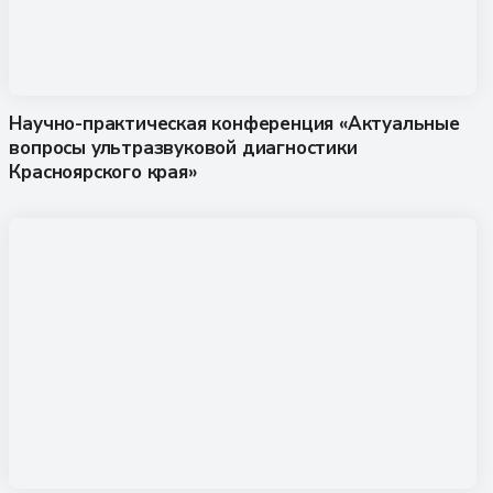
Научно-практическая конференция «Актуальные
вопросы ультразвуковой диагностики
Красноярского края»