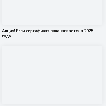
Акция! Если сертификат заканчивается в 2025
году