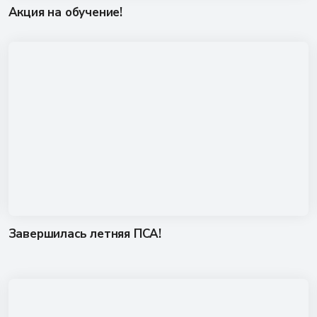
Акция на обучение!
Завершилась летняя ПСА!