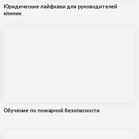
Юридические лайфхаки для руководителей
клиник
Обучение по пожарной безопасности