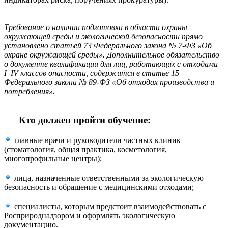
Требование о наличии подготовки в области охраны
окружающей среды и экологической безопасности прямо
установлено статьей 73 Федерального закона № 7-ФЗ «Об
охране окружающей среды». Дополнительное обязательство
о документе квалификации для лиц, работающих с отходами
I–IV классов опасности, содержится в статье 15
Федерального закона № 89-ФЗ «Об отходах производства и
потребления».
Кто должен пройти обучение:
главные врачи и руководители частных клиник
(стоматология, общая практика, косметология,
многопрофильные центры);
лица, назначенные ответственными за экологическую
безопасность и обращение с медицинскими отходами;
специалисты, которым предстоит взаимодействовать с
Росприроднадзором и оформлять экологическую
документацию.