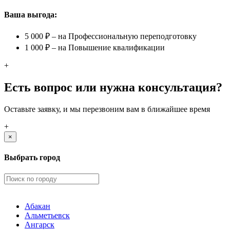
Ваша выгода:
5 000 ₽ – на Профессиональную переподготовку
1 000 ₽ – на Повышение квалификации
+
Есть вопрос или нужна консультация?
Оставьте заявку, и мы перезвоним вам в ближайшее время
+
×
Выбрать город
Абакан
Альметьевск
Ангарск