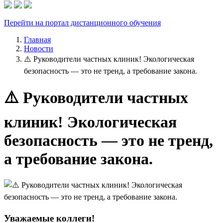
Перейти на портал дистанционного обучения
Главная
Новости
⚠️ Руководители частных клиник! Экологическая
безопасность — это не тренд, а требование закона.
⚠️ Руководители частных
клиник! Экологическая
безопасность — это не тренд,
а требование закона.
Уважаемые коллеги!