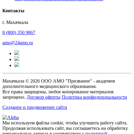
Контакты
г. Махачкала
8 (800) 350 9867
amo@24amo.ru
Махачкала © 2026 ООО АМО "Призвание" - академия
дополнительного медицинского образования.
Все права защищены, любое копирование материалов
запрещено.
Договор оферты
Политика конфиденциальности
Создание и продвижение сайта
Мы используем файлы cookie, чтобы улучшить работу сайта.
Продолжая использовать сайт, вы соглашаетесь на обработку
персональных данных в соответствии с
политикой