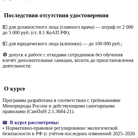
Последствия отсутствия удостоверения
💵 для должностного лица (главного врача) — штраф от 2 000
до 5 000 руб. (ст. 8.1 КоАП РФ);
💵 для юридического лица (клиники) — до 100 000 руб.;
🚫 допуск к работе с отходами сотрудников без обучения
влечёт дополнительные санкции, вплоть до приостановления
деятельности.
О курсе
Программа разработана в соответствии с требованиями
Минприроды России и действующими санитарными
правилами (СанПиН 2.1.3684-21).
📖 В курсе рассмотрены:
• Нормативно-правовое регулирование экологической
безопасности в РФ (с учётом последних изменений 2025–2026