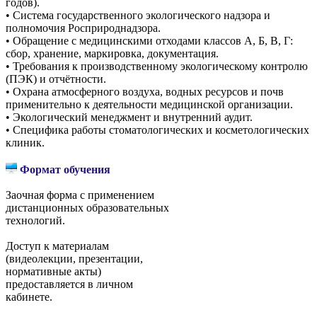
годов).
• Система государственного экологического надзора и
полномочия Росприроднадзора.
• Обращение с медицинскими отходами классов А, Б, В, Г:
сбор, хранение, маркировка, документация.
• Требования к производственному экологическому контролю
(ПЭК) и отчётности.
• Охрана атмосферного воздуха, водных ресурсов и почв
применительно к деятельности медицинской организации.
• Экологический менеджмент и внутренний аудит.
• Специфика работы стоматологических и косметологических
клиник.
Формат обучения
Заочная форма с применением
дистанционных образовательных
технологий.
Доступ к материалам
(видеолекции, презентации,
нормативные акты)
предоставляется в личном
кабинете.