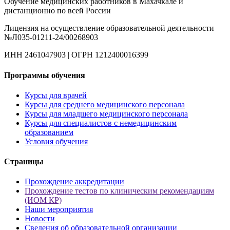
Обучение медицинских работников в Махачкале и
дистанционно по всей России
Лицензия на осуществление образовательной деятельности
№Л035-01211-24/00268903
ИНН 2461047903 | ОГРН 1212400016399
Программы обучения
Курсы для врачей
Курсы для среднего медицинского персонала
Курсы для младшего медицинского персонала
Курсы для специалистов с немедицинским
образованием
Условия обучения
Страницы
Прохождение аккредитации
Прохождение тестов по клиническим рекомендациям
(ИОМ КР)
Наши мероприятия
Новости
Сведения об образовательной организации