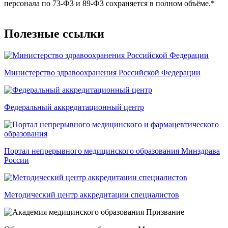
персонала по 73-ФЗ и 89-ФЗ сохраняется в полном объёме.*
Полезные ссылки
Министерство здравоохранения Российской Федерации
Федеральный аккредитационный центр
Портал непрерывного медицинского образования Минздрава
России
Методический центр аккредитации специалистов