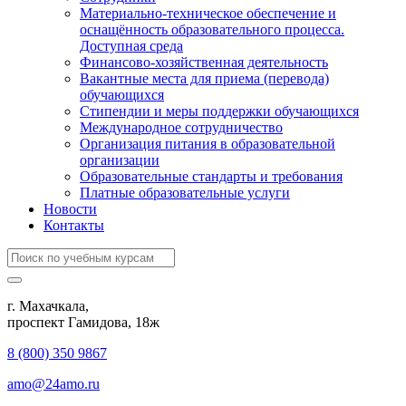
Материально-техническое обеспечение и
оснащённость образовательного процесса.
Доступная среда
Финансово-хозяйственная деятельность
Вакантные места для приема (перевода)
обучающихся
Стипендии и меры поддержки обучающихся
Международное сотрудничество
Организация питания в образовательной
организации
Образовательные стандарты и требования
Платные образовательные услуги
Новости
Контакты
г. Махачкала,
​проспект Гамидова, 18ж
8 (800) 350 9867
amo@24amo.ru