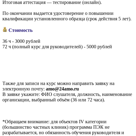
Итоговая аттестация — тестирование (онлайн).
По окончании выдается удостоверение о повышении
квалификации установленного образца (срок действия 5 лет).
Стоимость
36 ч - 3000 рублей
72 ч (полный курс для руководителей) - 5000 рублей
Также для записи на курс можно направить заявку на
электронную почту:
amo@24amo.ru
В заявке укажите: ФИО слушателя, должность, наименование
организации, выбранный объём (36 или 72 часа).
*Обращаем внимание: для объектов IV категории
(большинство частных клиник) программа ПЭК не
разрабатывается, но обязанность обучения руководителя и