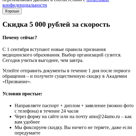
конфиденциальности
Хорошо
Скидка 5 000 рублей за скорость
Почему сейчас?
С 1 сентября вступают новые правила признания
медицинского образования. Выбор организаций сузится.
Сегодня учиться выгоднее, чем завтра.
Успейте отправить документы в течение 1 дня после первого
обращения – и получите существенную скидку в Академии
«Призвание».
Условия простые:
Направляете паспорт + диплом + заявление (можно фото
с телефона) в течение 24 часов
Через форму на сайте или на почту amo@24amo.ru – как
вам удобнее
Мы фиксируем скидку. Вы ничего не теряете, даже если
передумаете