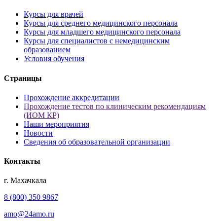
Курсы для врачей
Курсы для среднего медицинского персонала
Курсы для младшего медицинского персонала
Курсы для специалистов с немедицинским
образованием
Условия обучения
Страницы
Прохождение аккредитации
Прохождение тестов по клиническим рекомендациям
(ИОМ КР)
Наши мероприятия
Новости
Сведения об образовательной организации
Контакты
г. Махачкала
8 (800) 350 9867
amo@24amo.ru