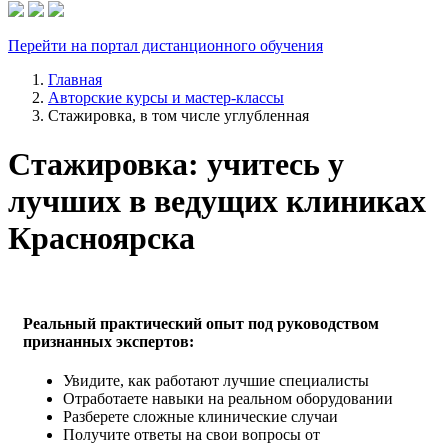
Перейти на портал дистанционного обучения
Главная
Авторские курсы и мастер-классы
Стажировка, в том числе углубленная
Стажировка: учитесь у
лучших в ведущих клиниках
Красноярска
Реальный практический опыт под руководством
признанных экспертов:
Увидите, как работают лучшие специалисты
Отработаете навыки на реальном оборудовании
Разберете сложные клинические случаи
Получите ответы на свои вопросы от