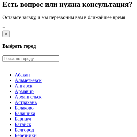
Есть вопрос или нужна консультация?
Оставьте заявку, и мы перезвоним вам в ближайшее время
+
×
Выбрать город
Абакан
Альметьевск
Ангарск
Армавир
Архангельск
Астрахань
Балаково
Балашиха
Барнаул
Батайск
Белгород
Березники