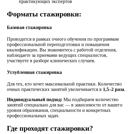
практикующих экспертов
Форматы стажировки:
Базовая стажировка
Проводится в рамках очного обучения по программам
профессиональной переподготовки и повышения
квалификации. Вы знакомитесь с работой отделения,
наблюдаете за приемами ведущих специалистов,
участвуете в разборе клинических случаев.
Углубленная стажировка
Для тех, кто хочет максимальной практики. Количество
очных практических занятий увеличивается в
1,5–2 раза
.
Индивидуальный подход:
Мы подбираем количество
занятий специально для вас — в зависимости от вашего
уровня образования, специальности и конкретных
профессиональных задач.
Где проходят стажировки?