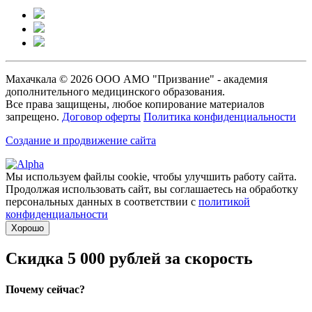
Махачкала © 2026 ООО АМО "Призвание" - академия
дополнительного медицинского образования.
Все права защищены, любое копирование материалов
запрещено.
Договор оферты
Политика конфиденциальности
Создание и продвижение сайта
Мы используем файлы cookie, чтобы улучшить работу сайта.
Продолжая использовать сайт, вы соглашаетесь на обработку
персональных данных в соответствии с
политикой
конфиденциальности
Хорошо
Скидка 5 000 рублей за скорость
Почему сейчас?