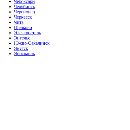
Чебоксары
Челябинск
Череповец
Черкесск
Чита
Щелково
Электросталь
Энгельс
Южно-Сахалинск
Якутск
Ярославль