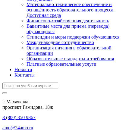
Материально-техническое обеспечение и
оснащённость образовательного процесса.
Доступная среда
Финансово-хозяйственная деятельность
Вакантные места для приема (перевода)
обучающихся
Стипендии и меры поддержки обучающихся
Международное сотрудничество
Организация питания в образовательной
организации
Образовательные стандарты и требования
Платные образовательные услуги
Новости
Контакты
г. Махачкала,
​проспект Гамидова, 18ж
8 (800) 350 9867
amo@24amo.ru