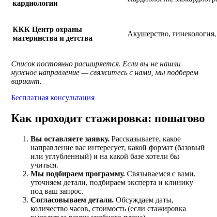
кардиологии
ККК Центр охраны
Акушерство, гинекология,
материнства и детства
Список постоянно расширяется. Если вы не нашли
нужное направление — свяжитесь с нами, мы подберем
вариант.
Бесплатная консультация
Как проходит стажировка: пошагово
Вы оставляете заявку.
Рассказываете, какое
направление вас интересует, какой формат (базовый
или углубленный) и на какой базе хотели бы
учиться.
Мы подбираем программу.
Связываемся с вами,
уточняем детали, подбираем эксперта и клинику
под ваш запрос.
Согласовываем детали.
Обсуждаем даты,
количество часов, стоимость (если стажировка