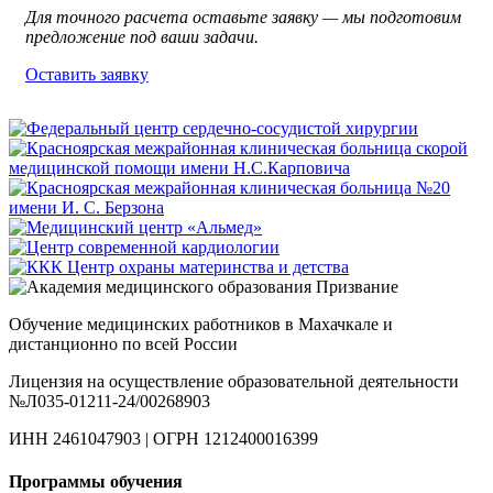
Для точного расчета оставьте заявку — мы подготовим
предложение под ваши задачи.
Оставить заявку
Обучение медицинских работников в Махачкале и
дистанционно по всей России
Лицензия на осуществление образовательной деятельности
№Л035-01211-24/00268903
ИНН 2461047903 | ОГРН 1212400016399
Программы обучения