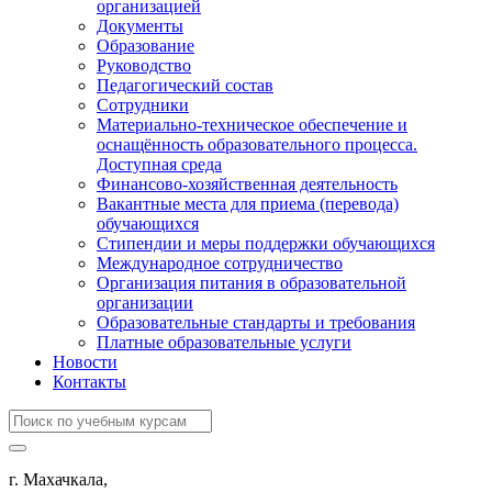
организацией
Документы
Образование
Руководство
Педагогический состав
Сотрудники
Материально-техническое обеспечение и
оснащённость образовательного процесса.
Доступная среда
Финансово-хозяйственная деятельность
Вакантные места для приема (перевода)
обучающихся
Стипендии и меры поддержки обучающихся
Международное сотрудничество
Организация питания в образовательной
организации
Образовательные стандарты и требования
Платные образовательные услуги
Новости
Контакты
г. Махачкала,