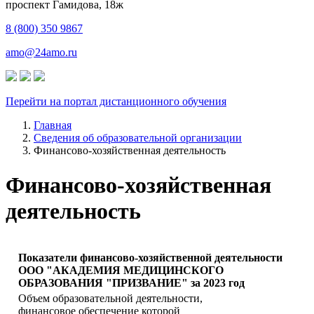
​проспект Гамидова, 18ж
8 (800) 350 9867
amo@24amo.ru
Перейти на портал дистанционного обучения
Главная
Сведения об образовательной организации
Финансово-хозяйственная деятельность
Финансово-хозяйственная
деятельность
Показатели финансово-хозяйственной деятельности
ООО "АКАДЕМИЯ МЕДИЦИНСКОГО
ОБРАЗОВАНИЯ "ПРИЗВАНИЕ" за 2023 год
Объем образовательной деятельности,
финансовое обеспечение которой