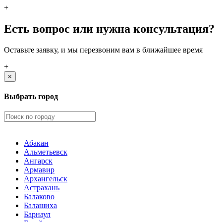
+
Есть вопрос или нужна консультация?
Оставьте заявку, и мы перезвоним вам в ближайшее время
+
×
Выбрать город
Абакан
Альметьевск
Ангарск
Армавир
Архангельск
Астрахань
Балаково
Балашиха
Барнаул