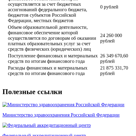
осуществляется за счет бюджетных
0 рублей
ассигнований федерального бюджета,
бюджетов субъектов Российской
Федерации, местных бюджетов
Объем образовательной деятельности,
финансовое обеспечение которой
24 260 000
осуществляется по договорам об оказании
рублей
платных образовательных услуг за счет
средств физических (юридических) лиц
Поступление финансовых и материальных
26 349 670,60
средств по итогам финансового года
рублей
Расходы финансовых и материальных
21 875 331,70
средств по итогам финансового года
рублей
Полезные ссылки
Министерство здравоохранения Российской Федерации
Федеральный аккредитационный центр