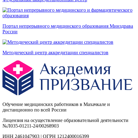
Портал непрерывного медицинского образования Минздрава
России
Методический центр аккредитации специалистов
Обучение медицинских работников в Махачкале и
дистанционно по всей России
Лицензия на осуществление образовательной деятельности
№Л035-01211-24/00268903
ИНН 2461047903 | ОГРН 1212400016399