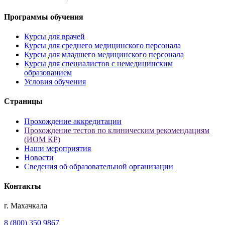
Программы обучения
Курсы для врачей
Курсы для среднего медицинского персонала
Курсы для младшего медицинского персонала
Курсы для специалистов с немедицинским
образованием
Условия обучения
Страницы
Прохождение аккредитации
Прохождение тестов по клиническим рекомендациям
(ИОМ КР)
Наши мероприятия
Новости
Сведения об образовательной организации
Контакты
г. Махачкала
8 (800) 350 9867