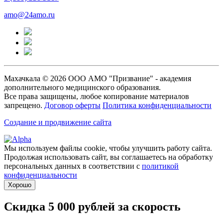
amo@24amo.ru
Махачкала © 2026 ООО АМО "Призвание" - академия
дополнительного медицинского образования.
Все права защищены, любое копирование материалов
запрещено.
Договор оферты
Политика конфиденциальности
Создание и продвижение сайта
Мы используем файлы cookie, чтобы улучшить работу сайта.
Продолжая использовать сайт, вы соглашаетесь на обработку
персональных данных в соответствии с
политикой
конфиденциальности
Хорошо
Скидка 5 000 рублей за скорость