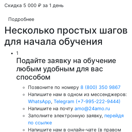
Скидка 5 000 ₽ за 1 день
Подробнее
Несколько простых шагов
для начала обучения
1
Подайте заявку на обучение
любым удобным для вас
способом
Позвоните по номеру
8 (800) 350 9867
Напишите нам в одном из мессенджеров:
WhatsApp
,
Telegram (+7-995-222-9444)
Напишите на почту
amo@24amo.ru
Заполните электронную заявку,
перейдя
по ссылке
Напишите нам в онлайн-чате (в правом