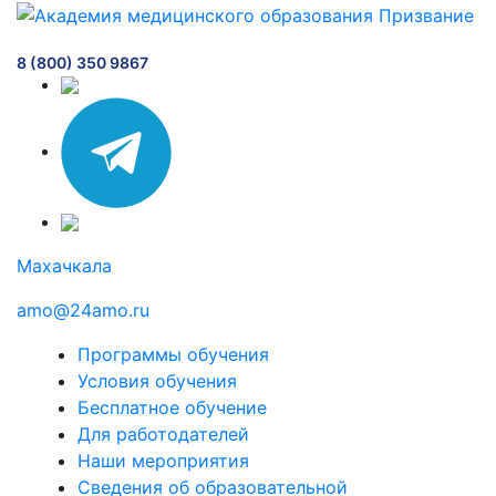
8 (800) 350 9867
Махачкала
amo@24amo.ru
Программы обучения
Условия обучения
Бесплатное обучение
Для работодателей
Наши мероприятия
Сведения об образовательной