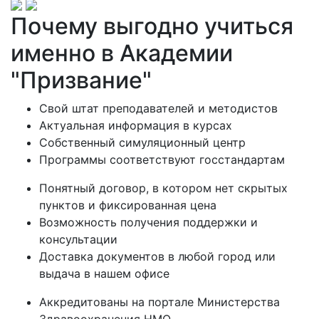
Почему выгодно учиться
именно в Академии
"Призвание"
Свой штат преподавателей и методистов
Актуальная информация в курсах
Собственный симуляционный центр
Программы соответствуют госстандартам
Понятный договор, в котором нет скрытых
пунктов и фиксированная цена
Возможность получения поддержки и
консультации
Доставка документов в любой город или
выдача в нашем офисе
Аккредитованы на портале Министерства
Здравоохранения НМО