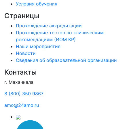
Условия обучения
Страницы
Прохождение аккредитации
Прохождение тестов по клиническим
рекомендациям (ИОМ КР)
Наши мероприятия
Новости
Сведения об образовательной организации
Контакты
г. Махачкала
8 (800) 350 9867
amo@24amo.ru