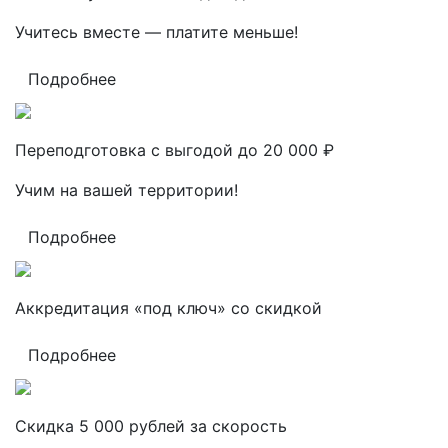
Учитесь вместе — платите меньше!
Подробнее
Переподготовка с выгодой до 20 000 ₽
Учим на вашей территории!
Подробнее
Аккредитация «под ключ» со скидкой
Подробнее
Скидка 5 000 рублей за скорость