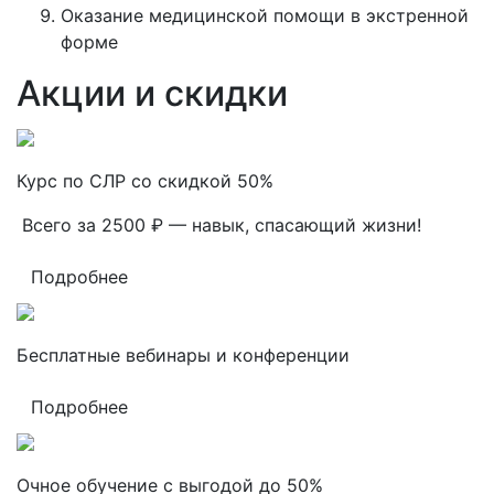
Оказание медицинской помощи в экстренной
форме
Акции и скидки
Курс по СЛР со скидкой 50%
Всего за 2500 ₽ — навык, спасающий жизни!
Подробнее
Бесплатные вебинары и конференции
Подробнее
Очное обучение с выгодой до 50%