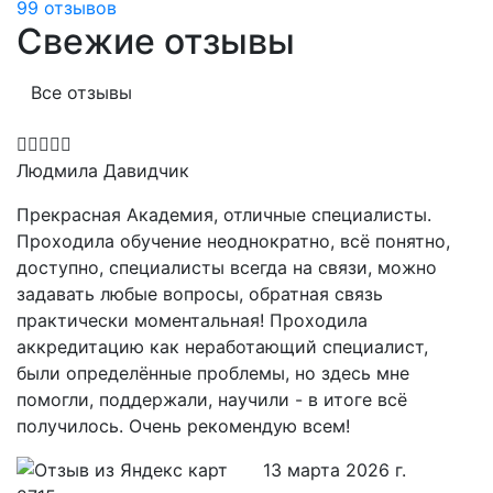
99 отзывов
Свежие отзывы
Все отзывы
Людмила Давидчик
Прекрасная Академия, отличные специалисты.
Проходила обучение неоднократно, всё понятно,
доступно, специалисты всегда на связи, можно
задавать любые вопросы, обратная связь
практически моментальная! Проходила
аккредитацию как неработающий специалист,
были определённые проблемы, но здесь мне
помогли, поддержали, научили - в итоге всё
получилось. Очень рекомендую всем!
13 марта 2026 г.