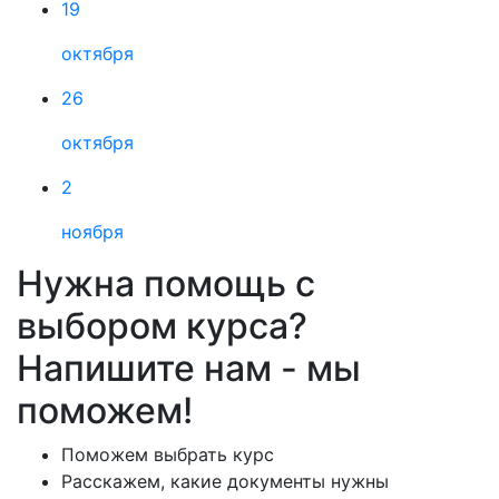
19
октября
26
октября
2
ноября
Нужна помощь с
выбором курса?
Напишите нам - мы
поможем!
Поможем выбрать курс
Расскажем, какие документы нужны