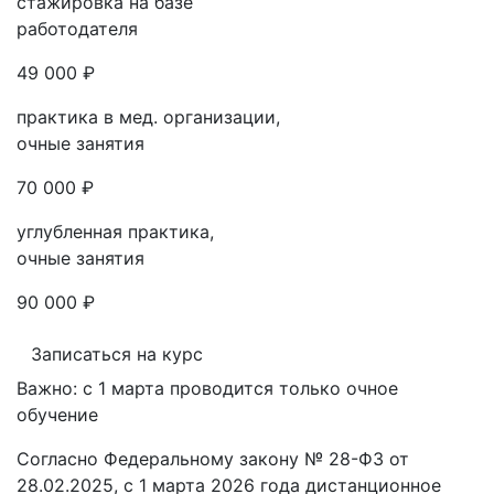
стажировка на базе
работодателя
49 000 ₽
практика в мед. организации,
очные занятия
70 000 ₽
углубленная практика,
очные занятия
90 000 ₽
Записаться на курс
Важно: с 1 марта проводится только очное
обучение
Согласно Федеральному закону № 28-ФЗ от
28.02.2025, с 1 марта 2026 года
дистанционное