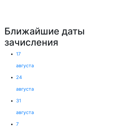
Ближайшие даты
зачисления
17
августа
24
августа
31
августа
7