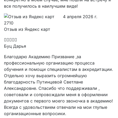
все получилось в наилучшем виде!
4 апреля 2026 г.
Отзыв из Яндекс карт
Буц Дарья
Благодарю Академию Призвание ,за
профессиональную организацию процесса
обучения и помощи специалистам в аккредитации.
Отдельно хочу выразить огромнейшую
благодарность Путинцевой Светлане
Александровне. Спасибо что поддерживали ,
советовали и сопровождали меня в оформлении
документов с первого моего звоночка в академию!
Всегда с удовольствием отвечали на мои глупые
организационные вопросики.