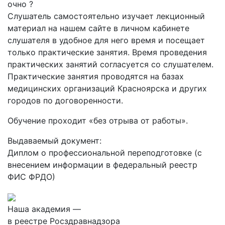
очно
?
Слушатель самостоятельно изучает лекционный
материал на нашем сайте в личном кабинете
слушателя в удобное для него время и посещает
только практические занятия. Время проведения
практических занятий согласуется со слушателем.
Практические занятия проводятся на базах
медицинских организаций Красноярска и других
городов по договоренности.
Обучение проходит «без отрыва от работы».
Выдаваемый документ:
Диплом о профессиональной переподготовке (с
внесением информации в федеральный реестр
ФИС ФРДО)
Наша академия —
в реестре Росздравнадзора