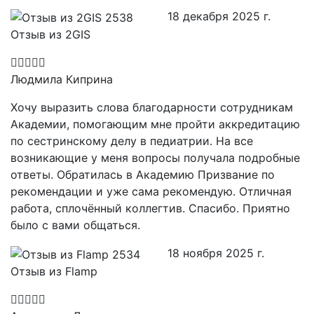
18 декабря 2025 г.
Отзыв из 2GIS
Людмила Киприна
Хочу выразить слова благодарности сотрудникам
Академии, помогающим мне пройти аккредитацию
по сестринскому делу в педиатрии. На все
возникающие у меня вопросы получала подробные
ответы. Обратилась в Академию Призвание по
рекомендации и уже сама рекомендую. Отличная
работа, сплочённый коллегтив. Спасибо. Приятно
было с вами общаться.
18 ноября 2025 г.
Отзыв из Flamp