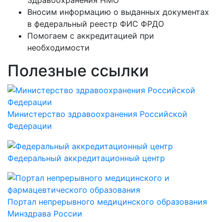
Вносим информацию о выданных документах
в федеральный реестр ФИС ФРДО
Помогаем с аккредитацией при
необходимости
Полезные ссылки
Министерство здравоохранения Российской
Федерации
Федеральный аккредитационный центр
Портал непрерывного медицинского образования
Минздрава России