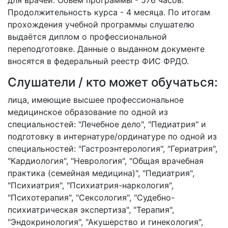
Продолжительность курса - 4 месяца. По итогам
прохождения учебной программы слушателю
выдаётся диплом о профессиональной
переподготовке. Данные о выданном документе
вносятся в федеральный реестр ФИС ФРДО.
Слушатели / кто может обучаться:
лица, имеющие высшее профессиональное
медицинское образование по одной из
специальностей: "Лечебное дело", "Педиатрия" и
подготовку в интернатуре/ординатуре по одной из
специальностей: "Гастроэнтерология", "Гериатрия",
"Кардиология", "Неврология", "Общая врачебная
практика (семейная медицина)", "Педиатрия",
"Психиатрия", "Психиатрия-наркология",
"Психотерапия", "Сексология", "Судебно-
психиатрическая экспертиза", "Терапия",
"Эндокринология", "Акушерство и гинекология",