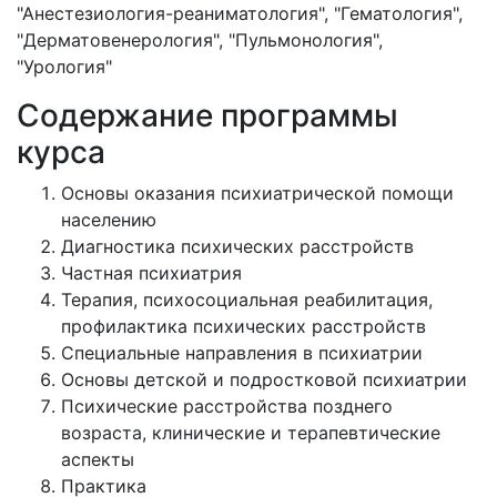
"Анестезиология-реаниматология", "Гематология",
"Дерматовенерология", "Пульмонология",
"Урология"
Содержание программы
курса
Основы оказания психиатрической помощи
населению
Диагностика психических расстройств
Частная психиатрия
Терапия, психосоциальная реабилитация,
профилактика психических расстройств
Специальные направления в психиатрии
Основы детской и подростковой психиатрии
Психические расстройства позднего
возраста, клинические и терапевтические
аспекты
Практика