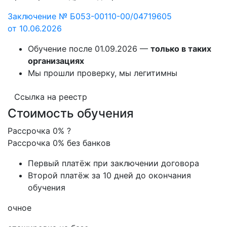
Заключение № Б053-00110-00/04719605
от 10.06.2026
Обучение после 01.09.2026 —
только в таких
организациях
Мы прошли проверку, мы легитимны
Ссылка на реестр
Стоимость обучения
Рассрочка 0%
?
Рассрочка 0% без банков
Первый платёж при заключении договора
Второй платёж за 10 дней до окончания
обучения
очное