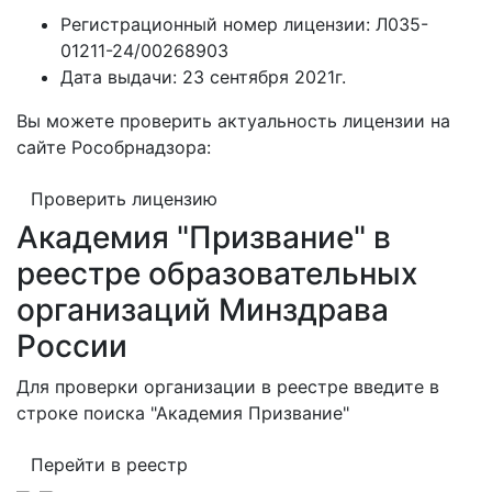
Регистрационный номер лицензии:
Л035-
01211-24/00268903
Дата выдачи:
23 сентября 2021г.
Вы можете проверить актуальность лицензии на
сайте Рособрнадзора:
Проверить лицензию
Академия "Призвание" в
реестре образовательных
организаций Минздрава
России
Для проверки организации в реестре введите в
строке поиска "Академия Призвание"
Перейти в реестр