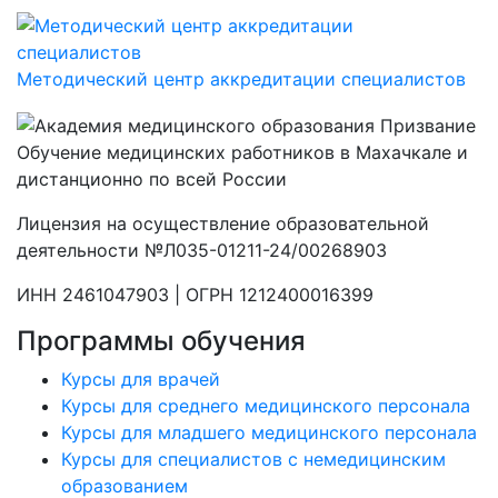
Методический центр аккредитации специалистов
Обучение медицинских работников в Махачкале и
дистанционно по всей России
Лицензия на осуществление образовательной
деятельности №Л035-01211-24/00268903
ИНН 2461047903 | ОГРН 1212400016399
Программы обучения
Курсы для врачей
Курсы для среднего медицинского персонала
Курсы для младшего медицинского персонала
Курсы для специалистов с немедицинским
образованием