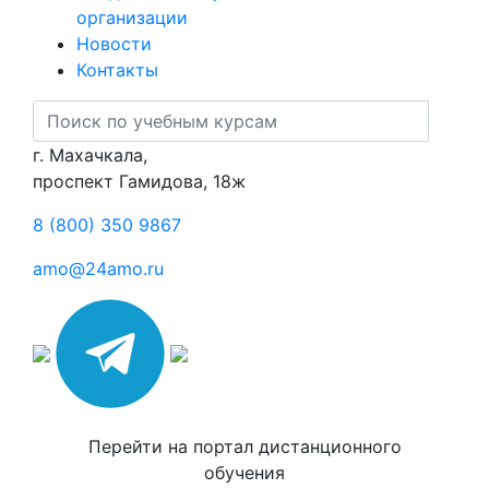
организации
Новости
Контакты
г. Махачкала,
​проспект Гамидова, 18ж
8 (800) 350 9867
amo@24amo.ru
Перейти на портал дистанционного
обучения