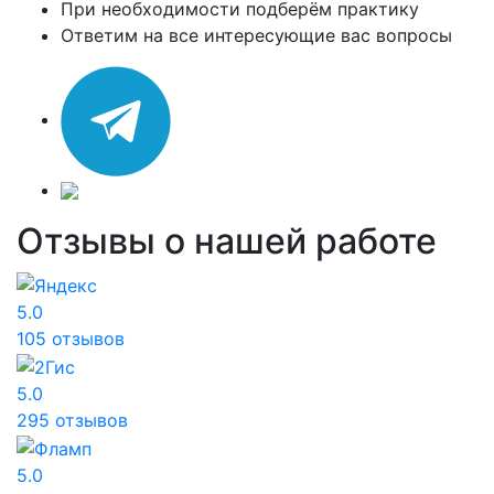
При необходимости подберём практику
Ответим на все интересующие вас вопросы
Отзывы о нашей работе
5.0
105 отзывов
5.0
295 отзывов
5.0