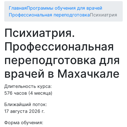
Главная
Программы обучения для врачей
Профессиональная переподготовка
Психиатрия
Психиатрия.
Профессиональная
переподготовка для
врачей в Махачкале
Длительность курса:
576 часов (4 месяца)
Ближайший поток:
17 августа 2026 г.
Форма обучения: