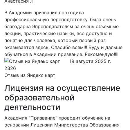
Анастасия Л.
В Академии призвания проходила
профессиональную переподготовку, была очень
благодарна 9преподавателям за очень объёмные
лекции, практические навыки, все доступно и
понятно для человека, который первый раз
оказывается здесь. Спасибо всем!!! Буду и дальше
обучаться в Академии призвание. Рекомендую!!!!
19 августа 2025 г.
Отзыв из Яндекс карт
Лицензия на осуществление
образовательной
деятельности
Академия "Призвание" проводит обучение на
основании Лицензии Министерства Образования