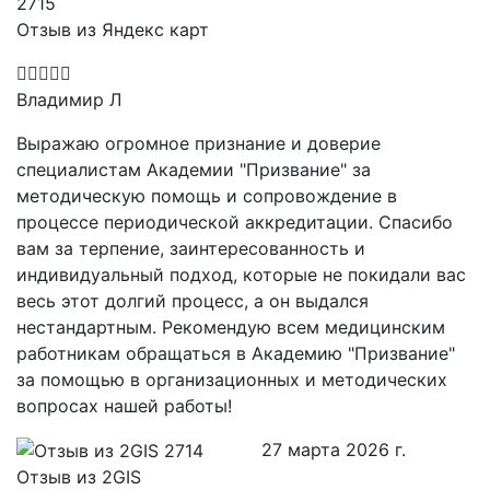
Отзыв из Яндекс карт
Владимир Л
Выражаю огромное признание и доверие
специалистам Академии "Призвание" за
методическую помощь и сопровождение в
процессе периодической аккредитации. Спасибо
вам за терпение, заинтересованность и
индивидуальный подход, которые не покидали вас
весь этот долгий процесс, а он выдался
нестандартным. Рекомендую всем медицинским
работникам обращаться в Академию "Призвание"
за помощью в организационных и методических
вопросах нашей работы!
27 марта 2026 г.
Отзыв из 2GIS