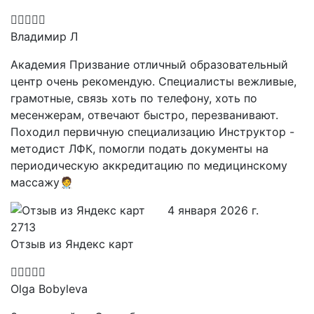
Владимир Л
Академия Призвание отличный образовательный
центр очень рекомендую. Специалисты вежливые,
грамотные, связь хоть по телефону, хоть по
месенжерам, отвечают быстро, перезванивают.
Походил первичную специализацию Инструктор -
методист ЛФК, помогли подать документы на
периодическую аккредитацию по медицинскому
массажу🧑‍⚕️
4 января 2026 г.
Отзыв из Яндекс карт
Olga Bobyleva