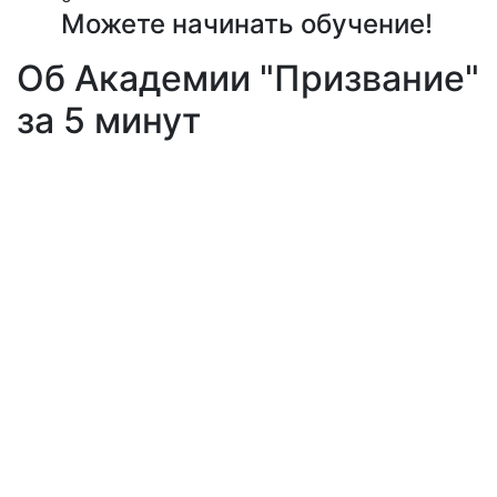
Можете начинать обучение!
Об Академии "Призвание"
за 5 минут