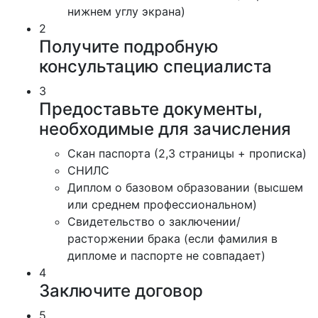
нижнем углу экрана)
2
Получите подробную
консультацию специалиста
3
Предоставьте документы,
необходимые для зачисления
Скан паспорта (2,3 страницы + прописка)
СНИЛС
Диплом о базовом образовании (высшем
или среднем профессиональном)
Свидетельство о заключении/
расторжении брака (если фамилия в
дипломе и паспорте не совпадает)
4
Заключите договор
5