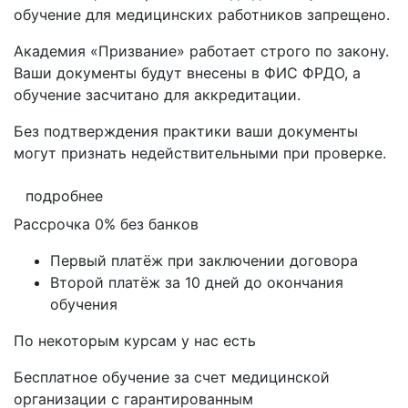
обучение для медицинских работников запрещено.
Академия «Призвание» работает строго по закону.
Ваши документы будут внесены в ФИС ФРДО, а
обучение засчитано для аккредитации.
Без подтверждения практики ваши документы
могут признать недействительными при проверке
.
подробнее
Рассрочка 0% без банков
Первый платёж при заключении договора
Второй платёж за 10 дней до окончания
обучения
По некоторым курсам у нас есть
Бесплатное обучение за счет медицинской
организации с гарантированным