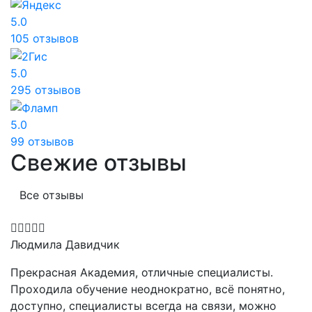
5.0
105 отзывов
5.0
295 отзывов
5.0
99 отзывов
Свежие отзывы
Все отзывы
Людмила Давидчик
Прекрасная Академия, отличные специалисты.
Проходила обучение неоднократно, всё понятно,
доступно, специалисты всегда на связи, можно