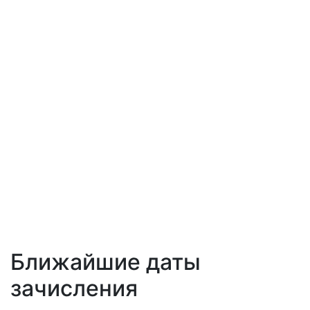
Ближайшие даты
зачисления