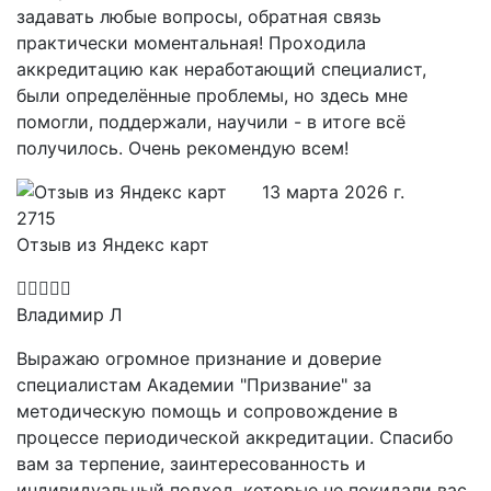
задавать любые вопросы, обратная связь
практически моментальная! Проходила
аккредитацию как неработающий специалист,
были определённые проблемы, но здесь мне
помогли, поддержали, научили - в итоге всё
получилось. Очень рекомендую всем!
13 марта 2026 г.
Отзыв из Яндекс карт
Владимир Л
Выражаю огромное признание и доверие
специалистам Академии "Призвание" за
методическую помощь и сопровождение в
процессе периодической аккредитации. Спасибо
вам за терпение, заинтересованность и
индивидуальный подход, которые не покидали вас