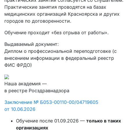
Практические занятия проводятся на базах
медицинских организаций Красноярска и других
городов по договоренности.
Обучение проходит «без отрыва от работы».
Выдаваемый документ:
Диплом о профессиональной переподготовке (с
внесением информации в федеральный реестр
ФИС ФРДО)
Наша академия —
в реестре Росздравнадзора
Заключение № Б053-00110-00/04719605
от 10.06.2026
Обучение после 01.09.2026 —
только в таких
организациях