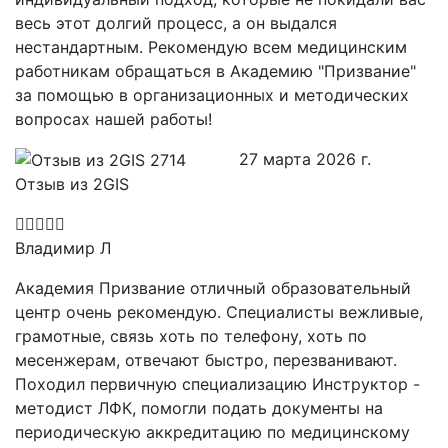
весь этот долгий процесс, а он выдался
нестандартным. Рекомендую всем медицинским
работникам обращаться в Академию "Призвание"
за помощью в организационных и методических
вопросах нашей работы!
27 марта 2026 г.
Отзыв из 2GIS
Владимир Л
Академия Призвание отличный образовательный
центр очень рекомендую. Специалисты вежливые,
грамотные, связь хоть по телефону, хоть по
месенжерам, отвечают быстро, перезванивают.
Походил первичную специализацию Инструктор -
методист ЛФК, помогли подать документы на
периодическую аккредитацию по медицинскому