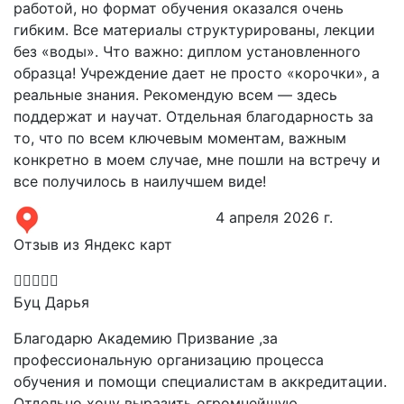
работой, но формат обучения оказался очень
гибким. Все материалы структурированы, лекции
без «воды». Что важно: диплом установленного
образца! Учреждение дает не просто «корочки», а
реальные знания. Рекомендую всем — здесь
поддержат и научат. Отдельная благодарность за
то, что по всем ключевым моментам, важным
конкретно в моем случае, мне пошли на встречу и
все получилось в наилучшем виде!
4 апреля 2026 г.
Отзыв из Яндекс карт
Буц Дарья
Благодарю Академию Призвание ,за
профессиональную организацию процесса
обучения и помощи специалистам в аккредитации.
Отдельно хочу выразить огромнейшую