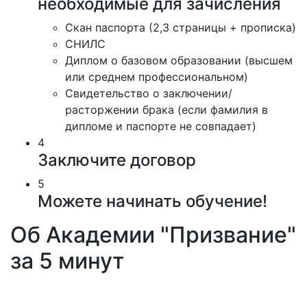
необходимые для зачисления
Скан паспорта (2,3 страницы + прописка)
СНИЛС
Диплом о базовом образовании (высшем
или среднем профессиональном)
Свидетельство о заключении/
расторжении брака (если фамилия в
дипломе и паспорте не совпадает)
4
Заключите договор
5
Можете начинать обучение!
Об Академии "Призвание"
за 5 минут