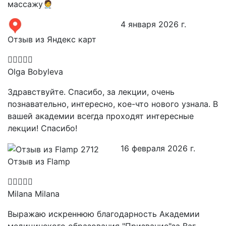
массажу🧑‍⚕️
4 января 2026 г.
Отзыв из Яндекс карт
Olga Bobyleva
Здравствуйте. Спасибо, за лекции, очень
познавательно, интересно, кое-что нового узнала. В
вашей академии всегда проходят интересные
лекции! Спасибо!
16 февраля 2026 г.
Отзыв из Flamp
Milana Milana
Выражаю искреннюю благодарность Академии
медицинского образования "Призвание"за Ваг