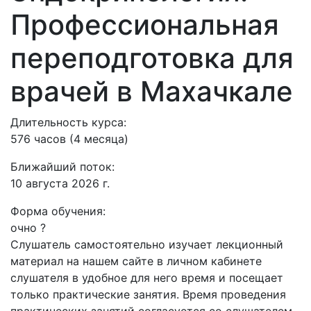
Профессиональная
переподготовка для
врачей в Махачкале
Длительность курса:
576 часов (4 месяца)
Ближайший поток:
10 августа 2026 г.
Форма обучения:
очно
?
Слушатель самостоятельно изучает лекционный
материал на нашем сайте в личном кабинете
слушателя в удобное для него время и посещает
только практические занятия. Время проведения
практических занятий согласуется со слушателем.