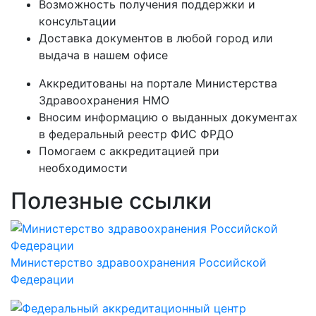
Возможность получения поддержки и
консультации
Доставка документов в любой город или
выдача в нашем офисе
Аккредитованы на портале Министерства
Здравоохранения НМО
Вносим информацию о выданных документах
в федеральный реестр ФИС ФРДО
Помогаем с аккредитацией при
необходимости
Полезные ссылки
Министерство здравоохранения Российской
Федерации