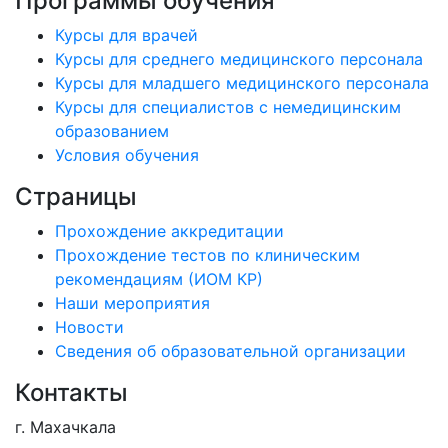
Программы обучения
Курсы для врачей
Курсы для среднего медицинского персонала
Курсы для младшего медицинского персонала
Курсы для специалистов с немедицинским
образованием
Условия обучения
Страницы
Прохождение аккредитации
Прохождение тестов по клиническим
рекомендациям (ИОМ КР)
Наши мероприятия
Новости
Сведения об образовательной организации
Контакты
г. Махачкала