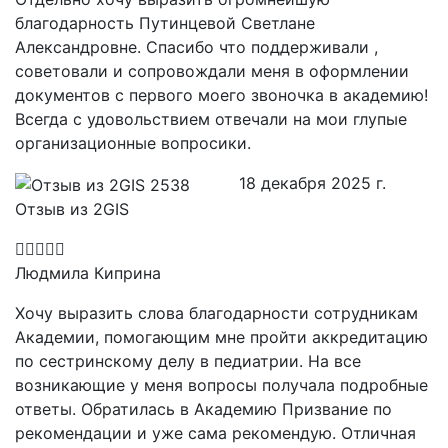
благодарность Путинцевой Светлане
Александровне. Спасибо что поддерживали ,
советовали и сопровождали меня в оформлении
документов с первого моего звоночка в академию!
Всегда с удовольствием отвечали на мои глупые
организационные вопросики.
18 декабря 2025 г.
Отзыв из 2GIS
Людмила Киприна
Хочу выразить слова благодарности сотрудникам
Академии, помогающим мне пройти аккредитацию
по сестринскому делу в педиатрии. На все
возникающие у меня вопросы получала подробные
ответы. Обратилась в Академию Призвание по
рекомендации и уже сама рекомендую. Отличная