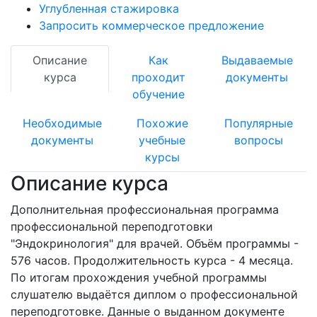
Углубленная стажировка
Запросить коммерческое предложение
Описание
Как
Выдаваемые
курса
проходит
документы
обучение
Необходимые
Похожие
Популярные
документы
учебные
вопросы
курсы
Описание курса
Дополнительная профессиональная программа
профессиональной переподготовки
"Эндокринология" для врачей. Объём программы -
576 часов. Продолжительность курса - 4 месяца.
По итогам прохождения учебной программы
слушателю выдаётся диплом о профессиональной
переподготовке. Данные о выданном документе