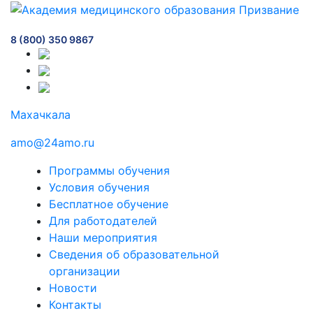
8 (800) 350 9867
Махачкала
amo@24amo.ru
Программы обучения
Условия обучения
Бесплатное обучение
Для работодателей
Наши мероприятия
Сведения об образовательной
организации
Новости
Контакты