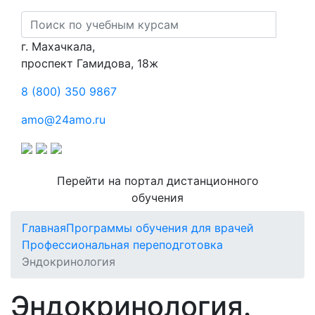
г. Махачкала,
​проспект Гамидова, 18ж
8 (800) 350 9867
amo@24amo.ru
Перейти на портал дистанционного
обучения
Главная
Программы обучения для врачей
Профессиональная переподготовка
Эндокринология
Эндокринология.