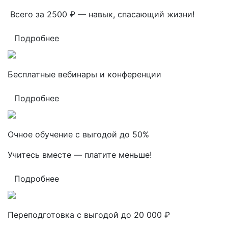
Всего за 2500 ₽ — навык, спасающий жизни!
Подробнее
Бесплатные вебинары и конференции
Подробнее
Очное обучение с выгодой до 50%
Учитесь вместе — платите меньше!
Подробнее
Переподготовка с выгодой до 20 000 ₽