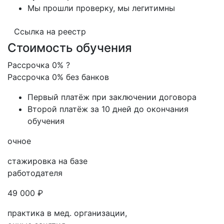
Мы прошли проверку, мы легитимны
Ссылка на реестр
Стоимость обучения
Рассрочка 0%
?
Рассрочка 0% без банков
Первый платёж при заключении договора
Второй платёж за 10 дней до окончания
обучения
очное
стажировка на базе
работодателя
49 000 ₽
практика в мед. организации,