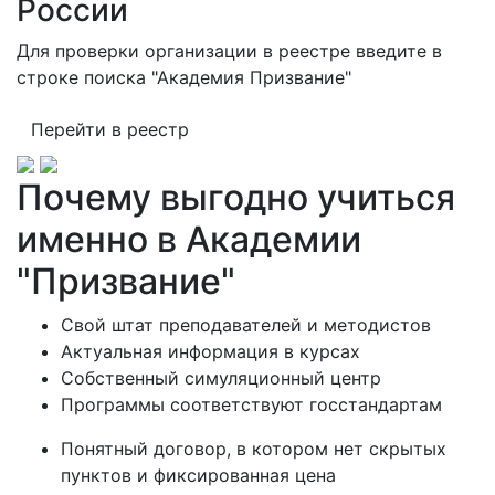
России
Для проверки организации в реестре введите в
строке поиска "Академия Призвание"
Перейти в реестр
Почему выгодно учиться
именно в Академии
"Призвание"
Свой штат преподавателей и методистов
Актуальная информация в курсах
Собственный симуляционный центр
Программы соответствуют госстандартам
Понятный договор, в котором нет скрытых
пунктов и фиксированная цена