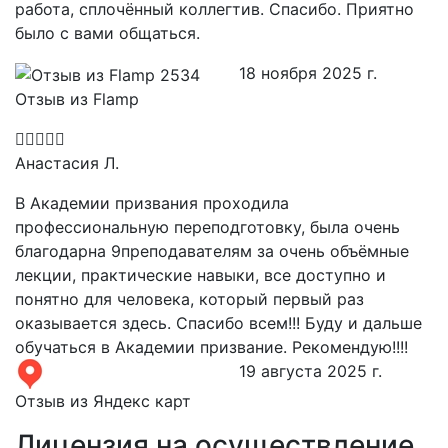
работа, сплочённый коллегтив. Спасибо. Приятно
было с вами общаться.
18 ноября 2025 г.
Отзыв из Flamp
Анастасия Л.
В Академии призвания проходила
профессиональную переподготовку, была очень
благодарна 9преподавателям за очень объёмные
лекции, практические навыки, все доступно и
понятно для человека, который первый раз
оказывается здесь. Спасибо всем!!! Буду и дальше
обучаться в Академии призвание. Рекомендую!!!!
19 августа 2025 г.
Отзыв из Яндекс карт
Лицензия на осуществление