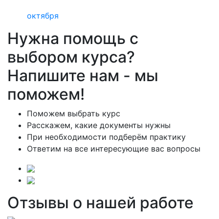
октября
Нужна помощь с
выбором курса?
Напишите нам - мы
поможем!
Поможем выбрать курс
Расскажем, какие документы нужны
При необходимости подберём практику
Ответим на все интересующие вас вопросы
Отзывы о нашей работе