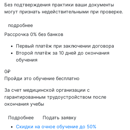
Без подтверждения практики ваши документы
могут признать недействительными при проверке
.
подробнее
Рассрочка 0% без банков
Первый платёж при заключении договора
Второй платёж за 10 дней до окончания
обучения
0
₽
Пройди это обучение бесплатно
За счет медицинской организации с
гарантированным трудоустройством после
окончания учебы
Подробнее
Подать заявку
Скидки на очное обучение до 50%