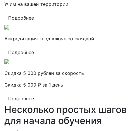
Учим на вашей территории!
Подробнее
Аккредитация «под ключ» со скидкой
Подробнее
Скидка 5 000 рублей за скорость
Скидка 5 000 ₽ за 1 день
Подробнее
Несколько простых шагов
для начала обучения