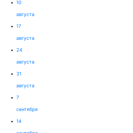
10
августа
17
августа
24
августа
31
августа
7
сентября
14
сентября