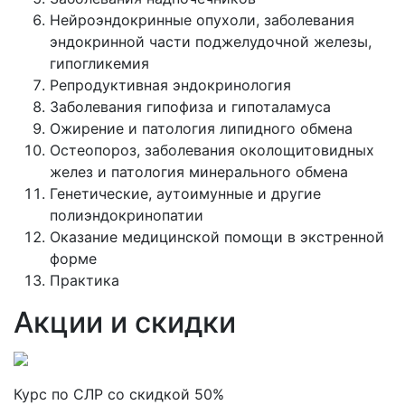
Нейроэндокринные опухоли, заболевания
эндокринной части поджелудочной железы,
гипогликемия
Репродуктивная эндокринология
Заболевания гипофиза и гипоталамуса
Ожирение и патология липидного обмена
Остеопороз, заболевания околощитовидных
желез и патология минерального обмена
Генетические, аутоимунные и другие
полиэндокринопатии
Оказание медицинской помощи в экстренной
форме
Практика
Акции и скидки
Курс по СЛР со скидкой 50%