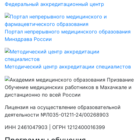
Федеральный аккредитационный центр
Портал непрерывного медицинского образования
Минздрава России
Методический центр аккредитации специалистов
Обучение медицинских работников в Махачкале и
дистанционно по всей России
Лицензия на осуществление образовательной
деятельности №Л035-01211-24/00268903
ИНН 2461047903 | ОГРН 1212400016399