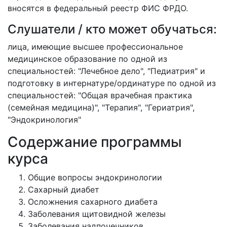
вносятся в федеральный реестр ФИС ФРДО.
Слушатели / кто может обучаться:
лица, имеющие высшее профессиональное
медицинское образование по одной из
специальностей: "Лечебное дело", "Педиатрия" и
подготовку в интернатуре/ординатуре по одной из
специальностей: "Общая врачебная практика
(семейная медицина)", "Терапия", "Гериатрия",
"Эндокринология"
Содержание программы
курса
Общие вопросы эндокринологии
Сахарный диабет
Осложнения сахарного диабета
Заболевания щитовидной железы
Заболевания надпочечников