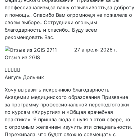
профессианализм,за вашу отзывчивость,за доброту
и помощь.. Спасибо Вам огромное,я не пожалела о
своем выборе.. Сотрудники огонь,им
благодарность и спасибо.. Буду всем
рекомендовать Вас.
27 апреля 2026 г.
Отзыв из 2GIS
Айгуль Дольник
Хочу выразить искреннюю благодарность
Академии медицинского образования Призвание
за программу профессиональной переподготовки
по курсам «Хирургия» и «Общая врачебная
практика». Я пришла сюда с нуля в этой сфере, но
с огромным желанием изучить эти специальности.
Переживала, что будет сложно совмещать с