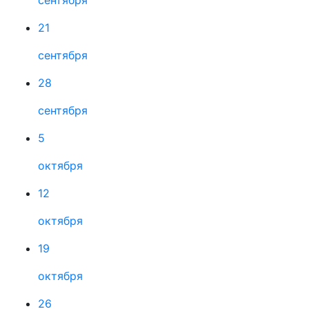
21
сентября
28
сентября
5
октября
12
октября
19
октября
26