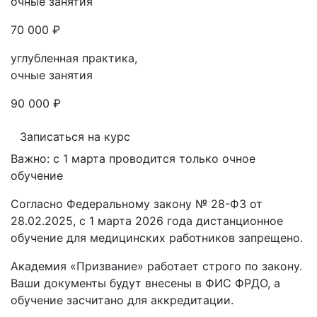
очные занятия
70 000 ₽
углубленная практика,
очные занятия
90 000 ₽
Записаться на курс
Важно: с 1 марта проводится только очное
обучение
Согласно Федеральному закону № 28-ФЗ от
28.02.2025, с 1 марта 2026 года
дистанционное
обучение для медицинских работников запрещено.
Академия «Призвание» работает строго по закону.
Ваши документы будут внесены в ФИС ФРДО, а
обучение засчитано для аккредитации.