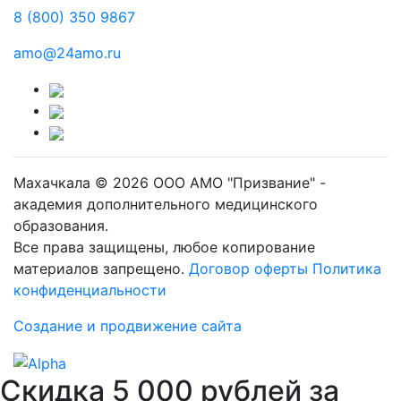
8 (800) 350 9867
amo@24amo.ru
Махачкала © 2026 ООО АМО "Призвание" -
академия дополнительного медицинского
образования.
Все права защищены, любое копирование
материалов запрещено.
Договор оферты
Политика
конфиденциальности
Создание и продвижение сайта
Скидка 5 000 рублей за