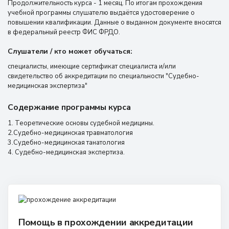
Продолжительность курса - 1 месяц. По итогам прохождения
учебной программы слушателю выдаётся удостоверение о
повышении квалификации. Данные о выданном документе вносятся
в федеральный реестр ФИС ФРДО.
Слушатели / кто может обучаться:
специалисты, имеющие сертификат специалиста и/или
свидетельство об аккредитации по специальности "Судебно-
медицинская экспертиза"
Содержание программы курса
1. Теоретические основы судебной медицины.
2.Судебно-медицинская травматология
3.Судебно-медицинская танатология
4. Судебно-медицинская экспертиза.
Помощь в прохождении аккредитации