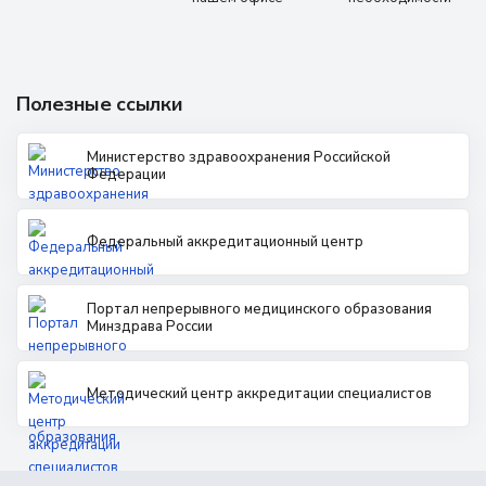
Полезные ссылки
Министерство здравоохранения Российской
Федерации
Федеральный аккредитационный центр
Портал непрерывного медицинского образования
Минздрава России
Методический центр аккредитации специалистов