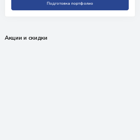
Подготовка портфолио
Акции и скидки