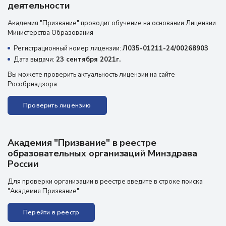
деятельности
Академия "Призвание" проводит обучение на основании Лицензии
Министерства Образования
Регистрационный номер лицензии:
Л035-01211-24/00268903
Дата выдачи:
23 сентября 2021г.
Вы можете проверить актуальность лицензии на сайте
Рособрнадзора:
Проверить лицензию
Академия "Призвание" в реестре
образовательных организаций Минздрава
России
Для проверки организации в реестре введите в строке поиска
"Академия Призвание"
Перейти в реестр