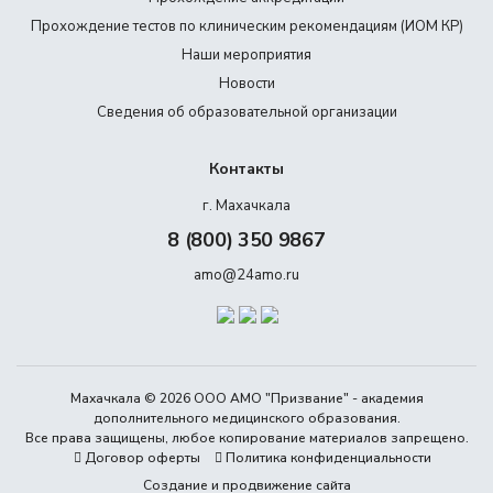
Прохождение тестов по клиническим рекомендациям (ИОМ КР)
Наши мероприятия
Новости
Сведения об образовательной организации
Контакты
г. Махачкала
8 (800) 350 9867
amo@24amo.ru
Махачкала © 2026 ООО АМО "Призвание" - академия
дополнительного медицинского образования.
Все права защищены, любое копирование материалов запрещено.
Договор оферты
Политика конфиденциальности
Создание и продвижение сайта