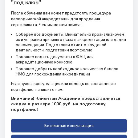
"под ключ"
После обучения вам может предстоять процедура
периодической аккредитации для продления
сертификата. Чем мы можем помочь:
Соберем все документы. Внимательно проанализируем
их и устраним причины отказа в аккредитации или дадим
рекомендации. Подготовим отчет о трудовой
деятельности, подготовим портфолио
Поможем подать документы в ФАЦ или
аккредитационную комиссию
Поможем добрать необходимое количество баллов
НМО для прохождения аккредитации
Если нужна консультация или помощь по составлению
портфолио, напишите нам.
Внимание! Клиентам Академии предоставляется
скидка в размере 1000 руб. на подготовку
портфолио!
Бесплатная консультация