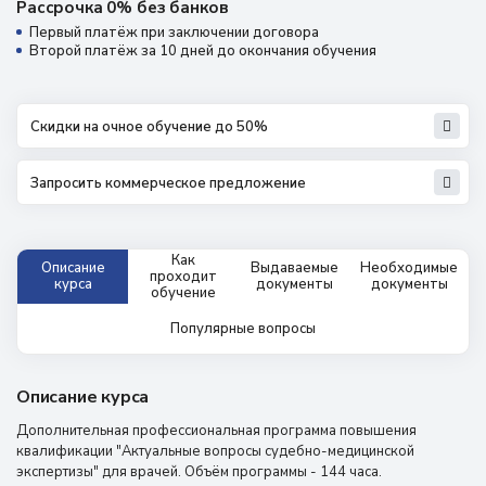
Рассрочка 0% без банков
Первый платёж при заключении договора
Второй платёж за 10 дней до окончания обучения
Скидки на очное обучение до 50%
Запросить коммерческое предложение
Как
Описание
Выдаваемые
Необходимые
проходит
курса
документы
документы
обучение
Популярные вопросы
Описание курса
Дополнительная профессиональная программа повышения
квалификации "Актуальные вопросы судебно-медицинской
экспертизы" для врачей. Объём программы - 144 часа.