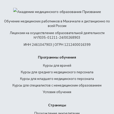
Обучение медицинских работников в Махачкале и дистанционно по
всей России
Лицензия на осуществление образовательной деятельности
№Л035-01211-24/00268903
ИНН 2461047903 | ОГРН 1212400016399
Программы обучения
Курсы для врачей
Курсы для среднего медицинского персонала
Курсы для младшего медицинского персонала
Курсы для специалистов с немедицинским образованием
Условия обучения
Страницы
Прохождение аккредитации