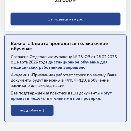
25 000 ₽
Записаться на курс
Важно: с 1 марта проводится только очное
обучение
Согласно Федеральному закону № 28-ФЗ от 28.02.2025,
с 1 марта 2026 года
дистанционное обучение для
медицинских работников запрещено.
Академия «Призвание» работает строго по закону. Ваши
документы будут внесены в ФИС ФРДО, а обучение
засчитано для аккредитации.
Без подтверждения практики ваши документы
могут
признать недействительными при проверке
.
подробнее