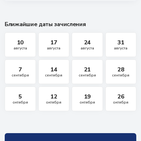
Ближайшие даты зачисления
10
17
24
31
августа
августа
августа
августа
7
14
21
28
сентября
сентября
сентября
сентября
5
12
19
26
октября
октября
октября
октября