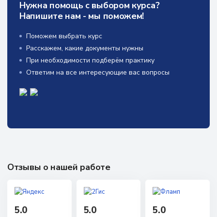
Нужна помощь с выбором курса?
Напишите нам - мы поможем!
Поможем выбрать курс
Расскажем, какие документы нужны
При необходимости подберём практику
Ответим на все интересующие вас вопросы
Отзывы о нашей работе
5.0
5.0
5.0