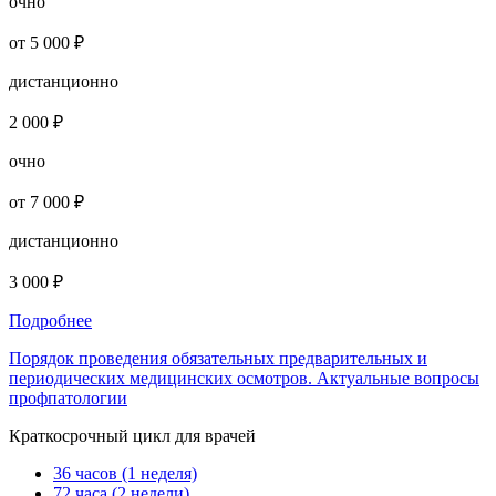
очно
от 5 000 ₽
дистанционно
2 000 ₽
очно
от 7 000 ₽
дистанционно
3 000 ₽
Подробнее
Порядок проведения обязательных предварительных и
периодических медицинских осмотров. Актуальные вопросы
профпатологии
Краткосрочный цикл для врачей
36 часов (1 неделя)
72 часа (2 недели)