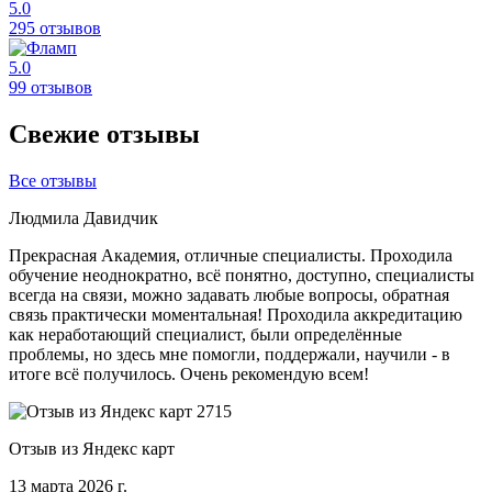
5.0
295 отзывов
5.0
99 отзывов
Свежие отзывы
Все отзывы
Людмила Давидчик
Прекрасная Академия, отличные специалисты. Проходила
обучение неоднократно, всё понятно, доступно, специалисты
всегда на связи, можно задавать любые вопросы, обратная
связь практически моментальная! Проходила аккредитацию
как неработающий специалист, были определённые
проблемы, но здесь мне помогли, поддержали, научили - в
итоге всё получилось. Очень рекомендую всем!
Отзыв из Яндекс карт
13 марта 2026 г.