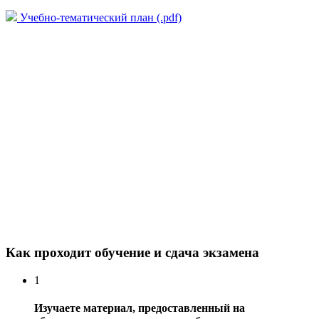
Учебно-тематический план (.pdf)
Как проходит обучение и сдача экзамена
1
Изучаете материал, предоставленный на