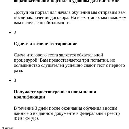
образовательном портале в удобном для вас темпе
Доступ на портал для начала обучения мы отправим вам
после заключения договора. На всех этапах мы поможем
вам в случае необходимости.
2
Сдаете итоговое тестирование
Сдача итогового теста является обязательной
процедурой. Вам предоставляется три попытки, но
большинство слушателей успешно сдают тест с первого
раза.
3
Получаете удостоверение о повышении
квалификации
В течение 3 дней после окончания обучения вносим
данные о выданном документе в федеральный реестр
ФИС ФРДО.
Теги: