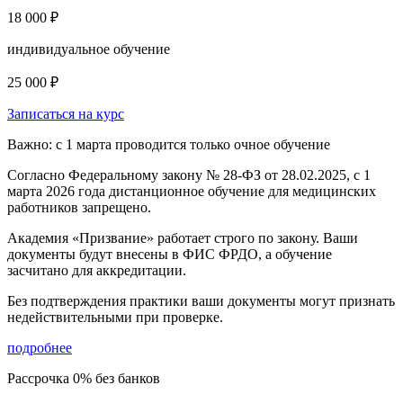
18 000 ₽
индивидуальное обучение
25 000 ₽
Записаться на курс
Важно: с 1 марта проводится только очное обучение
Согласно Федеральному закону № 28-ФЗ от 28.02.2025, с 1
марта 2026 года
дистанционное обучение для медицинских
работников запрещено.
Академия «Призвание» работает строго по закону. Ваши
документы будут внесены в ФИС ФРДО, а обучение
засчитано для аккредитации.
Без подтверждения практики ваши документы
могут признать
недействительными при проверке
.
подробнее
Рассрочка 0% без банков