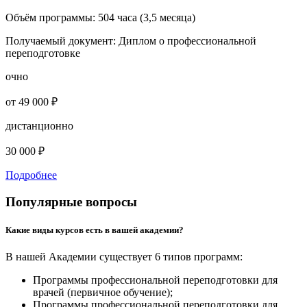
Объём программы:
504 часа (3,5 месяца)
Получаемый документ:
Диплом о профессиональной
переподготовке
очно
от 49 000 ₽
дистанционно
30 000 ₽
Подробнее
Популярные вопросы
Какие виды курсов есть в вашей академии?
В нашей Академии существует 6 типов программ:
Программы профессиональной переподготовки для
врачей (первичное обучение);
Программы профессиональной переподготовки для