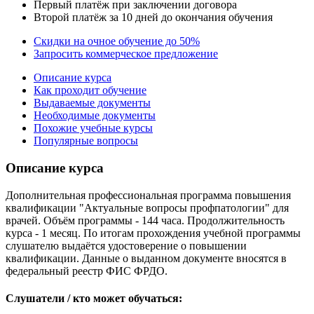
Первый платёж при заключении договора
Второй платёж за 10 дней до окончания обучения
Скидки на очное обучение до 50%
Запросить коммерческое предложение
Описание курса
Как проходит обучение
Выдаваемые документы
Необходимые документы
Похожие учебные курсы
Популярные вопросы
Описание курса
Дополнительная профессиональная программа повышения
квалификации "Актуальные вопросы профпатологии" для
врачей. Объём программы - 144 часа. Продолжительность
курса - 1 месяц. По итогам прохождения учебной программы
слушателю выдаётся удостоверение о повышении
квалификации. Данные о выданном документе вносятся в
федеральный реестр ФИС ФРДО.
Слушатели / кто может обучаться: