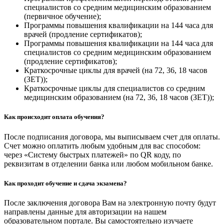
специалистов со средним медицинским образованием
(первичное обучение);
Программы повышения квалификации на 144 часа для
врачей (продление сертификатов);
Программы повышения квалификации на 144 часа для
специалистов со средним медицинским образованием
(продление сертификатов);
Краткосрочные циклы для врачей (на 72, 36, 18 часов
(ЗЕТ));
Краткосрочные циклы для специалистов со средним
медицинским образованием (на 72, 36, 18 часов (ЗЕТ));
Как происходит оплата обучения?
После подписания договора, мы выписываем счет для оплаты.
Счет можно оплатить любым удобным для вас способом:
через «Систему быстрых платежей» по QR коду, по
реквизитам в отделении банка или любом мобильном банке.
Как проходит обучение и сдача экзамена?
После заключения договора Вам на электронную почту будут
направлены данные для авторизации на нашем
образовательном портале. Вы самостоятельно изучаете