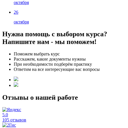
октября
26
октября
Нужна помощь с выбором курса?
Напишите нам - мы поможем!
Поможем выбрать курс
Расскажем, какие документы нужны
При необходимости подберём практику
Ответим на все интересующие вас вопросы
Отзывы о нашей работе
5.0
105 отзывов