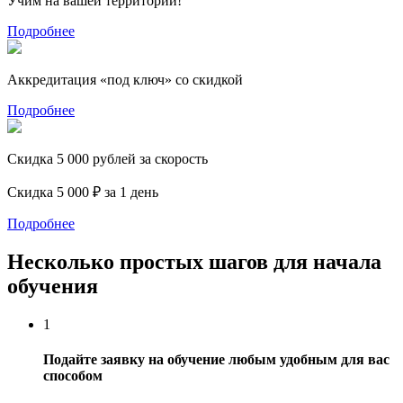
Учим на вашей территории!
Подробнее
Аккредитация «под ключ» со скидкой
Подробнее
Скидка 5 000 рублей за скорость
Скидка 5 000 ₽ за 1 день
Подробнее
Несколько простых шагов для начала
обучения
1
Подайте заявку на обучение любым удобным для вас
способом