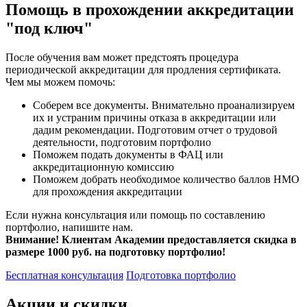
Помощь в прохождении аккредитации
"под ключ"
После обучения вам может предстоять процедура
периодической аккредитации для продления сертификата.
Чем мы можем помочь:
Соберем все документы. Внимательно проанализируем
их и устраним причины отказа в аккредитации или
дадим рекомендации. Подготовим отчет о трудовой
деятельности, подготовим портфолио
Поможем подать документы в ФАЦ или
аккредитационную комиссию
Поможем добрать необходимое количество баллов НМО
для прохождения аккредитации
Если нужна консультация или помощь по составлению
портфолио, напишите нам.
Внимание! Клиентам Академии предоставляется скидка в
размере 1000 руб. на подготовку портфолио!
Бесплатная консультация
Подготовка портфолио
Акции и скидки