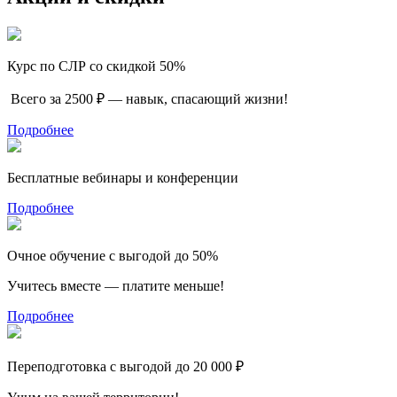
Курс по СЛР со скидкой 50%
Всего за 2500 ₽ — навык, спасающий жизни!
Подробнее
Бесплатные вебинары и конференции
Подробнее
Очное обучение с выгодой до 50%
Учитесь вместе — платите меньше!
Подробнее
Переподготовка с выгодой до 20 000 ₽