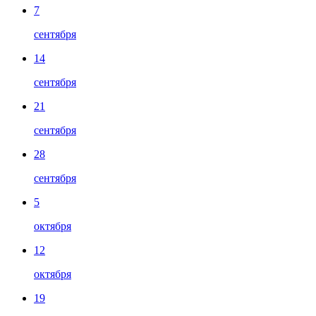
7
сентября
14
сентября
21
сентября
28
сентября
5
октября
12
октября
19