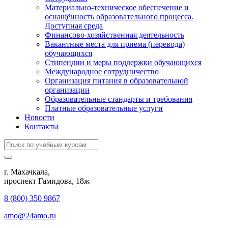
Материально-техническое обеспечение и
оснащённость образовательного процесса.
Доступная среда
Финансово-хозяйственная деятельность
Вакантные места для приема (перевода)
обучающихся
Стипендии и меры поддержки обучающихся
Международное сотрудничество
Организация питания в образовательной
организации
Образовательные стандарты и требования
Платные образовательные услуги
Новости
Контакты
г. Махачкала,
​проспект Гамидова, 18ж
8 (800) 350 9867
amo@24amo.ru