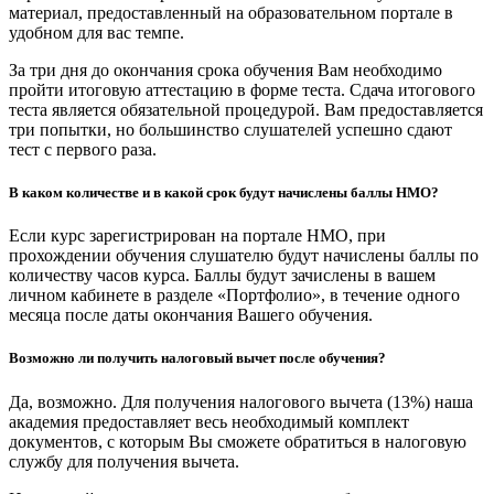
материал, предоставленный на образовательном портале в
удобном для вас темпе.
За три дня до окончания срока обучения Вам необходимо
пройти итоговую аттестацию в форме теста. Сдача итогового
теста является обязательной процедурой. Вам предоставляется
три попытки, но большинство слушателей успешно сдают
тест с первого раза.
В каком количестве и в какой срок будут начислены баллы НМО?
Если курс зарегистрирован на портале НМО, при
прохождении обучения слушателю будут начислены баллы по
количеству часов курса. Баллы будут зачислены в вашем
личном кабинете в разделе «Портфолио», в течение одного
месяца после даты окончания Вашего обучения.
Возможно ли получить налоговый вычет после обучения?
Да, возможно. Для получения налогового вычета (13%) наша
академия предоставляет весь необходимый комплект
документов, с которым Вы сможете обратиться в налоговую
службу для получения вычета.