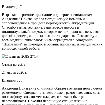
Владимир Л
Выражаю огромное признание и доверие специалистам
Академии "Призвание" за методическую помощь и
сопровождение в процессе периодической аккредитации.
Спасибо вам за терпение, заинтересованность и
индивидуальный подход, которые не покидали вас весь этот
долгий процесс, а он выдался нестандартным. Рекомендую
всем медицинским работникам обращаться в Академию
"Призвание" за помощью в организационных и методических
вопросах нашей работы!
Отзыв из 2GIS
27 марта 2026 г.
Владимир Л
Академия Призвание отличный образовательный центр очень
рекомендую. Специалисты вежливые, грамотные, связь хоть
по телефону, хоть по месенжерам, отвечают быстро,
перезванивают. Походил первичную специализацию