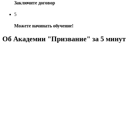
Заключите договор
5
Можете начинать обучение!
Об Академии "Призвание" за 5 минут