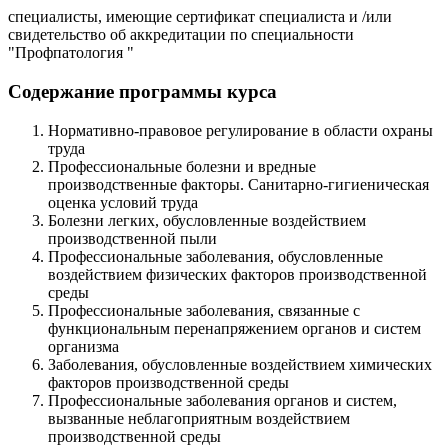
специалисты, имеющие сертификат специалиста и /или
свидетельство об аккредитации по специальности
"Профпатология "
Содержание программы курса
Нормативно-правовое регулирование в области охраны
труда
Профессиональные болезни и вредные
производственные факторы. Санитарно-гигиеническая
оценка условий труда
Болезни легких, обусловленные воздействием
производственной пыли
Профессиональные заболевания, обусловленные
воздействием физических факторов производственной
среды
Профессиональные заболевания, связанные с
функциональным перенапряжением органов и систем
организма
Заболевания, обусловленные воздействием химических
факторов производственной среды
Профессиональные заболевания органов и систем,
вызванные неблагоприятным воздействием
производственной среды