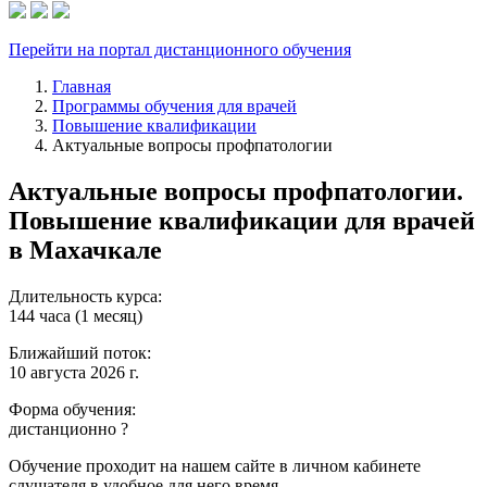
Перейти на портал дистанционного обучения
Главная
Программы обучения для врачей
Повышение квалификации
Актуальные вопросы профпатологии
Актуальные вопросы профпатологии.
Повышение квалификации для врачей
в Махачкале
Длительность курса:
144 часа (1 месяц)
Ближайший поток:
10 августа 2026 г.
Форма обучения:
дистанционно
?
Обучение проходит на нашем сайте в личном кабинете
слушателя в удобное для него время.