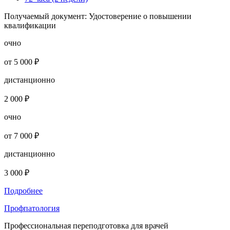
Получаемый документ:
Удостоверение о повышении
квалификации
очно
от 5 000 ₽
дистанционно
2 000 ₽
очно
от 7 000 ₽
дистанционно
3 000 ₽
Подробнее
Профпатология
Профессиональная переподготовка для врачей