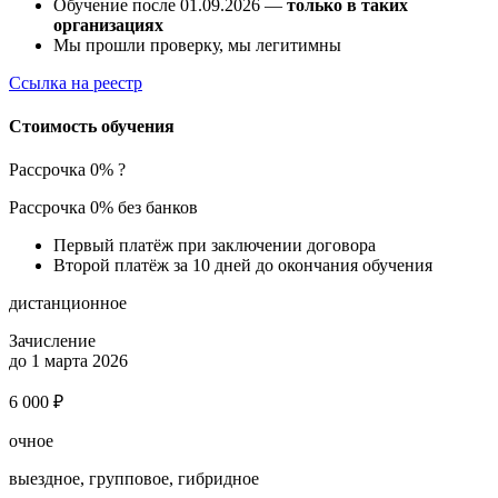
Обучение после 01.09.2026 —
только в таких
организациях
Мы прошли проверку, мы легитимны
Ссылка на реестр
Стоимость обучения
Рассрочка 0%
?
Рассрочка 0% без банков
Первый платёж при заключении договора
Второй платёж за 10 дней до окончания обучения
дистанционное
Зачисление
до 1 марта 2026
6 000 ₽
очное
выездное, групповое, гибридное