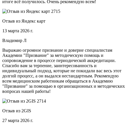
итоге всё получилось. Очень рекомендую всем!
Отзыв из Яндекс карт
13 марта 2026 г.
Владимир Л
Выражаю огромное признание и доверие специалистам
Академии "Призвание" за методическую помощь и
сопровождение в процессе периодической аккредитации.
Спасибо вам за терпение, заинтересованность и
индивидуальный подход, которые не покидали вас весь этот
долгий процесс, а он выдался нестандартным. Рекомендую
всем медицинским работникам обращаться в Академию
"Призвание" за помощью в организационных и методических
вопросах нашей работы!
Отзыв из 2GIS
27 марта 2026 г.