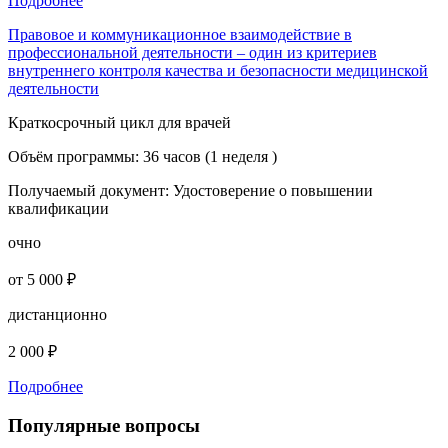
Подробнее
Правовое и коммуникационное взаимодействие в
профессиональной деятельности – один из критериев
внутреннего контроля качества и безопасности медицинской
деятельности
Краткосрочный цикл для врачей
Объём программы:
36 часов (1 неделя )
Получаемый документ:
Удостоверение о повышении
квалификации
очно
от 5 000 ₽
дистанционно
2 000 ₽
Подробнее
Популярные вопросы