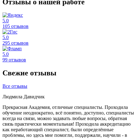
Отзывы о нашей работе
5.0
105 отзывов
5.0
295 отзывов
5.0
99 отзывов
Свежие отзывы
Все отзывы
Людмила Давидчик
Прекрасная Академия, отличные специалисты. Проходила
обучение неоднократно, всё понятно, доступно, специалисты
всегда на связи, можно задавать любые вопросы, обратная
связь практически моментальная! Проходила аккредитацию
как неработающий специалист, были определённые
проблемы, но здесь мне помогли, поддержали, научили - в