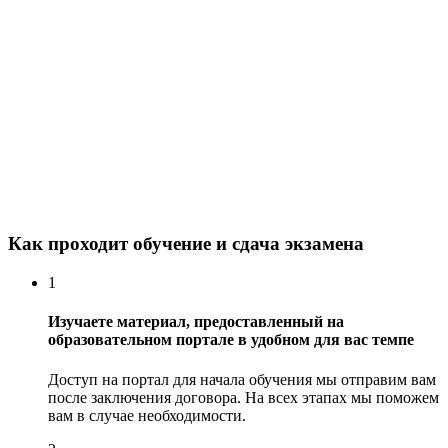
Как проходит обучение и сдача экзамена
1
Изучаете материал, предоставленный на
образовательном портале в удобном для вас темпе
Доступ на портал для начала обучения мы отправим вам
после заключения договора. На всех этапах мы поможем
вам в случае необходимости.