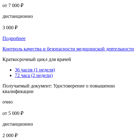
от 7 000 ₽
дистанционно
3 000 ₽
Подробнее
Контроль качества и безопасности медицинской деятельности
Краткосрочный цикл для врачей
36 часов (1 неделя)
72 часа (2 недели)
Получаемый документ:
Удостоверение о повышении
квалификации
очно
от 5 000 ₽
дистанционно
2 000 ₽