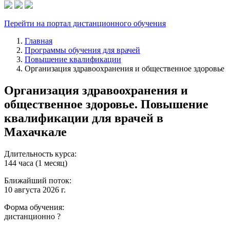
Перейти на портал дистанционного обучения
Главная
Программы обучения для врачей
Повышение квалификации
Организация здравоохранения и общественное здоровье
Организация здравоохранения и
общественное здоровье. Повышение
квалификации для врачей в
Махачкале
Длительность курса:
144 часа (1 месяц)
Ближайший поток:
10 августа 2026 г.
Форма обучения:
дистанционно
?