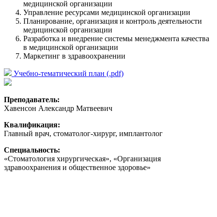
медицинской организации
Управление ресурсами медицинской организации
Планирование, организация и контроль деятельности
медицинской организации
Разработка и внедрение системы менеджмента качества
в медицинской организации
Маркетинг в здравоохранении
Учебно-тематический план (.pdf)
Преподаватель:
Хавенсон Александр Матвеевич
Квалификация:
Главный врач, стоматолог-хирург, имплантолог
Специальность:
«Стоматология хирургическая», «Организация
здравоохранения и общественное здоровье»