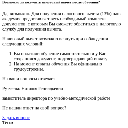
Возможно ли получить налоговый вычет после обучения?
Да, возможно. Для получения налогового вычета (13%) наша
академия предоставляет весь необходимый комплект
документов, с которым Вы сможете обратиться в налоговую
службу для получения вычета.
Налоговый вычет возможно вернуть при соблюдении
следующих условий:
Вы оплатили обучение самостоятельно и у Вас
сохранился документ, подтверждающий оплату.
На момент оплаты обучения Вы официально
трудоустроены.
На ваши вопросы отвечает
Рутченко Наталья Геннадьевна
заместитель директора по учебно-методической работе
Не нашли ответ на свой вопрос?
Задать вопрос
Теги: