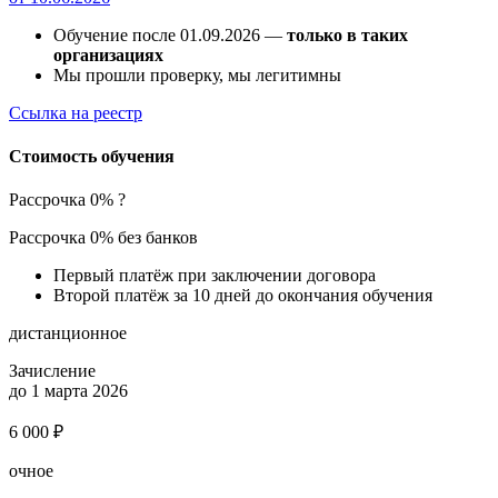
Обучение после 01.09.2026 —
только в таких
организациях
Мы прошли проверку, мы легитимны
Ссылка на реестр
Стоимость обучения
Рассрочка 0%
?
Рассрочка 0% без банков
Первый платёж при заключении договора
Второй платёж за 10 дней до окончания обучения
дистанционное
Зачисление
до 1 марта 2026
6 000 ₽
очное