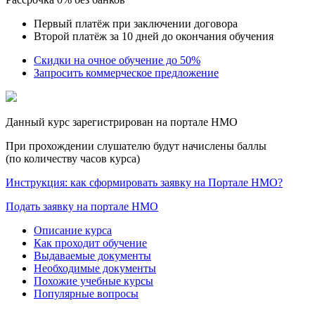
Первый платёж при заключении договора
Второй платёж за 10 дней до окончания обучения
Скидки на очное обучение до 50%
Запросить коммерческое предложение
Данный курс зарегистрирован на портале НМО
При прохождении слушателю будут начислены баллы
(по количеству часов курса)
Инструкция: как сформировать заявку на Портале НМО?
Подать заявку на портале НМО
Описание курса
Как проходит обучение
Выдаваемые документы
Необходимые документы
Похожие учебные курсы
Популярные вопросы