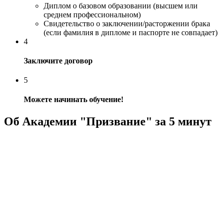
Диплом о базовом образовании (высшем или
среднем профессиональном)
Свидетельство о заключении/расторжении брака
(если фамилия в дипломе и паспорте не совпадает)
4
Заключите договор
5
Можете начинать обучение!
Об Академии "Призвание" за 5 минут