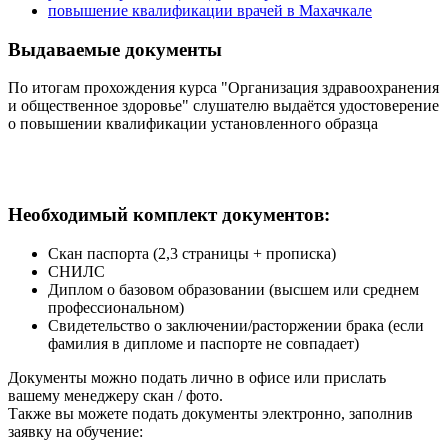
повышение квалификации врачей в Махачкале
Выдаваемые документы
По итогам прохождения курса "Организация здравоохранения
и общественное здоровье" слушателю выдаётся удостоверение
о повышении квалификации установленного образца
Необходимый комплект документов:
Скан паспорта (2,3 страницы + прописка)
СНИЛС
Диплом о базовом образовании (высшем или среднем
профессиональном)
Свидетельство о заключении/расторжении брака (если
фамилия в дипломе и паспорте не совпадает)
Документы можно подать лично в офисе или прислать
вашему менеджеру скан / фото.
Также вы можете подать документы электронно, заполнив
заявку на обучение: