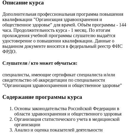
Описание курса
Дополнительная профессиональная программа повышения
квалификации "Организация здравоохранения и
общественное здоровье" для врачей. Объём программы - 144
часа. Продолжительность курса - 1 месяц. По итогам
прохождения учебной программы слушателю выдаётся
удостоверение о повышении квалификации. Данные о
выданном документе вносятся в федеральный реестр ФИС
ФРДО.
Слушатели / кто может обучаться:
специалисты, имеющие сертификат специалиста и/или
свидетельство об аккредитации по специальности
"Организация здравоохранения и общественное здоровье"
Содержание программы курса
Основы законодательства Российской Федерации в
области здравоохранения и общественного здоровья
Организация статистического учета в медицинской
организации
Анализ и оценка показателей деятельности