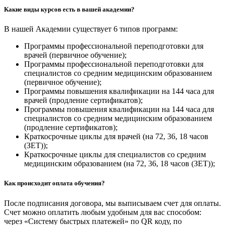
Какие виды курсов есть в вашей академии?
В нашей Академии существует 6 типов программ:
Программы профессиональной переподготовки для
врачей (первичное обучение);
Программы профессиональной переподготовки для
специалистов со средним медицинским образованием
(первичное обучение);
Программы повышения квалификации на 144 часа для
врачей (продление сертификатов);
Программы повышения квалификации на 144 часа для
специалистов со средним медицинским образованием
(продление сертификатов);
Краткосрочные циклы для врачей (на 72, 36, 18 часов
(ЗЕТ));
Краткосрочные циклы для специалистов со средним
медицинским образованием (на 72, 36, 18 часов (ЗЕТ));
Как происходит оплата обучения?
После подписания договора, мы выписываем счет для оплаты.
Счет можно оплатить любым удобным для вас способом:
через «Систему быстрых платежей» по QR коду, по