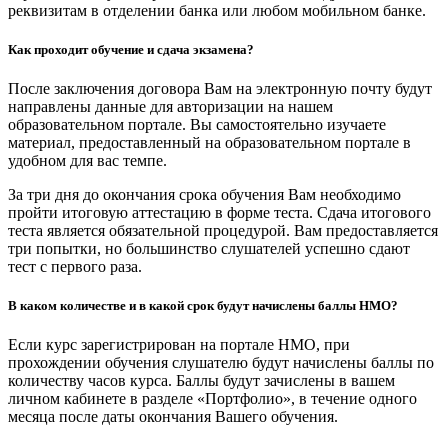
реквизитам в отделении банка или любом мобильном банке.
Как проходит обучение и сдача экзамена?
После заключения договора Вам на электронную почту будут
направлены данные для авторизации на нашем
образовательном портале. Вы самостоятельно изучаете
материал, предоставленный на образовательном портале в
удобном для вас темпе.
За три дня до окончания срока обучения Вам необходимо
пройти итоговую аттестацию в форме теста. Сдача итогового
теста является обязательной процедурой. Вам предоставляется
три попытки, но большинство слушателей успешно сдают
тест с первого раза.
В каком количестве и в какой срок будут начислены баллы НМО?
Если курс зарегистрирован на портале НМО, при
прохождении обучения слушателю будут начислены баллы по
количеству часов курса. Баллы будут зачислены в вашем
личном кабинете в разделе «Портфолио», в течение одного
месяца после даты окончания Вашего обучения.