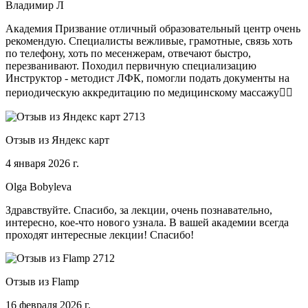
Владимир Л
Академия Призвание отличный образовательный центр очень
рекомендую. Специалисты вежливые, грамотные, связь хоть
по телефону, хоть по месенжерам, отвечают быстро,
перезванивают. Походил первичную специализацию
Инструктор - методист ЛФК, помогли подать документы на
периодическую аккредитацию по медицинскому массажу🧑‍⚕️
Отзыв из Яндекс карт
4 января 2026 г.
Olga Bobyleva
Здравствуйте. Спасибо, за лекции, очень познавательно,
интересно, кое-что нового узнала. В вашей академии всегда
проходят интересные лекции! Спасибо!
Отзыв из Flamp
16 февраля 2026 г.