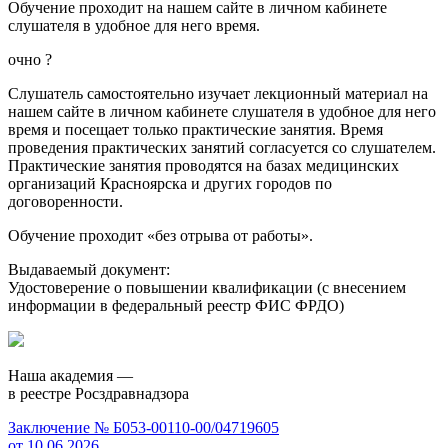
Обучение проходит на нашем сайте в личном кабинете
слушателя в удобное для него время.
очно
?
Слушатель самостоятельно изучает лекционный материал на
нашем сайте в личном кабинете слушателя в удобное для него
время и посещает только практические занятия. Время
проведения практических занятий согласуется со слушателем.
Практические занятия проводятся на базах медицинских
организаций Красноярска и других городов по
договоренности.
Обучение проходит «без отрыва от работы».
Выдаваемый документ:
Удостоверение о повышении квалификации (с внесением
информации в федеральный реестр ФИС ФРДО)
Наша академия —
в реестре Росздравнадзора
Заключение № Б053-00110-00/04719605
от 10.06.2026