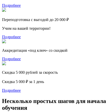
Подробнее
Переподготовка с выгодой до 20 000 ₽
Учим на вашей территории!
Подробнее
Аккредитация «под ключ» со скидкой
Подробнее
Скидка 5 000 рублей за скорость
Скидка 5 000 ₽ за 1 день
Подробнее
Несколько простых шагов для начала
обучения