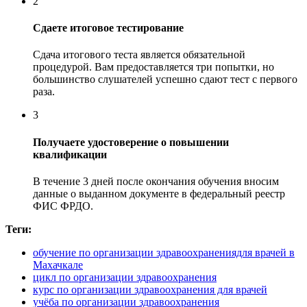
2
Сдаете итоговое тестирование
Сдача итогового теста является обязательной
процедурой. Вам предоставляется три попытки, но
большинство слушателей успешно сдают тест с первого
раза.
3
Получаете удостоверение о повышении
квалификации
В течение 3 дней после окончания обучения вносим
данные о выданном документе в федеральный реестр
ФИС ФРДО.
Теги:
обучение по организации здравоохранениядля врачей в
Махачкале
цикл по организации здравоохранения
курс по организации здравоохранения для врачей
учёба по организации здравоохранения