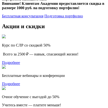
Внимание! Клиентам Академии предоставляется скидка в
размере 1000 руб. на подготовку портфолио!
Бесплатная консультация
Подготовка портфолио
Акции и скидки
Курс по СЛР со скидкой 50%
Всего за 2500 ₽ — навык, спасающий жизни!
Подробнее
Бесплатные вебинары и конференции
Подробнее
Очное обучение с выгодой до 50%
Учитесь вместе — платите меньше!