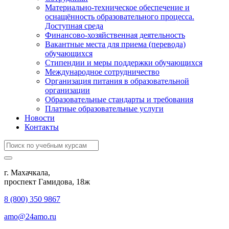
Материально-техническое обеспечение и
оснащённость образовательного процесса.
Доступная среда
Финансово-хозяйственная деятельность
Вакантные места для приема (перевода)
обучающихся
Стипендии и меры поддержки обучающихся
Международное сотрудничество
Организация питания в образовательной
организации
Образовательные стандарты и требования
Платные образовательные услуги
Новости
Контакты
г. Махачкала,
​проспект Гамидова, 18ж
8 (800) 350 9867
amo@24amo.ru