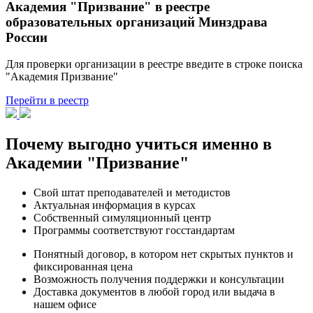
Академия "Призвание" в реестре
образовательных организаций Минздрава
России
Для проверки организации в реестре введите в строке поиска
"Академия Призвание"
Перейти в реестр
Почему выгодно учиться именно в
Академии "Призвание"
Свой штат преподавателей и методистов
Актуальная информация в курсах
Собственный симуляционный центр
Программы соответствуют госстандартам
Понятный договор, в котором нет скрытых пунктов и
фиксированная цена
Возможность получения поддержки и консультации
Доставка документов в любой город или выдача в
нашем офисе