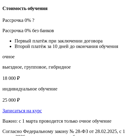
Стоимость обучения
Рассрочка 0%
?
Рассрочка 0% без банков
Первый платёж при заключении договора
Второй платёж за 10 дней до окончания обучения
очное
выездное, групповое, гибридное
18 000 ₽
индивидуальное обучение
25 000 ₽
Записаться на курс
Важно: с 1 марта проводится только очное обучение
Согласно Федеральному закону № 28-ФЗ от 28.02.2025, с 1