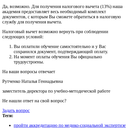
Да, возможно. Для получения налогового вычета (13%) наша
академия предоставляет весь необходимый комплект
документов, с которым Вы сможете обратиться в налоговую
службу для получения вычета.
Налоговый вычет возможно вернуть при соблюдении
следующих условий:
Вы оплатили обучение самостоятельно и у Вас
сохранился документ, подтверждающий оплату.
На момент оплаты обучения Вы официально
трудоустроены.
На ваши вопросы отвечает
Рутченко Наталья Геннадьевна
заместитель директора по учебно-методической работе
Не нашли ответ на свой вопрос?
Задать вопрос
Теги:
пройти аккредитацию по медико-социальной экспертизе