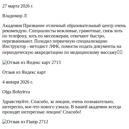
27 марта 2026 г.
Владимир Л
Академия Призвание отличный образовательный центр очень
рекомендую. Специалисты вежливые, грамотные, связь хоть
по телефону, хоть по месенжерам, отвечают быстро,
перезванивают. Походил первичную специализацию
Инструктор - методист ЛФК, помогли подать документы на
периодическую аккредитацию по медицинскому массажу🧑‍⚕️
Отзыв из Яндекс карт
4 января 2026 г.
Olga Bobyleva
Здравствуйте. Спасибо, за лекции, очень познавательно,
интересно, кое-что нового узнала. В вашей академии всегда
проходят интересные лекции! Спасибо!