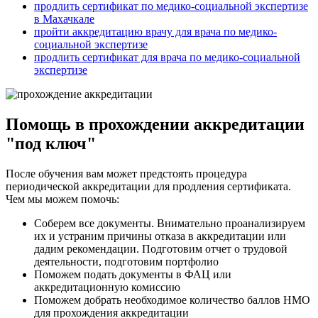
продлить сертификат по медико-социальной экспертизе
в Махачкале
пройти аккредитацию врачу для врача по медико-
социальной экспертизе
продлить сертификат для врача по медико-социальной
экспертизе
Помощь в прохождении аккредитации
"под ключ"
После обучения вам может предстоять процедура
периодической аккредитации для продления сертификата.
Чем мы можем помочь:
Соберем все документы. Внимательно проанализируем
их и устраним причины отказа в аккредитации или
дадим рекомендации. Подготовим отчет о трудовой
деятельности, подготовим портфолио
Поможем подать документы в ФАЦ или
аккредитационную комиссию
Поможем добрать необходимое количество баллов НМО
для прохождения аккредитации