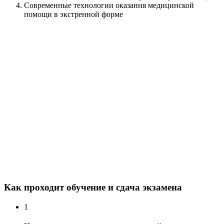
Современные технологии оказания медицинской
помощи в экстренной форме
Как проходит обучение и сдача экзамена
1