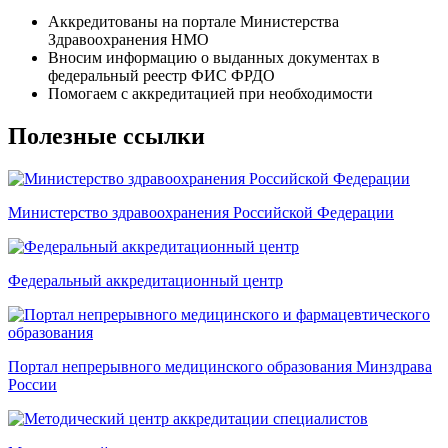
Аккредитованы на портале Министерства
Здравоохранения НМО
Вносим информацию о выданных документах в
федеральный реестр ФИС ФРДО
Помогаем с аккредитацией при необходимости
Полезные ссылки
Министерство здравоохранения Российской Федерации
Федеральный аккредитационный центр
Портал непрерывного медицинского образования Минздрава
России