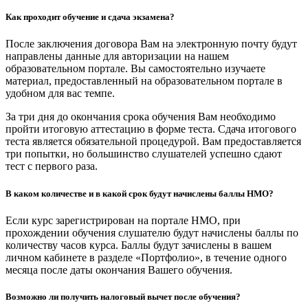
Как проходит обучение и сдача экзамена?
После заключения договора Вам на электронную почту будут
направлены данные для авторизации на нашем
образовательном портале. Вы самостоятельно изучаете
материал, предоставленный на образовательном портале в
удобном для вас темпе.
За три дня до окончания срока обучения Вам необходимо
пройти итоговую аттестацию в форме теста. Сдача итогового
теста является обязательной процедурой. Вам предоставляется
три попытки, но большинство слушателей успешно сдают
тест с первого раза.
В каком количестве и в какой срок будут начислены баллы НМО?
Если курс зарегистрирован на портале НМО, при
прохождении обучения слушателю будут начислены баллы по
количеству часов курса. Баллы будут зачислены в вашем
личном кабинете в разделе «Портфолио», в течение одного
месяца после даты окончания Вашего обучения.
Возможно ли получить налоговый вычет после обучения?