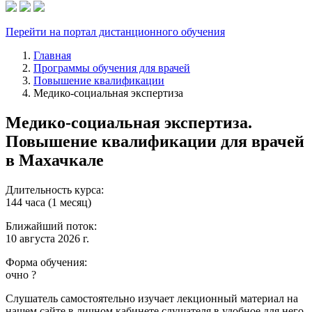
Перейти на портал дистанционного обучения
Главная
Программы обучения для врачей
Повышение квалификации
Медико-социальная экспертиза
Медико-социальная экспертиза.
Повышение квалификации для врачей
в Махачкале
Длительность курса:
144 часа (1 месяц)
Ближайший поток:
10 августа 2026 г.
Форма обучения:
очно
?
Слушатель самостоятельно изучает лекционный материал на
нашем сайте в личном кабинете слушателя в удобное для него