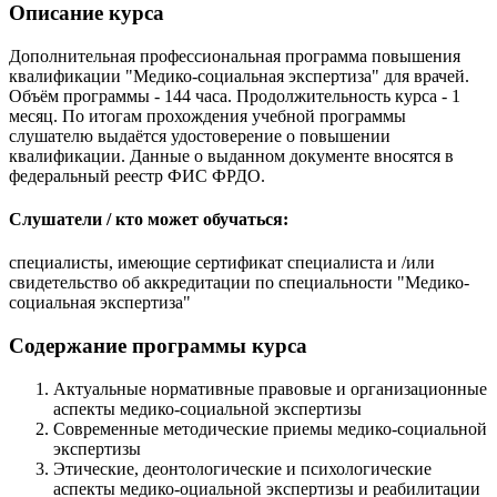
Описание курса
Дополнительная профессиональная программа повышения
квалификации "Медико-социальная экспертиза" для врачей.
Объём программы - 144 часа. Продолжительность курса - 1
месяц. По итогам прохождения учебной программы
слушателю выдаётся удостоверение о повышении
квалификации. Данные о выданном документе вносятся в
федеральный реестр ФИС ФРДО.
Слушатели / кто может обучаться:
специалисты, имеющие сертификат специалиста и /или
свидетельство об аккредитации по специальности "Медико-
социальная экспертиза"
Содержание программы курса
Актуальные нормативные правовые и организационные
аспекты медико-социальной экспертизы
Современные методические приемы медико-социальной
экспертизы
Этические, деонтологические и психологические
аспекты медико-оциальной экспертизы и реабилитации