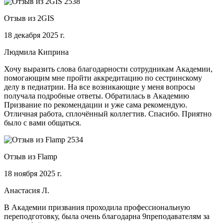
Отзыв из 2GIS
18 декабря 2025 г.
Людмила Киприна
Хочу выразить слова благодарности сотрудникам Академии,
помогающим мне пройти аккредитацию по сестринскому
делу в педиатрии. На все возникающие у меня вопросы
получала подробные ответы. Обратилась в Академию
Призвание по рекомендации и уже сама рекомендую.
Отличная работа, сплочённый коллегтив. Спасибо. Приятно
было с вами общаться.
Отзыв из Flamp
18 ноября 2025 г.
Анастасия Л.
В Академии призвания проходила профессиональную
переподготовку, была очень благодарна 9преподавателям за