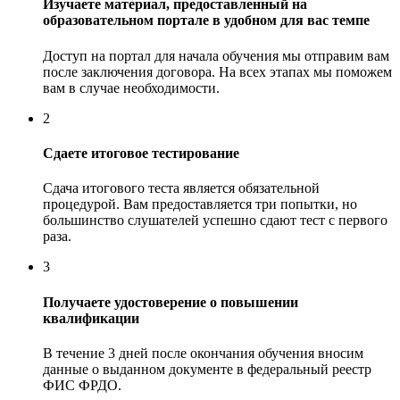
Изучаете материал, предоставленный на
образовательном портале в удобном для вас темпе
Доступ на портал для начала обучения мы отправим вам
после заключения договора. На всех этапах мы поможем
вам в случае необходимости.
2
Сдаете итоговое тестирование
Сдача итогового теста является обязательной
процедурой. Вам предоставляется три попытки, но
большинство слушателей успешно сдают тест с первого
раза.
3
Получаете удостоверение о повышении
квалификации
В течение 3 дней после окончания обучения вносим
данные о выданном документе в федеральный реестр
ФИС ФРДО.