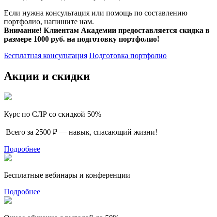
Если нужна консультация или помощь по составлению
портфолио, напишите нам.
Внимание! Клиентам Академии предоставляется скидка в
размере 1000 руб. на подготовку портфолио!
Бесплатная консультация
Подготовка портфолио
Акции и скидки
Курс по СЛР со скидкой 50%
Всего за 2500 ₽ — навык, спасающий жизни!
Подробнее
Бесплатные вебинары и конференции
Подробнее