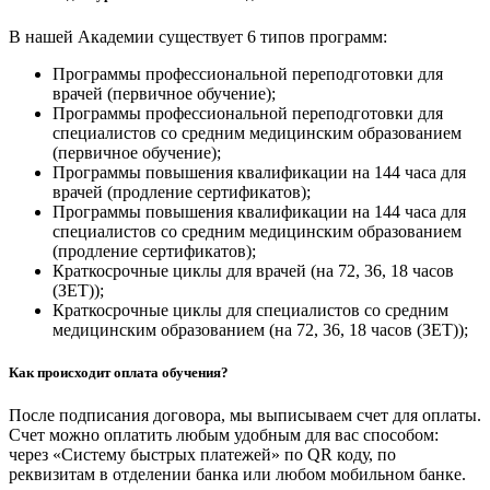
В нашей Академии существует 6 типов программ:
Программы профессиональной переподготовки для
врачей (первичное обучение);
Программы профессиональной переподготовки для
специалистов со средним медицинским образованием
(первичное обучение);
Программы повышения квалификации на 144 часа для
врачей (продление сертификатов);
Программы повышения квалификации на 144 часа для
специалистов со средним медицинским образованием
(продление сертификатов);
Краткосрочные циклы для врачей (на 72, 36, 18 часов
(ЗЕТ));
Краткосрочные циклы для специалистов со средним
медицинским образованием (на 72, 36, 18 часов (ЗЕТ));
Как происходит оплата обучения?
После подписания договора, мы выписываем счет для оплаты.
Счет можно оплатить любым удобным для вас способом:
через «Систему быстрых платежей» по QR коду, по
реквизитам в отделении банка или любом мобильном банке.