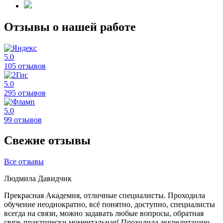
Отзывы о нашей работе
5.0
105 отзывов
5.0
295 отзывов
5.0
99 отзывов
Свежие отзывы
Все отзывы
Людмила Давидчик
Прекрасная Академия, отличные специалисты. Проходила
обучение неоднократно, всё понятно, доступно, специалисты
всегда на связи, можно задавать любые вопросы, обратная
связь практически моментальная! Проходила аккредитацию