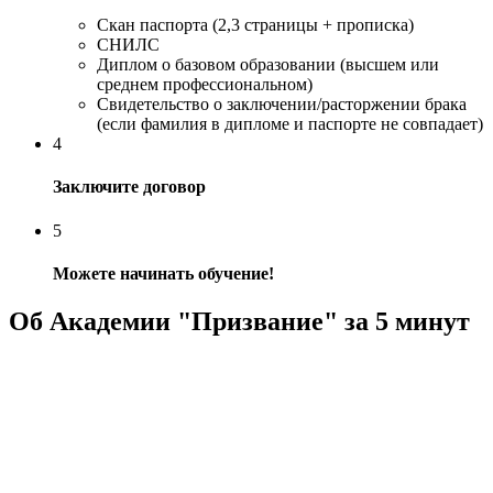
Скан паспорта (2,3 страницы + прописка)
СНИЛС
Диплом о базовом образовании (высшем или
среднем профессиональном)
Свидетельство о заключении/расторжении брака
(если фамилия в дипломе и паспорте не совпадает)
4
Заключите договор
5
Можете начинать обучение!
Об Академии "Призвание" за 5 минут