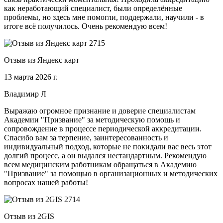
как неработающий специалист, были определённые
проблемы, но здесь мне помогли, поддержали, научили - в
итоге всё получилось. Очень рекомендую всем!
Отзыв из Яндекс карт
13 марта 2026 г.
Владимир Л
Выражаю огромное признание и доверие специалистам
Академии "Призвание" за методическую помощь и
сопровождение в процессе периодической аккредитации.
Спасибо вам за терпение, заинтересованность и
индивидуальный подход, которые не покидали вас весь этот
долгий процесс, а он выдался нестандартным. Рекомендую
всем медицинским работникам обращаться в Академию
"Призвание" за помощью в организационных и методических
вопросах нашей работы!
Отзыв из 2GIS