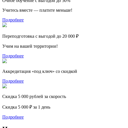
Очное обучение с выгодой до 50%
Учитесь вместе — платите меньше!
Подробнее
Переподготовка с выгодой до 20 000 ₽
Учим на вашей территории!
Подробнее
Аккредитация «под ключ» со скидкой
Подробнее
Скидка 5 000 рублей за скорость
Скидка 5 000 ₽ за 1 день
Подробнее