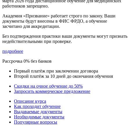
марта 2026 года
дистанционное обучение для медицинских
работников запрещено.
Академия «Призвание» работает строго по закону. Ваши
документы будут внесены в ФИС ФРДО, а обучение
засчитано для аккредитации.
Без подтверждения практики ваши документы
могут признать
недействительными при проверке
.
подробнее
Рассрочка 0% без банков
Первый платёж при заключении договора
Второй платёж за 10 дней до окончания обучения
Скидки на очное обучение до 50%
Запросить коммерческое предложение
Описание курса
Как проходит обучение
Выдаваемые документы
Необходимые документы
Популярные вопросы