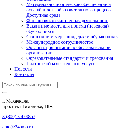
Материально-техническое обеспечение и
оснащённость образовательного процесса.
Доступная среда
Финансово-хозяйственная деятельность
Вакантные места для приема (перевода)
обучающихся
Стипендии и меры поддержки обучающихся
Международное сотрудничество
Организация питания в образовательной
организации
Образовательные стандарты и требования
Платные образовательные услуги
Новости
Контакты
г. Махачкала,
​проспект Гамидова, 18ж
8 (800) 350 9867
amo@24amo.ru