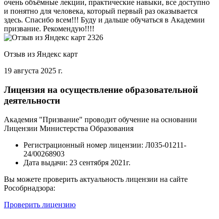
очень объёмные лекции, практические навыки, все доступно
и понятно для человека, который первый раз оказывается
здесь. Спасибо всем!!! Буду и дальше обучаться в Академии
призвание. Рекомендую!!!!
Отзыв из Яндекс карт
19 августа 2025 г.
Лицензия на осуществление образовательной
деятельности
Академия "Призвание" проводит обучение на основании
Лицензии Министерства Образования
Регистрационный номер лицензии:
Л035-01211-
24/00268903
Дата выдачи:
23 сентября 2021г.
Вы можете проверить актуальность лицензии на сайте
Рособрнадзора:
Проверить лицензию