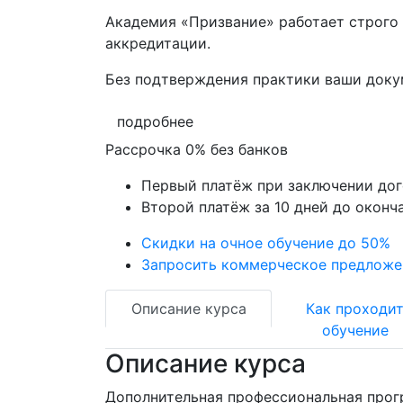
Академия «Призвание» работает строго 
аккредитации.
Без подтверждения практики ваши док
подробнее
Рассрочка 0% без банков
Первый платёж при заключении до
Второй платёж за 10 дней до оконч
Скидки на очное обучение до 50%
Запросить коммерческое предложе
Описание курса
Как проходи
обучение
Описание курса
Дополнительная профессиональная прог