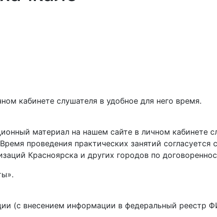
ном кабинете слушателя в удобное для него время.
ионный материал на нашем сайте в личном кабинете сл
 Время проведения практических занятий согласуется 
изаций Красноярска и других городов по договореннос
ты».
ции (с внесением информации в федеральный реестр 