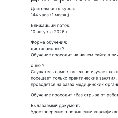
Длительность курса:
144 часа (1 месяц)
Ближайший поток:
10 августа 2026 г.
Форма обучения:
дистанционно
?
Обучение проходит на нашем сайте в лич
очно
?
Слушатель самостоятельно изучает лекц
посещает только практические занятия.
проводятся на базах медицинских орган
Обучение проходит «без отрыва от рабо
Выдаваемый документ:
Удостоверение о повышении квалифика