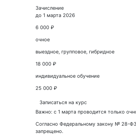
Зачисление
до 1 марта 2026
6 000 ₽
очное
выездное, групповое, гибридное
18 000 ₽
индивидуальное обучение
25 000 ₽
Записаться на курс
Важно: с 1 марта проводится только очн
Согласно Федеральному закону № 28-ФЗ 
запрещено.