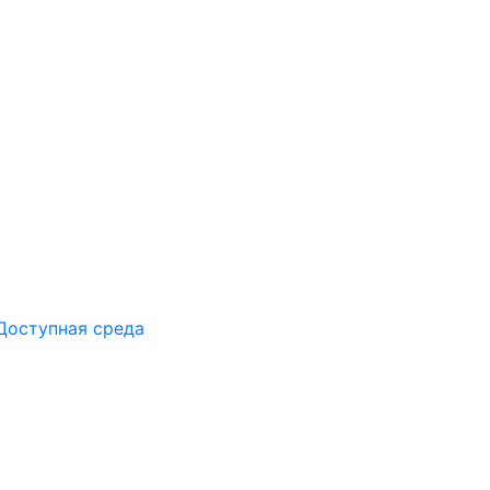
Доступная среда