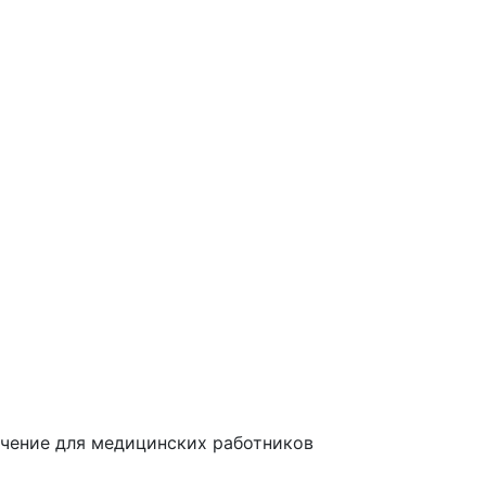
чение для медицинских работников