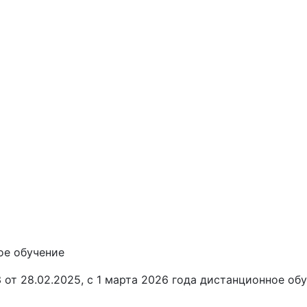
ое обучение
от 28.02.2025, с 1 марта 2026 года
дистанционное обу