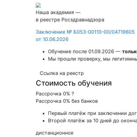
Наша академия —
в реестре Росздравнадзора
Заключение № Б053-00110-00/04719605
от 10.06.2026
Обучение после 01.09.2026 —
тольк
Мы прошли проверку, мы легитимн
Ссылка на реестр
Стоимость обучения
Рассрочка 0%
?
Рассрочка 0% без банков
Первый платёж при заключении до
Второй платёж за 10 дней до оконч
дистанционное