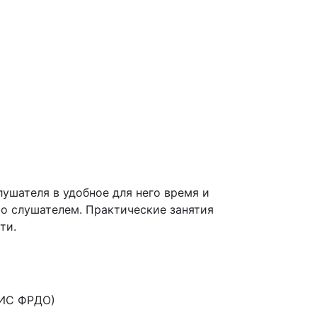
ушателя в удобное для него время и
со слушателем. Практические занятия
ти.
ФИС ФРДО)