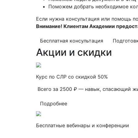
Поможем добрать необходимое кол
Если нужна консультация или помощь по
Внимание! Клиентам Академии предоста
Бесплатная консультация
Подготов
Акции и скидки
Курс по СЛР со скидкой 50%
Всего за 2500 ₽ — навык, спасающий ж
Подробнее
Бесплатные вебинары и конференции