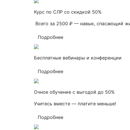
Курс по СЛР со скидкой 50%
Всего за 2500 ₽ — навык, спасающий ж
Подробнее
Бесплатные вебинары и конференции
Подробнее
Очное обучение с выгодой до 50%
Учитесь вместе — платите меньше!
Подробнее