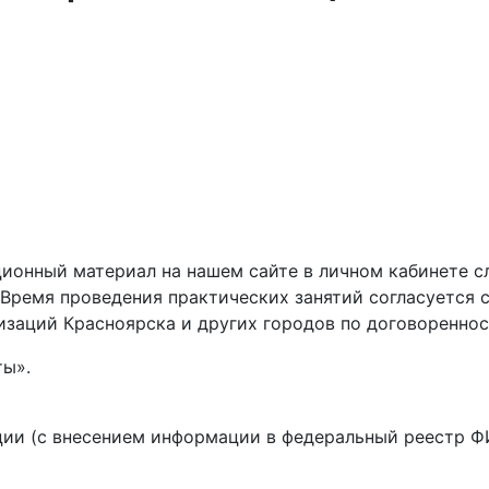
ионный материал на нашем сайте в личном кабинете сл
 Время проведения практических занятий согласуется 
изаций Красноярска и других городов по договореннос
ты».
ции (с внесением информации в федеральный реестр 