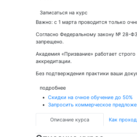
Записаться на курс
Важно: с 1 марта проводится только очн
Согласно Федеральному закону № 28-ФЗ 
запрещено.
Академия «Призвание» работает строго 
аккредитации.
Без подтверждения практики ваши док
подробнее
Скидки на очное обучение до 50%
Запросить коммерческое предложе
Описание курса
Как проход