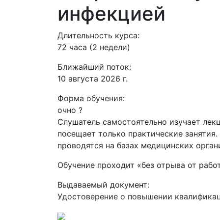
инфекцией
Длительность курса:
72 часа (2 недели)
Ближайший поток:
10 августа 2026 г.
Форма обучения:
очно
?
Слушатель самостоятельно изучает лекц
посещает только практические занятия.
проводятся на базах медицинских орган
Обучение проходит «без отрыва от рабо
Выдаваемый документ:
Удостоверение о повышении квалифика