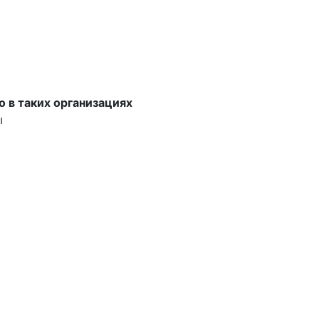
о в таких организациях
ы