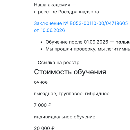
Наша академия —
в реестре Росздравнадзора
Заключение № Б053-00110-00/04719605
от 10.06.2026
Обучение после 01.09.2026 —
тольк
Мы прошли проверку, мы легитимн
Ссылка на реестр
Стоимость обучения
очное
выездное, групповое, гибридное
7 000 ₽
индивидуальное обучение
20 000 ₽