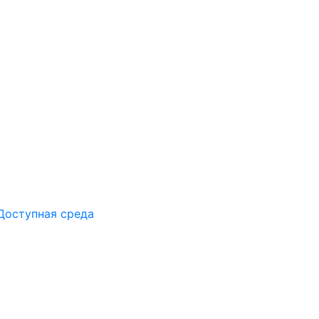
Доступная среда