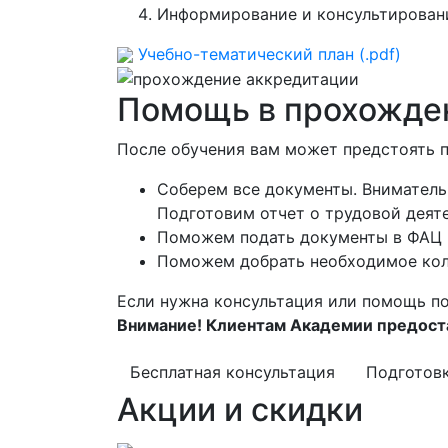
Информирование и консультирован
Учебно-тематический план (.pdf)
Помощь в прохожден
После обучения вам может предстоять 
Соберем все документы. Вниматель
Подготовим отчет о трудовой деят
Поможем подать документы в ФАЦ
Поможем добрать необходимое кол
Если нужна консультация или помощь по
Внимание! Клиентам Академии предоста
Бесплатная консультация
Подготов
Акции и скидки