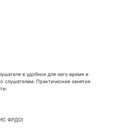
ушателя в удобное для него время и
со слушателем. Практические занятия
ти.
ФИС ФРДО)