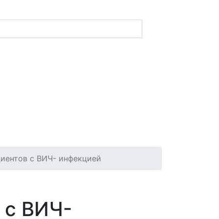
иентов с ВИЧ- инфекцией
 с ВИЧ-