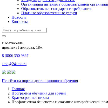
Организация питания в образовательной организац
Образовательные стандарты и требования
Платные образовательные услуги
Новости
Контакты
г. Махачкала,
​проспект Гамидова, 18ж
8 (800) 350 9867
amo@24amo.ru
Перейти на портал дистанционного обучения
Главная
Программы обучения для врачей
Краткосрочные циклы
Профилактика бешенства и оказание антирабической по