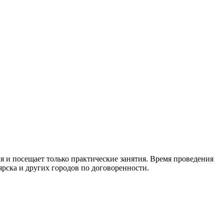
я и посещает только практические занятия. Время проведения
ярска и других городов по договоренности.