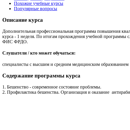
Похожие учебные курсы
Популярные вопросы
Описание курса
Дополнительная профессиональная программа повышения квал
курса - 1 неделя. По итогам прохождения учебной программы
ФИС ФРДО.
Слушатели / кто может обучаться:
специалисты с высшим и средним медицинским образованием
Содержание программы курса
1. Бешенство - современное состояние проблемы.
2. Профилактика бешенства. Организация и оказание антираб