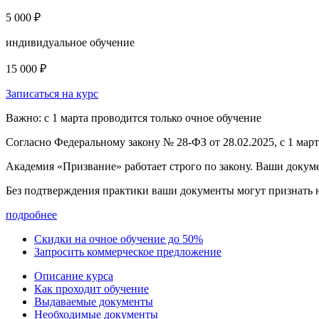
5 000 ₽
индивидуальное обучение
15 000 ₽
Записаться на курс
Важно: с 1 марта проводится только очное обучение
Согласно Федеральному закону № 28-ФЗ от 28.02.2025, с 1 мар
Академия «Призвание» работает строго по закону. Ваши докум
Без подтверждения практики ваши документы
могут признать
подробнее
Скидки на очное обучение до 50%
Запросить коммерческое предложение
Описание курса
Как проходит обучение
Выдаваемые документы
Необходимые документы