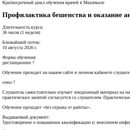
Краткосрочный цикл обучения врачей в Махачкале
Профилактика бешенства и оказание 
Длительность курса:
36 часов (1 неделя)
Ближайший поток:
10 августа 2026 г.
Форма обучения:
дистанционно
?
Обучение проходит на нашем сайте в личном кабинете слушател
очно
?
Слушатель самостоятельно изучает лекционный материал на наш
практических занятий согласуется со слушателем. Практически
Обучение проходит «без отрыва от работы».
Выдаваемый документ:
Удостоверение о повышении квалификации (с внесением инф