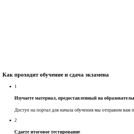
Как проходит обучение и сдача экзамена
1
Изучаете материал, предоставленный на образовательн
Доступ на портал для начала обучения мы отправим вам п
2
Сдаете итоговое тестирование