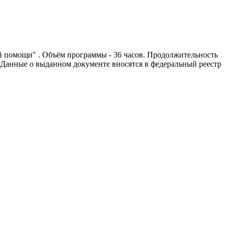
 помощи" . Объём программы - 36 часов. Продолжительность
 Данные о выданном документе вносятся в федеральный реестр