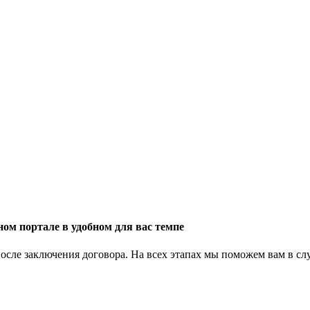
ом портале в удобном для вас темпе
осле заключения договора. На всех этапах мы поможем вам в сл