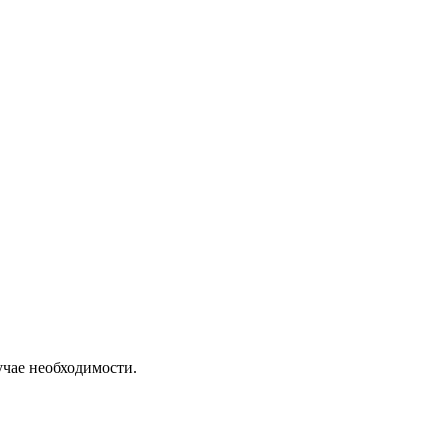
учае необходимости.