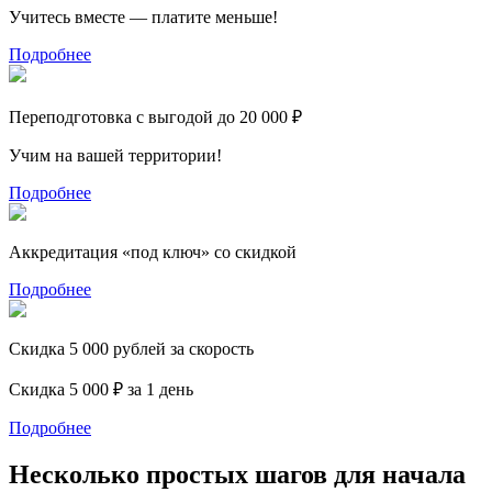
Учитесь вместе — платите меньше!
Подробнее
Переподготовка с выгодой до 20 000 ₽
Учим на вашей территории!
Подробнее
Аккредитация «под ключ» со скидкой
Подробнее
Скидка 5 000 рублей за скорость
Скидка 5 000 ₽ за 1 день
Подробнее
Несколько простых шагов для начала