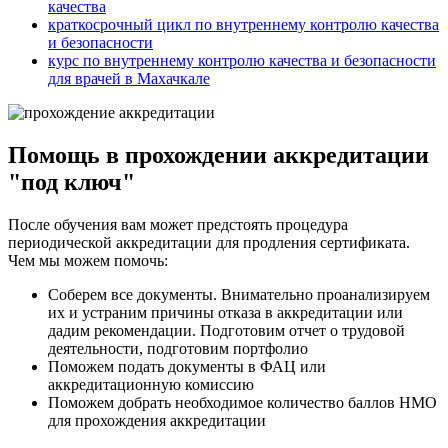
качества
краткосрочный цикл по внутреннему контролю качества
и безопасности
курс по внутреннему контролю качества и безопасности
для врачей в Махачкале
Помощь в прохождении аккредитации
"под ключ"
После обучения вам может предстоять процедура
периодической аккредитации для продления сертификата.
Чем мы можем помочь:
Соберем все документы. Внимательно проанализируем
их и устраним причины отказа в аккредитации или
дадим рекомендации. Подготовим отчет о трудовой
деятельности, подготовим портфолио
Поможем подать документы в ФАЦ или
аккредитационную комиссию
Поможем добрать необходимое количество баллов НМО
для прохождения аккредитации