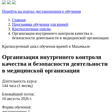
Перейти на портал дистанционного обучения
Главная
Программы обучения для врачей
Краткосрочные циклы
Организация внутреннего контроля качества и
безопасности деятельности в медицинской организации
Краткосрочный цикл обучения врачей в Махачкале
Организация внутреннего контроля
качества и безопасности деятельности
в медицинской организации
Длительность курса:
144 часа (1 месяц)
Ближайший поток:
10 августа 2026 г.
Форма обучения:
дистанционно
?