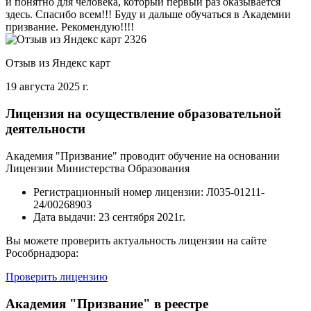
и понятно для человека, который первый раз оказывается
здесь. Спасибо всем!!! Буду и дальше обучаться в Академии
призвание. Рекомендую!!!!
Отзыв из Яндекс карт
19 августа 2025 г.
Лицензия на осуществление образовательной
деятельности
Академия "Призвание" проводит обучение на основании
Лицензии Министерства Образования
Регистрационный номер лицензии:
Л035-01211-
24/00268903
Дата выдачи:
23 сентября 2021г.
Вы можете проверить актуальность лицензии на сайте
Рособрнадзора:
Проверить лицензию
Академия "Призвание" в реестре