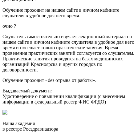
Обучение проходит на нашем сайте в личном кабинете
слушателя в удобное для него время.
очно
?
Слушатель самостоятельно изучает лекционный материал на
нашем сайте в личном кабинете слушателя в удобное для него
время и посещает только практические занятия. Время
проведения практических занятий согласуется со слушателем.
Практические занятия проводятся на базах медицинских
организаций Красноярска и других городов по
договоренности.
Обучение проходит «без отрыва от работы».
Выдаваемый документ:
Удостоверение о повышении квалификации (с внесением
информации в федеральный реестр ФИС ФРДО)
Наша академия —
в реестре Росздравнадзора