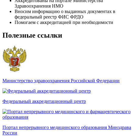
Аккредитованы на портале Министерства
Здравоохранения НМО
Вносим информацию о выданных документах в
федеральный реестр ФИС ФРДО
Помогаем с аккредитацией при необходимости
Полезные ссылки
Министерство здравоохранения Российской Федерации
Федеральный аккредитационный центр
Портал непрерывного медицинского образования Минздрава
России