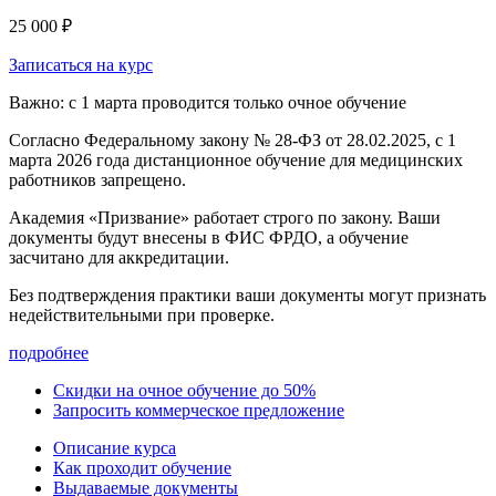
25 000 ₽
Записаться на курс
Важно: с 1 марта проводится только очное обучение
Согласно Федеральному закону № 28-ФЗ от 28.02.2025, с 1
марта 2026 года
дистанционное обучение для медицинских
работников запрещено.
Академия «Призвание» работает строго по закону. Ваши
документы будут внесены в ФИС ФРДО, а обучение
засчитано для аккредитации.
Без подтверждения практики ваши документы
могут признать
недействительными при проверке
.
подробнее
Скидки на очное обучение до 50%
Запросить коммерческое предложение
Описание курса
Как проходит обучение
Выдаваемые документы