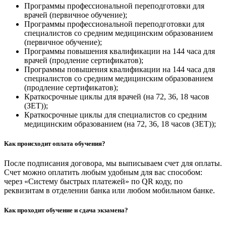
Программы профессиональной переподготовки для
врачей (первичное обучение);
Программы профессиональной переподготовки для
специалистов со средним медицинским образованием
(первичное обучение);
Программы повышения квалификации на 144 часа для
врачей (продление сертификатов);
Программы повышения квалификации на 144 часа для
специалистов со средним медицинским образованием
(продление сертификатов);
Краткосрочные циклы для врачей (на 72, 36, 18 часов
(ЗЕТ));
Краткосрочные циклы для специалистов со средним
медицинским образованием (на 72, 36, 18 часов (ЗЕТ));
Как происходит оплата обучения?
После подписания договора, мы выписываем счет для оплаты.
Счет можно оплатить любым удобным для вас способом:
через «Систему быстрых платежей» по QR коду, по
реквизитам в отделении банка или любом мобильном банке.
Как проходит обучение и сдача экзамена?