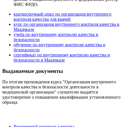
ФИС ФРДО.
краткосрочный цикл по организация внутреннего
контроля качества для врачей
курс по организация внутреннего контроля качества в
Махачкале
учеба по внутреннему контролю качества и
безопасности
обучение по внутреннему контролю качества и
безопасности
сертификат по внутреннему контролю качества и
безопасности в Махачкале
Выдаваемые документы
По итогам прохождения курса "Организация внутреннего
контроля качества и безопасности деятельности в
медицинской организации" слушателю выдаётся
удостоверение о повышении квалификации установленного
образца
Внутренний контроль качества