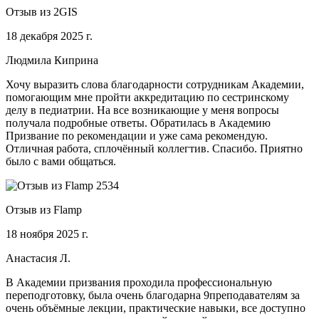
Отзыв из 2GIS
18 декабря 2025 г.
Людмила Киприна
Хочу выразить слова благодарности сотрудникам Академии,
помогающим мне пройти аккредитацию по сестринскому
делу в педиатрии. На все возникающие у меня вопросы
получала подробные ответы. Обратилась в Академию
Призвание по рекомендации и уже сама рекомендую.
Отличная работа, сплочённый коллегтив. Спасибо. Приятно
было с вами общаться.
Отзыв из Flamp
18 ноября 2025 г.
Анастасия Л.
В Академии призвания проходила профессиональную
переподготовку, была очень благодарна 9преподавателям за
очень объёмные лекции, практические навыки, все доступно