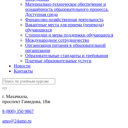
Материально-техническое обеспечение и
оснащённость образовательного процесса.
Доступная среда
Финансово-хозяйственная деятельность
Вакантные места для приема (перевода)
обучающихся
Стипендии и меры поддержки обучающихся
Международное сотрудничество
Организация питания в образовательной
организации
Образовательные стандарты и требования
Платные образовательные услуги
Новости
Контакты
г. Махачкала,
​проспект Гамидова, 18ж
8 (800) 350 9867
amo@24amo.ru