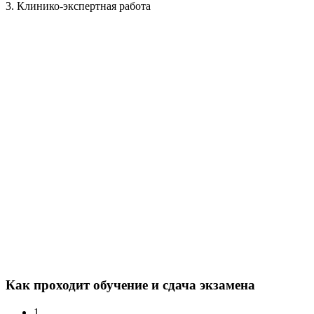
3. Клинико-экспертная работа
Как проходит обучение и сдача экзамена
1