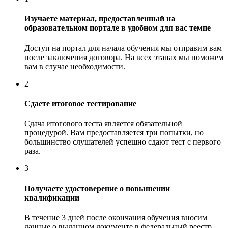
Изучаете материал, предоставленный на
образовательном портале в удобном для вас темпе
Доступ на портал для начала обучения мы отправим вам
после заключения договора. На всех этапах мы поможем
вам в случае необходимости.
2
Сдаете итоговое тестирование
Сдача итогового теста является обязательной
процедурой. Вам предоставляется три попытки, но
большинство слушателей успешно сдают тест с первого
раза.
3
Получаете удостоверение о повышении
квалификации
В течение 3 дней после окончания обучения вносим
данные о выданном документе в федеральный реестр