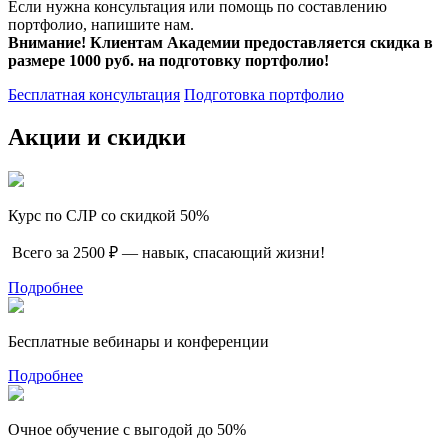
Если нужна консультация или помощь по составлению
портфолио, напишите нам.
Внимание! Клиентам Академии предоставляется скидка в
размере 1000 руб. на подготовку портфолио!
Бесплатная консультация
Подготовка портфолио
Акции и скидки
Курс по СЛР со скидкой 50%
Всего за 2500 ₽ — навык, спасающий жизни!
Подробнее
Бесплатные вебинары и конференции
Подробнее
Очное обучение с выгодой до 50%