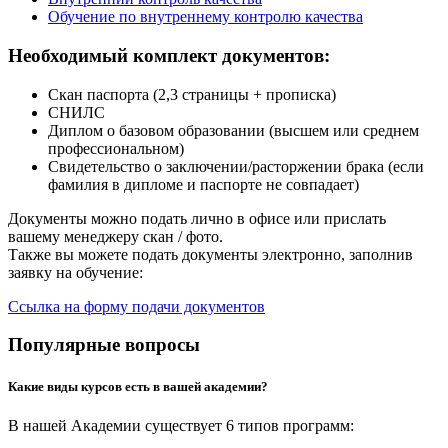
Обучение по внутреннему контролю качества
Необходимый комплект документов:
Скан паспорта (2,3 страницы + прописка)
СНИЛС
Диплом о базовом образовании (высшем или среднем
профессиональном)
Свидетельство о заключении/расторжении брака (если
фамилия в дипломе и паспорте не совпадает)
Документы можно подать лично в офисе или прислать
вашему менеджеру скан / фото.
Также вы можете подать документы электронно, заполнив
заявку на обучение:
Ссылка на форму подачи документов
Популярные вопросы
Какие виды курсов есть в вашей академии?
В нашей Академии существует 6 типов программ: