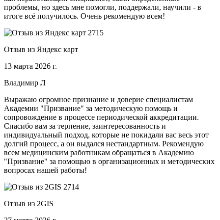
проблемы, но здесь мне помогли, поддержали, научили - в
итоге всё получилось. Очень рекомендую всем!
Отзыв из Яндекс карт
13 марта 2026 г.
Владимир Л
Выражаю огромное признание и доверие специалистам
Академии "Призвание" за методическую помощь и
сопровождение в процессе периодической аккредитации.
Спасибо вам за терпение, заинтересованность и
индивидуальный подход, которые не покидали вас весь этот
долгий процесс, а он выдался нестандартным. Рекомендую
всем медицинским работникам обращаться в Академию
"Призвание" за помощью в организационных и методических
вопросах нашей работы!
Отзыв из 2GIS