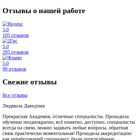
Отзывы о нашей работе
5.0
105 отзывов
5.0
295 отзывов
5.0
99 отзывов
Свежие отзывы
Все отзывы
Людмила Давидчик
Прекрасная Академия, отличные специалисты. Проходила
обучение неоднократно, всё понятно, доступно, специалисты
всегда на связи, можно задавать любые вопросы, обратная
связь практически моментальная! Проходила аккредитацию
как неработающий специалист, были определённые