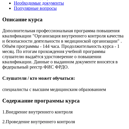
Необходимые документы
Популярные вопросы
Описание курса
Дополнительная профессиональная программа повышения
квалификации "Организация внутреннего контроля качества
и безопасности деятельности в медицинской организации" .
Объём программы - 144 часа. Продолжительность курса - 1
месяц. По итогам прохождения учебной программы
слушателю выдаётся удостоверение о повышении
квалификации. Данные о выданном документе вносятся в
федеральный реестр ФИС ФРДО.
Слушатели / кто может обучаться:
специалисты с высшим медицинским образованием
Содержание программы курса
1.Внедрение внутреннего контроля
2.Проведение внутреннего контроля