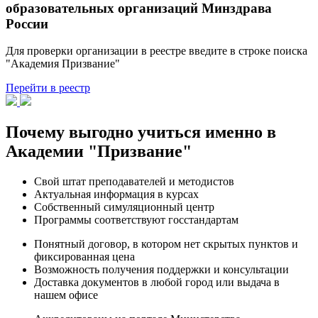
образовательных организаций Минздрава
России
Для проверки организации в реестре введите в строке поиска
"Академия Призвание"
Перейти в реестр
Почему выгодно учиться именно в
Академии "Призвание"
Свой штат преподавателей и методистов
Актуальная информация в курсах
Собственный симуляционный центр
Программы соответствуют госстандартам
Понятный договор, в котором нет скрытых пунктов и
фиксированная цена
Возможность получения поддержки и консультации
Доставка документов в любой город или выдача в
нашем офисе