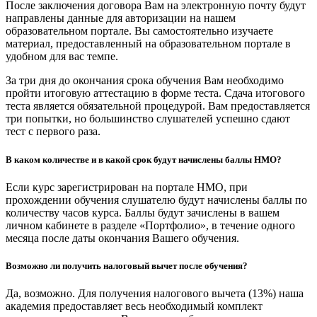
После заключения договора Вам на электронную почту будут
направлены данные для авторизации на нашем
образовательном портале. Вы самостоятельно изучаете
материал, предоставленный на образовательном портале в
удобном для вас темпе.
За три дня до окончания срока обучения Вам необходимо
пройти итоговую аттестацию в форме теста. Сдача итогового
теста является обязательной процедурой. Вам предоставляется
три попытки, но большинство слушателей успешно сдают
тест с первого раза.
В каком количестве и в какой срок будут начислены баллы НМО?
Если курс зарегистрирован на портале НМО, при
прохождении обучения слушателю будут начислены баллы по
количеству часов курса. Баллы будут зачислены в вашем
личном кабинете в разделе «Портфолио», в течение одного
месяца после даты окончания Вашего обучения.
Возможно ли получить налоговый вычет после обучения?
Да, возможно. Для получения налогового вычета (13%) наша
академия предоставляет весь необходимый комплект