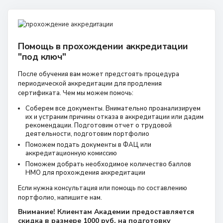
Помощь в прохождении аккредитации
"под ключ"
После обучения вам может предстоять процедура
периодической аккредитации для продления
сертификата. Чем мы можем помочь:
Соберем все документы. Внимательно проанализируем
их и устраним причины отказа в аккредитации или дадим
рекомендации. Подготовим отчет о трудовой
деятельности, подготовим портфолио
Поможем подать документы в ФАЦ или
аккредитационную комиссию
Поможем добрать необходимое количество баллов
НМО для прохождения аккредитации
Если нужна консультация или помощь по составлению
портфолио, напишите нам.
Внимание! Клиентам Академии предоставляется
скидка в размере 1000 руб. на подготовку