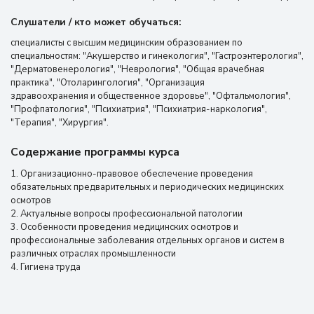
Слушатели / кто может обучаться:
специалисты с высшим медицинским образованием по
специальностям: "Акушерство и гинекология", "Гастроэнтерология",
"Дерматовенерология", "Неврология", "Общая врачебная
практика", "Отоларингология", "Организация
здравоохранения и общественное здоровье", "Офтальмология",
"Профпатология", "Психиатрия", "Психиатрия-наркология",
"Терапия", "Хирургия".
Содержание программы курса
1. Организационно-правовое обеспечение проведения
обязательных предварительных и периодических медицинских
осмотров
2. Актуальные вопросы профессиональной патологии
3. Особенности проведения медицинских осмотров и
профессиональные заболевания отдельных органов и систем в
различных отраслях промышленности
4. Гигиена труда