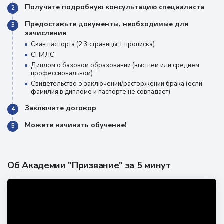
Получите подробную консультацию специалиста
2
Предоставьте документы, необходимые для
3
зачисления
Скан паспорта (2,3 страницы + прописка)
СНИЛС
Диплом о базовом образовании (высшем или среднем
профессиональном)
Свидетельство о заключении/расторжении брака (если
фамилия в дипломе и паспорте не совпадает)
Заключите договор
4
Можете начинать обучение!
5
Об Академии "Призвание" за 5 минут