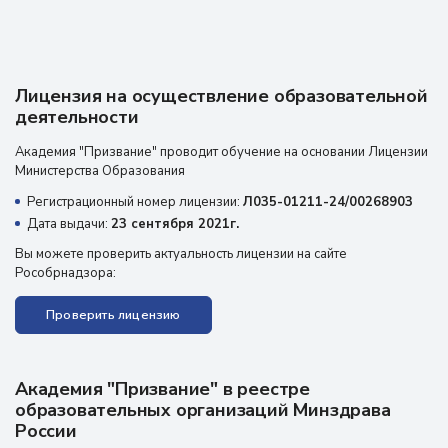
Лицензия на осуществление образовательной
деятельности
Академия "Призвание" проводит обучение на основании Лицензии
Министерства Образования
Регистрационный номер лицензии:
Л035-01211-24/00268903
Дата выдачи:
23 сентября 2021г.
Вы можете проверить актуальность лицензии на сайте
Рособрнадзора:
Проверить лицензию
Академия "Призвание" в реестре
образовательных организаций Минздрава
России