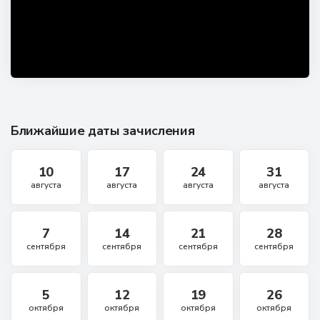
Ближайшие даты зачисления
10
17
24
31
августа
августа
августа
августа
7
14
21
28
сентября
сентября
сентября
сентября
5
12
19
26
октября
октября
октября
октября