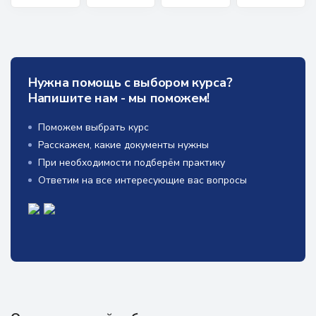
Нужна помощь с выбором курса?
Напишите нам - мы поможем!
Поможем выбрать курс
Расскажем, какие документы нужны
При необходимости подберём практику
Ответим на все интересующие вас вопросы