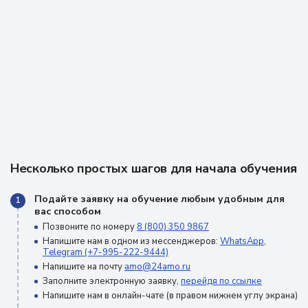
Несколько простых шагов для начала обучения
Подайте заявку на обучение любым удобным для
1
вас способом
Позвоните по номеру
8 (800) 350 9867
Напишите нам в одном из мессенджеров:
WhatsApp
,
Telegram (+7-995-222-9444)
Напишите на почту
amo@24amo.ru
Заполните электронную заявку,
перейдя по ссылке
Напишите нам в онлайн-чате (в правом нижнем углу экрана)