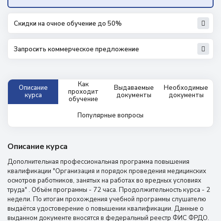
Скидки на очное обучение до 50%
Запросить коммерческое предложение
Как
Описание
Выдаваемые
Необходимые
проходит
курса
документы
документы
обучение
Популярные вопросы
Описание курса
Дополнительная профессиональная программа повышения
квалификации "Организация и порядок проведения медицинских
осмотров работников, занятых на работах во вредных условиях
труда" . Объём программы - 72 часа. Продолжительность курса - 2
недели. По итогам прохождения учебной программы слушателю
выдаётся удостоверение о повышении квалификации. Данные о
выданном документе вносятся в федеральный реестр ФИС ФРДО.