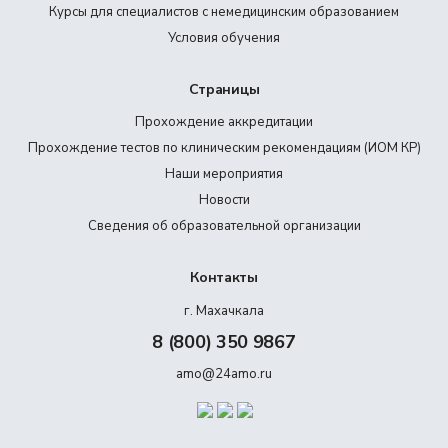
Курсы для специалистов с немедицинским образованием
Условия обучения
Страницы
Прохождение аккредитации
Прохождение тестов по клиническим рекомендациям (ИОМ КР)
Наши мероприятия
Новости
Сведения об образовательной организации
Контакты
г. Махачкала
8 (800) 350 9867
amo@24amo.ru