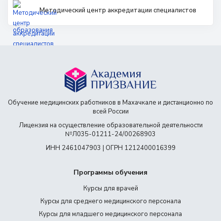
Методический центр аккредитации специалистов
Обучение медицинских работников в Махачкале и дистанционно по
всей России
Лицензия на осуществление образовательной деятельности
№Л035-01211-24/00268903
ИНН 2461047903 | ОГРН 1212400016399
Программы обучения
Курсы для врачей
Курсы для среднего медицинского персонала
Курсы для младшего медицинского персонала