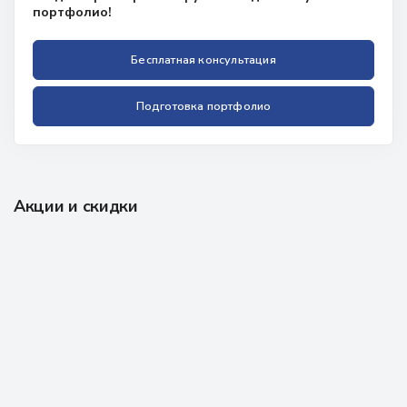
портфолио!
Бесплатная консультация
Подготовка портфолио
Акции и скидки