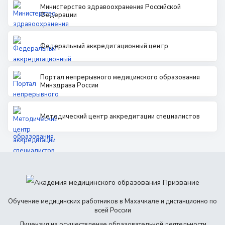
Министерство здравоохранения Российской
Федерации
Федеральный аккредитационный центр
Портал непрерывного медицинского образования
Минздрава России
Методический центр аккредитации специалистов
Обучение медицинских работников в Махачкале и дистанционно по
всей России
Лицензия на осуществление образовательной деятельности