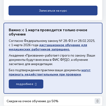
Записаться на курс
Важно: с 1 марта проводится только очное
обучение
Согласно Федеральному закону № 28-ФЗ от 28.02.2025,
с 1 марта 2026 года
дистанционное обучение для
медицинских работников запрещено.
Академия «Призвание» работает строго по закону. Ваши
документы будут внесены в ФИС ФРДО, а обучение
засчитано для аккредитации.
Без подтверждения практики ваши документы
могут
признать недействительными при проверке
.
подробнее
Скидки на очное обучение до 50%