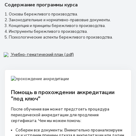
Содержание программы курса
1. Основы бережливого производства.
2. Законодательные и нормативно-правовые документы.
3. Концепция и принципы бережливого производства.
4. Инструменты бережливого производства.
5. Психологические аспекты бережливого производства.
Учебно-тематический план (.pdf)
Помощь в прохождении аккредитации
"под ключ"
После обучения вам может предстоять процедура
периодической аккредитации для продления
сертификата. Чем мы можем помочь:
Соберем все документы. Внимательно проанализируем
их и устраним причины отказа в аккредитации или дадим