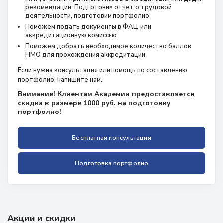
рекомендации. Подготовим отчет о трудовой
деятельности, подготовим портфолио
Поможем подать документы в ФАЦ или
аккредитационную комиссию
Поможем добрать необходимое количество баллов
НМО для прохождения аккредитации
Если нужна консультация или помощь по составлению
портфолио, напишите нам.
Внимание! Клиентам Академии предоставляется
скидка в размере 1000 руб. на подготовку
портфолио!
Бесплатная консультация
Подготовка портфолио
Акции и скидки