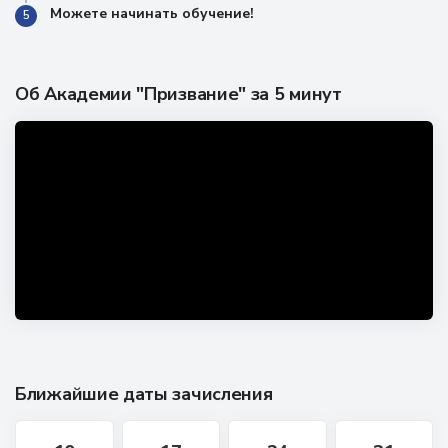
Можете начинать обучение!
5
Об Академии "Призвание" за 5 минут
Ближайшие даты зачисления