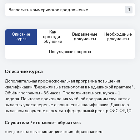
Запросить коммерческое предложение
Как
Описание
Выдаваемые
Необходимые
проходит
курса
документы
документы
обучение
Популярные вопросы
Описание курса
Дополнительная профессиональная программа повышения
квалификации "Бережливые технологии в медицинской практике" .
Объём программы - 36 часов. Продолжительность курса - 1
неделя. По итогам прохождения учебной программы слушателю
выдаётся удостоверение о повышении квалификации. Данные о
выданном документе вносятся в федеральный реестр ФИС ФРДО.
Слушатели / кто может обучаться:
специалисты с высшим медицинским образованием