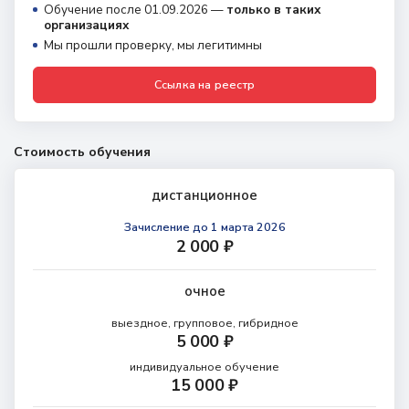
Обучение после 01.09.2026 —
только в таких
организациях
Мы прошли проверку, мы легитимны
Ссылка на реестр
Стоимость обучения
дистанционное
Зачисление
до 1 марта 2026
2 000 ₽
очное
выездное, групповое, гибридное
5 000 ₽
индивидуальное обучение
15 000 ₽