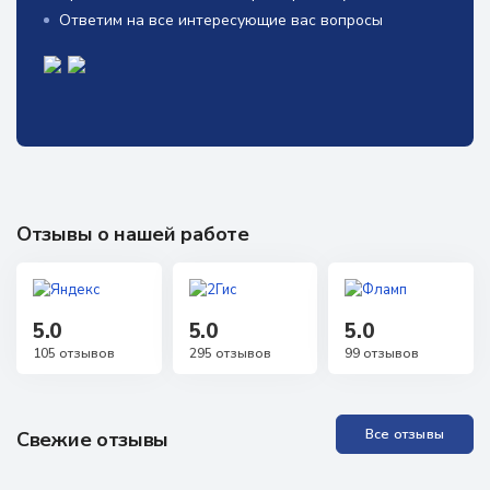
Ответим на все интересующие вас вопросы
Отзывы о нашей работе
5.0
5.0
5.0
105 отзывов
295 отзывов
99 отзывов
Все отзывы
Свежие отзывы