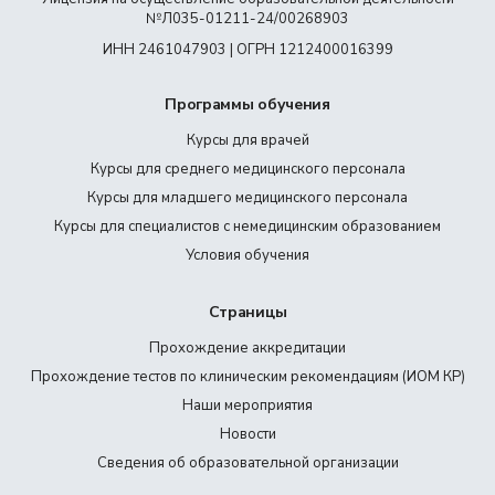
№Л035-01211-24/00268903
ИНН 2461047903 | ОГРН 1212400016399
Программы обучения
Курсы для врачей
Курсы для среднего медицинского персонала
Курсы для младшего медицинского персонала
Курсы для специалистов с немедицинским образованием
Условия обучения
Страницы
Прохождение аккредитации
Прохождение тестов по клиническим рекомендациям (ИОМ КР)
Наши мероприятия
Новости
Сведения об образовательной организации