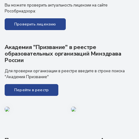
Вы можете проверить актуальность лицензии на сайте
Рособрнадзора:
Проверить лицензию
Академия "Призвание" в реестре
образовательных организаций Минздрава
России
Для проверки организации в реестре введите в строке поиска
"Академия Призвание"
Перейти в реестр