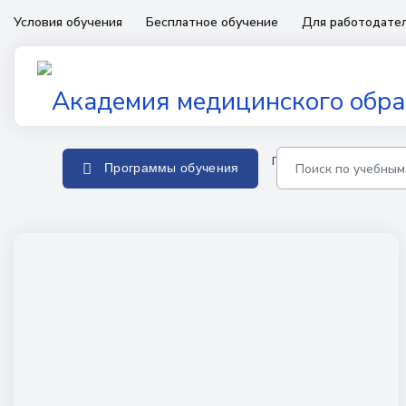
Условия обучения
Бесплатное обучение
Для работодате
Главная
Программы о
Программы обучения