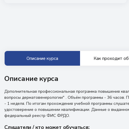
Описание курса
Как проходит об
Описание курса
Дополнительная профессиональная программа повышения ква
вопросы дерматовенерологии" . Объём программы - 36 часов. 
- 1 неделя. По итогам прохождения учебной программы слушат
удостоверение о повышении квалификации. Данные о выданном
федеральный реестр ФИС ФРДО.
Слушатели / кто может обучаться: