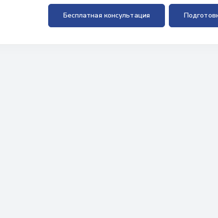
Бесплатная консультация
Подготов