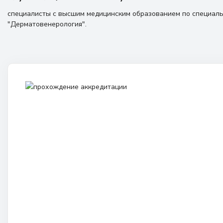
специалисты с высшим медицинским образованием по специал
"Дерматовенерология".