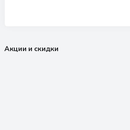
Акции и скидки