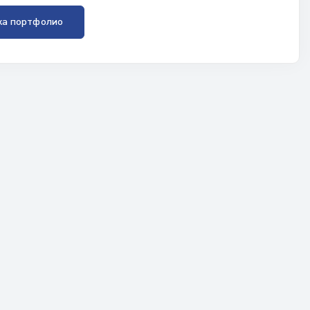
ка портфолио