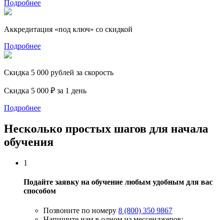
Подробнее
Аккредитация «под ключ» со скидкой
Подробнее
Скидка 5 000 рублей за скорость
Скидка 5 000 ₽ за 1 день
Подробнее
Несколько простых шагов для начала
обучения
1
Подайте заявку на обучение любым удобным для вас
способом
Позвоните по номеру
8 (800) 350 9867
Напишите нам в одном из мессенджеров: