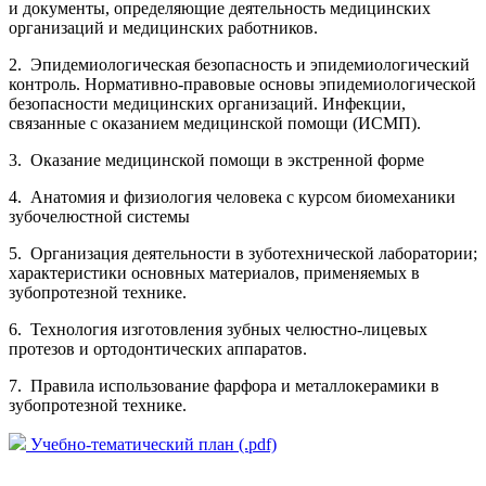
и документы, определяющие деятельность медицинских
организаций и медицинских работников.
2. Эпидемиологическая безопасность и эпидемиологический
контроль. Нормативно-правовые основы эпидемиологической
безопасности медицинских организаций. Инфекции,
связанные с оказанием медицинской помощи (ИСМП).
3. Оказание медицинской помощи в экстренной форме
4. Анатомия и физиология человека с курсом биомеханики
зубочелюстной системы
5. Организация деятельности в зуботехнической лаборатории;
характеристики основных материалов, применяемых в
зубопротезной технике.
6. Технология изготовления зубных челюстно-лицевых
протезов и ортодонтических аппаратов.
7. Правила использование фарфора и металлокерамики в
зубопротезной технике.
Учебно-тематический план (.pdf)