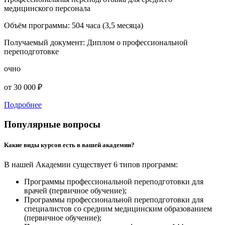
медицинского персонала
Объём программы:
504 часа (3,5 месяца)
Получаемый документ:
Диплом о профессиональной
переподготовке
очно
от 30 000 ₽
Подробнее
Популярные вопросы
Какие виды курсов есть в вашей академии?
В нашей Академии существует 6 типов программ:
Программы профессиональной переподготовки для
врачей (первичное обучение);
Программы профессиональной переподготовки для
специалистов со средним медицинским образованием
(первичное обучение);