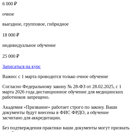
6 000 ₽
очное
выездное, групповое, гибридное
18 000 ₽
индивидуальное обучение
25 000 ₽
Записаться на курс
Важно: с 1 марта проводится только очное обучение
Согласно Федеральному закону № 28-ФЗ от 28.02.2025, с 1
марта 2026 года
дистанционное обучение для медицинских
работников запрещено.
Академия «Призвание» работает строго по закону. Ваши
документы будут внесены в ФИС ФРДО, а обучение
засчитано для аккредитации.
Без подтверждения практики ваши документы
могут признать