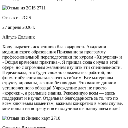
Отзыв из 2GIS
27 апреля 2026 г.
Айгуль Дольник
Хочу выразить искреннюю благодарность Академии
медицинского образования Призвание за программу
профессиональной переподготовки по курсам «Хирургия» и
«Общая врачебная практика». Я пришла сюда с нуля в этой
сфере, но с огромным желанием изучить эти специальности.
Переживала, что будет сложно совмещать с работой, но
формат обучения оказался очень гибким. Все материалы
структурированы, лекции без «воды». Что важно: диплом
установленного образца! Учреждение дает не просто
«корочки», а реальные знания. Рекомендую всем — здесь
поддержат и научат. Отдельная благодарность за то, что по
всем ключевым моментам, важным конкретно в моем случае,
мне пошли на встречу и все получилось в наилучшем виде!
Отзыв из Яндекс карт