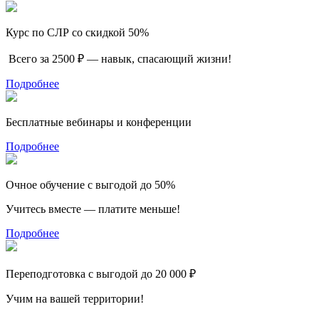
Курс по СЛР со скидкой 50%
Всего за 2500 ₽ — навык, спасающий жизни!
Подробнее
Бесплатные вебинары и конференции
Подробнее
Очное обучение с выгодой до 50%
Учитесь вместе — платите меньше!
Подробнее
Переподготовка с выгодой до 20 000 ₽
Учим на вашей территории!