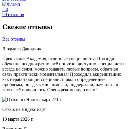
5.0
99 отзывов
Свежие отзывы
Все отзывы
Людмила Давидчик
Прекрасная Академия, отличные специалисты. Проходила
обучение неоднократно, всё понятно, доступно, специалисты
всегда на связи, можно задавать любые вопросы, обратная
связь практически моментальная! Проходила аккредитацию
как неработающий специалист, были определённые
проблемы, но здесь мне помогли, поддержали, научили - в
итоге всё получилось. Очень рекомендую всем!
Отзыв из Яндекс карт
13 марта 2026 г.
Владимир Л