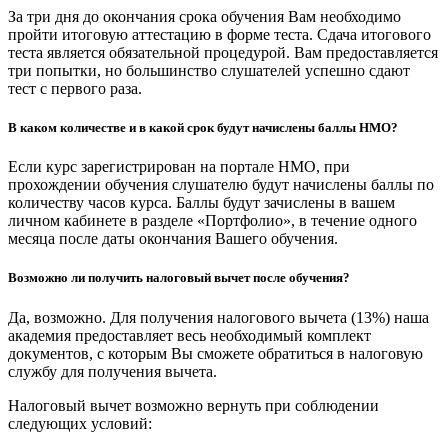
За три дня до окончания срока обучения Вам необходимо
пройти итоговую аттестацию в форме теста. Сдача итогового
теста является обязательной процедурой. Вам предоставляется
три попытки, но большинство слушателей успешно сдают
тест с первого раза.
В каком количестве и в какой срок будут начислены баллы НМО?
Если курс зарегистрирован на портале НМО, при
прохождении обучения слушателю будут начислены баллы по
количеству часов курса. Баллы будут зачислены в вашем
личном кабинете в разделе «Портфолио», в течение одного
месяца после даты окончания Вашего обучения.
Возможно ли получить налоговый вычет после обучения?
Да, возможно. Для получения налогового вычета (13%) наша
академия предоставляет весь необходимый комплект
документов, с которым Вы сможете обратиться в налоговую
службу для получения вычета.
Налоговый вычет возможно вернуть при соблюдении
следующих условий: