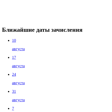
Ближайшие даты зачисления
10
августа
17
августа
24
августа
31
августа
7