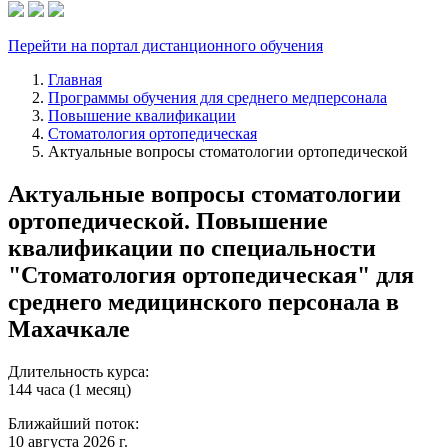
Перейти на портал дистанционного обучения
Главная
Программы обучения для среднего медперсонала
Повышение квалификации
Стоматология ортопедическая
Актуальные вопросы стоматологии ортопедической
Актуальные вопросы стоматологии
ортопедической. Повышение
квалификации по специальности
"Стоматология ортопедическая" для
среднего медицинского персонала в
Махачкале
Длительность курса:
144 часа (1 месяц)
Ближайший поток:
10 августа 2026 г.