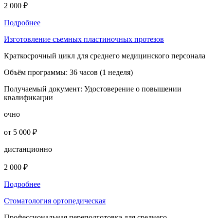
2 000 ₽
Подробнее
Изготовление съемных пластиночных протезов
Краткосрочный цикл для среднего медицинского персонала
Объём программы:
36 часов (1 неделя)
Получаемый документ:
Удостоверение о повышении
квалификации
очно
от 5 000 ₽
дистанционно
2 000 ₽
Подробнее
Стоматология ортопедическая
Профессиональная переподготовка для среднего