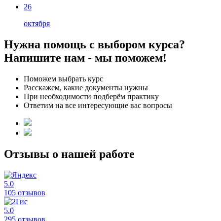
26
октября
Нужна помощь с выбором курса?
Напишите нам - мы поможем!
Поможем выбрать курс
Расскажем, какие документы нужны
При необходимости подберём практику
Ответим на все интересующие вас вопросы
Отзывы о нашей работе
5.0
105 отзывов
5.0
295 отзывов