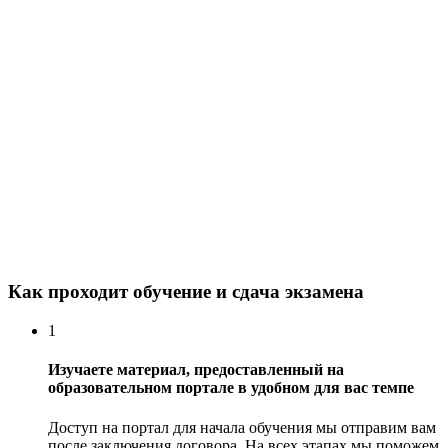
Как проходит обучение и сдача экзамена
1
Изучаете материал, предоставленный на
образовательном портале в удобном для вас темпе
Доступ на портал для начала обучения мы отправим вам
после заключения договора. На всех этапах мы поможем