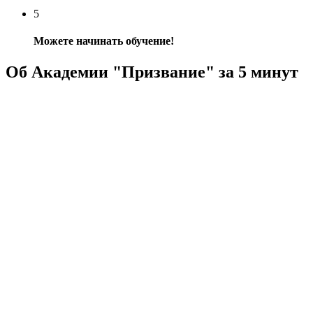
5
Можете начинать обучение!
Об Академии "Призвание" за 5 минут