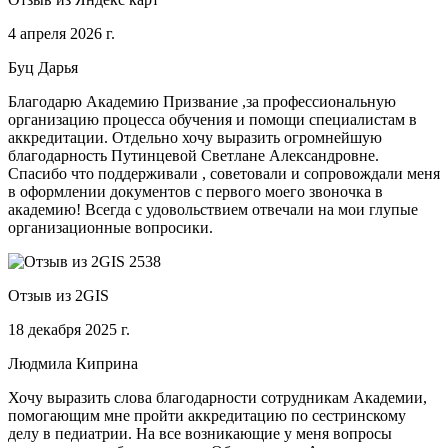
4 апреля 2026 г.
Буц Дарья
Благодарю Академию Призвание ,за профессиональную
организацию процесса обучения и помощи специалистам в
аккредитации. Отдельно хочу выразить огромнейшую
благодарность Путинцевой Светлане Александровне.
Спасибо что поддерживали , советовали и сопровождали меня
в оформлении документов с первого моего звоночка в
академию! Всегда с удовольствием отвечали на мои глупые
организационные вопросики.
Отзыв из 2GIS
18 декабря 2025 г.
Людмила Киприна
Хочу выразить слова благодарности сотрудникам Академии,
помогающим мне пройти аккредитацию по сестринскому
делу в педиатрии. На все возникающие у меня вопросы