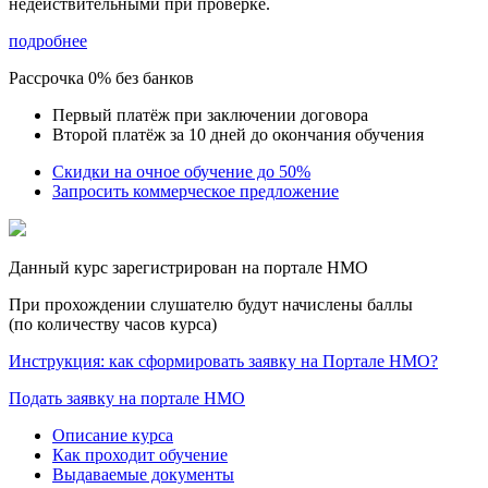
недействительными при проверке
.
подробнее
Рассрочка 0% без банков
Первый платёж при заключении договора
Второй платёж за 10 дней до окончания обучения
Скидки на очное обучение до 50%
Запросить коммерческое предложение
Данный курс зарегистрирован на портале НМО
При прохождении слушателю будут начислены баллы
(по количеству часов курса)
Инструкция: как сформировать заявку на Портале НМО?
Подать заявку на портале НМО
Описание курса
Как проходит обучение
Выдаваемые документы