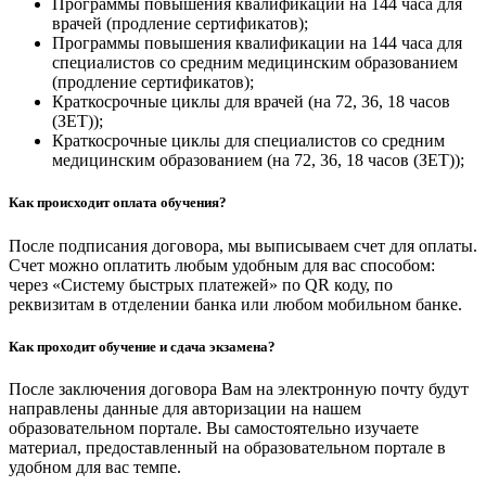
Программы повышения квалификации на 144 часа для
врачей (продление сертификатов);
Программы повышения квалификации на 144 часа для
специалистов со средним медицинским образованием
(продление сертификатов);
Краткосрочные циклы для врачей (на 72, 36, 18 часов
(ЗЕТ));
Краткосрочные циклы для специалистов со средним
медицинским образованием (на 72, 36, 18 часов (ЗЕТ));
Как происходит оплата обучения?
После подписания договора, мы выписываем счет для оплаты.
Счет можно оплатить любым удобным для вас способом:
через «Систему быстрых платежей» по QR коду, по
реквизитам в отделении банка или любом мобильном банке.
Как проходит обучение и сдача экзамена?
После заключения договора Вам на электронную почту будут
направлены данные для авторизации на нашем
образовательном портале. Вы самостоятельно изучаете
материал, предоставленный на образовательном портале в
удобном для вас темпе.