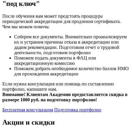
"под ключ"
После обучения вам может предстоять процедура
периодической аккредитации для продления сертификата.
Чем мы можем помочь:
Соберем все документы. Внимательно проанализируем
их и устраним причины отказа в аккредитации или
дадим рекомендации. Подготовим отчет о трудовой
деятельности, подготовим портфолио
Поможем подать документы в ФАЦ или
аккредитационную комиссию
Поможем добрать необходимое количество баллов НМО
для прохождения аккредитации
Если нужна консультация или помощь по составлению
портфолио, напишите нам.
Внимание! Клиентам Академии предоставляется скидка в
размере 1000 руб. на подготовку портфолио!
Бесплатная консультация
Подготовка портфолио
Акции и скидки