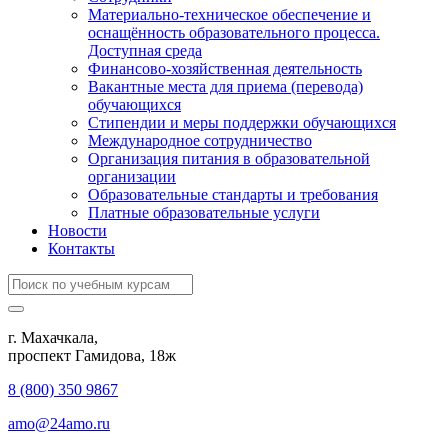
Материально-техническое обеспечение и
оснащённость образовательного процесса.
Доступная среда
Финансово-хозяйственная деятельность
Вакантные места для приема (перевода)
обучающихся
Стипендии и меры поддержки обучающихся
Международное сотрудничество
Организация питания в образовательной
организации
Образовательные стандарты и требования
Платные образовательные услуги
Новости
Контакты
г. Махачкала,
​проспект Гамидова, 18ж
8 (800) 350 9867
amo@24amo.ru