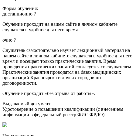
Форма обучения:
дистанционно
?
Обучение проходит на нашем сайте в личном кабинете
слушателя в удобное для него время.
очно
?
Слушатель самостоятельно изучает лекционный материал на
нашем сайте в личном кабинете слушателя в удобное для него
время и посещает только практические занятия. Время
проведения практических занятий согласуется со слушателем.
Практические занятия проводятся на базах медицинских
организаций Красноярска и других городов по
договоренности.
Обучение проходит «без отрыва от работы».
Выдаваемый документ:
Удостоверение о повышении квалификации (с внесением
информации в федеральный реестр ФИС ФРДО)
Наша академия —