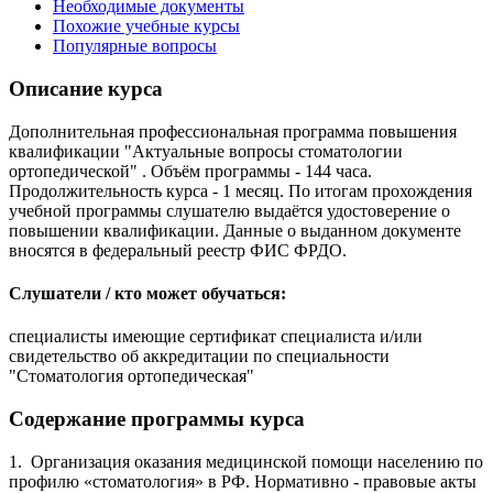
Необходимые документы
Похожие учебные курсы
Популярные вопросы
Описание курса
Дополнительная профессиональная программа повышения
квалификации "Актуальные вопросы стоматологии
ортопедической" . Объём программы - 144 часа.
Продолжительность курса - 1 месяц. По итогам прохождения
учебной программы слушателю выдаётся удостоверение о
повышении квалификации. Данные о выданном документе
вносятся в федеральный реестр ФИС ФРДО.
Слушатели / кто может обучаться:
специалисты имеющие сертификат специалиста и/или
свидетельство об аккредитации по специальности
"Стоматология ортопедическая"
Содержание программы курса
1. Организация оказания медицинской помощи населению по
профилю «стоматология» в РФ. Нормативно - правовые акты