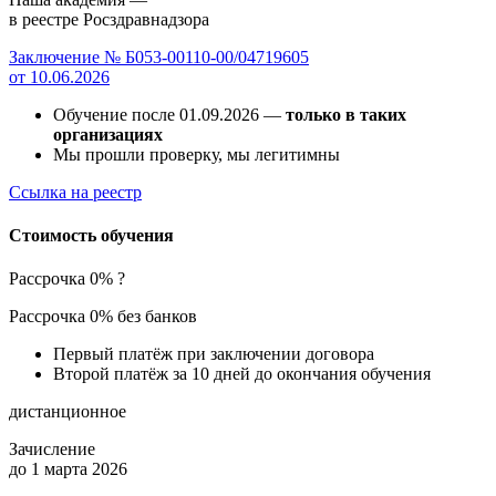
в реестре Росздравнадзора
Заключение № Б053-00110-00/04719605
от 10.06.2026
Обучение после 01.09.2026 —
только в таких
организациях
Мы прошли проверку, мы легитимны
Ссылка на реестр
Стоимость обучения
Рассрочка 0%
?
Рассрочка 0% без банков
Первый платёж при заключении договора
Второй платёж за 10 дней до окончания обучения
дистанционное
Зачисление
до 1 марта 2026