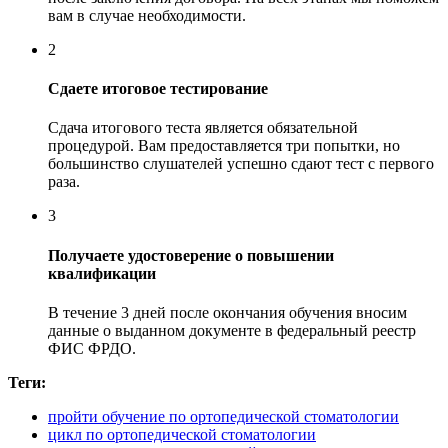
вам в случае необходимости.
2
Сдаете итоговое тестирование
Сдача итогового теста является обязательной
процедурой. Вам предоставляется три попытки, но
большинство слушателей успешно сдают тест с первого
раза.
3
Получаете удостоверение о повышении
квалификации
В течение 3 дней после окончания обучения вносим
данные о выданном документе в федеральный реестр
ФИС ФРДО.
Теги:
пройти обучение по ортопедической стоматологии
цикл по ортопедической стоматологии