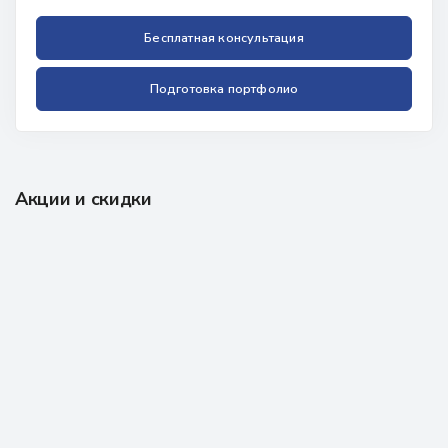
Бесплатная консультация
Подготовка портфолио
Акции и скидки