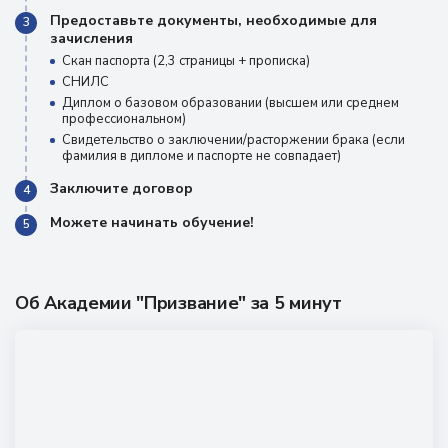
Предоставьте документы, необходимые для
3
зачисления
Скан паспорта (2,3 страницы + прописка)
СНИЛС
Диплом о базовом образовании (высшем или среднем
профессиональном)
Свидетельство о заключении/расторжении брака (если
фамилия в дипломе и паспорте не совпадает)
Заключите договор
4
Можете начинать обучение!
5
Об Академии "Призвание" за 5 минут