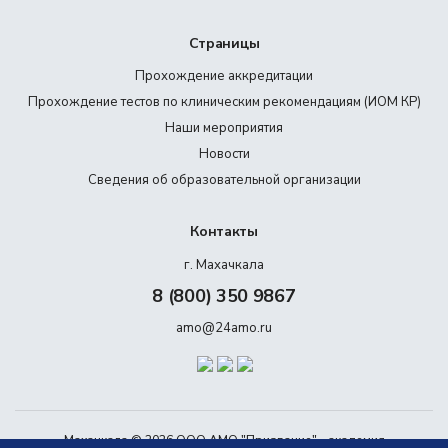
Страницы
Прохождение аккредитации
Прохождение тестов по клиническим рекомендациям (ИОМ КР)
Наши мероприятия
Новости
Сведения об образовательной организации
Контакты
г. Махачкала
8 (800) 350 9867
amo@24amo.ru
Махачкала © 2026 ООО АМО "Призвание" - академия