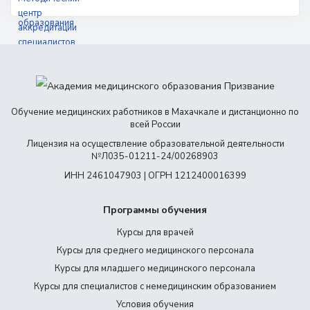
Обучение медицинских работников в Махачкале и дистанционно по
всей России
Лицензия на осуществление образовательной деятельности
№Л035-01211-24/00268903
ИНН 2461047903 | ОГРН 1212400016399
Программы обучения
Курсы для врачей
Курсы для среднего медицинского персонала
Курсы для младшего медицинского персонала
Курсы для специалистов с немедицинским образованием
Условия обучения