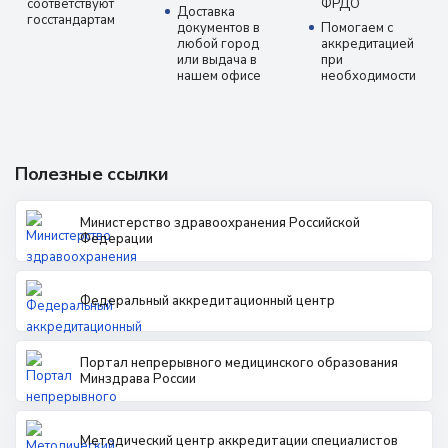
соответствуют
ФРДО
Доставка
госстандартам
документов в
Помогаем с
любой город
аккредитацией
или выдача в
при
нашем офисе
необходимости
Полезные ссылки
Министерство здравоохранения Российской
Федерации
Федеральный аккредитационный центр
Портал непрерывного медицинского образования
Минздрава России
Методический центр аккредитации специалистов