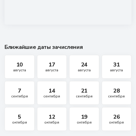
Ближайшие даты зачисления
10
17
24
31
августа
августа
августа
августа
7
14
21
28
сентября
сентября
сентября
сентября
5
12
19
26
октября
октября
октября
октября