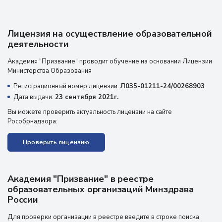
Лицензия на осуществление образовательной
деятельности
Академия "Призвание" проводит обучение на основании Лицензии
Министерства Образования
Регистрационный номер лицензии:
Л035-01211-24/00268903
Дата выдачи:
23 сентября 2021г.
Вы можете проверить актуальность лицензии на сайте
Рособрнадзора:
Проверить лицензию
Академия "Призвание" в реестре
образовательных организаций Минздрава
России
Для проверки организации в реестре введите в строке поиска