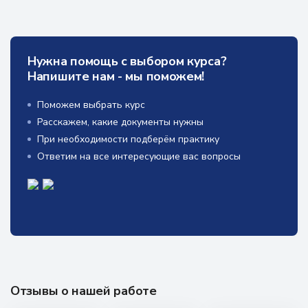
Нужна помощь с выбором курса?
Напишите нам - мы поможем!
Поможем выбрать курс
Расскажем, какие документы нужны
При необходимости подберём практику
Ответим на все интересующие вас вопросы
Отзывы о нашей работе