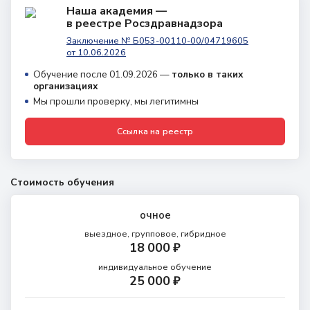
Наша академия —
в реестре Росздравнадзора
Заключение № Б053-00110-00/04719605
от 10.06.2026
Обучение после 01.09.2026 —
только в таких
организациях
Мы прошли проверку, мы легитимны
Ссылка на реестр
Стоимость обучения
очное
выездное, групповое, гибридное
18 000 ₽
индивидуальное обучение
25 000 ₽