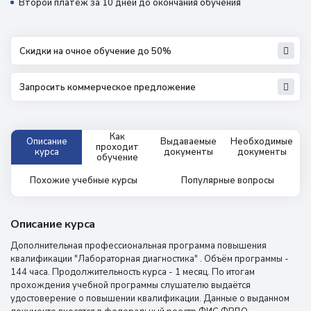
Второй платёж за 10 дней до окончания обучения
Скидки на очное обучение до 50%
Запросить коммерческое предложение
Как
Описание
Выдаваемые
Необходимые
проходит
курса
документы
документы
обучение
Похожие учебные курсы
Популярные вопросы
Описание курса
Дополнительная профессиональная программа повышения
квалификации "Лабораторная диагностика" . Объём программы -
144 часа. Продолжительность курса - 1 месяц. По итогам
прохождения учебной программы слушателю выдаётся
удостоверение о повышении квалификации. Данные о выданном