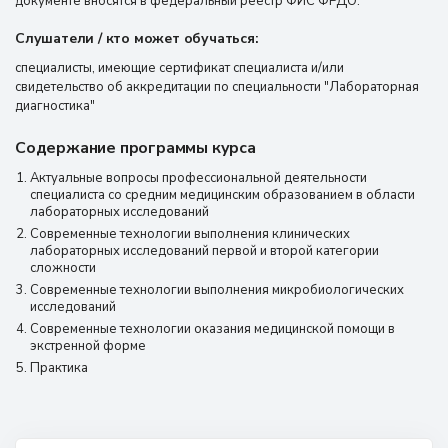
документе вносятся в федеральный реестр ФИС ФРДО.
Слушатели / кто может обучаться:
специалисты, имеющие сертификат специалиста и/или
свидетельство об аккредитации по специальности "Лабораторная
диагностика"
Содержание программы курса
Актуальные вопросы профессиональной деятельности
специалиста со средним медицинским образованием в области
лабораторных исследований
Современные технологии выполнения клинических
лабораторных исследований первой и второй категории
сложности
Современные технологии выполнения микробиологических
исследований
Современные технологии оказания медицинской помощи в
экстренной форме
Практика