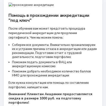
Помощь в прохождении аккредитации
"под ключ"
После обучения вам может предстоять процедура
периодической аккредитации для продления
сертификата. Чем мы можем помочь:
Соберем все документы. Внимательно проанализируем
их и устраним причины отказа в аккредитации или дадим
рекомендации. Подготовим отчет о трудовой
деятельности, подготовим портфолио
Поможем подать документы в ФАЦ или
аккредитационную комиссию
Поможем добрать необходимое количество баллов
НМО для прохождения аккредитации
Если нужна консультация или помощь по составлению
портфолио, напишите нам.
Внимание! Клиентам Академии предоставляется
скидка в размере 1000 руб. на подготовку
портфолио!