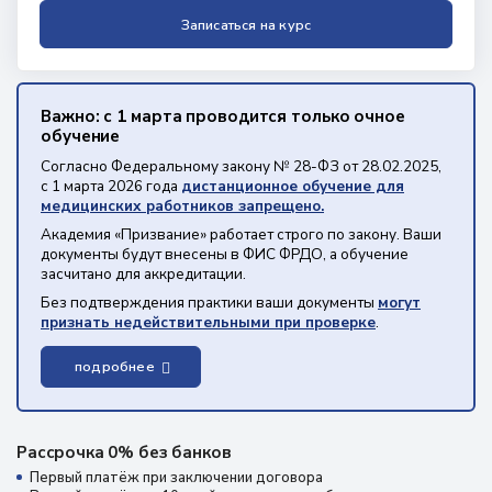
Записаться на курс
Важно: с 1 марта проводится только очное
обучение
Согласно Федеральному закону № 28-ФЗ от 28.02.2025,
с 1 марта 2026 года
дистанционное обучение для
медицинских работников запрещено.
Академия «Призвание» работает строго по закону. Ваши
документы будут внесены в ФИС ФРДО, а обучение
засчитано для аккредитации.
Без подтверждения практики ваши документы
могут
признать недействительными при проверке
.
подробнее
Рассрочка 0% без банков
Первый платёж при заключении договора