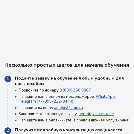
Несколько простых шагов для начала обучения
Подайте заявку на обучение любым удобным для
1
вас способом
Позвоните по номеру
8 (800) 350 9867
Напишите нам в одном из мессенджеров:
WhatsApp
,
Telegram (+7-995-222-9444)
Напишите на почту
amo@24amo.ru
Заполните электронную заявку,
перейдя по ссылке
Напишите нам в онлайн-чате (в правом нижнем углу экрана)
Получите подробную консультацию специалиста
2